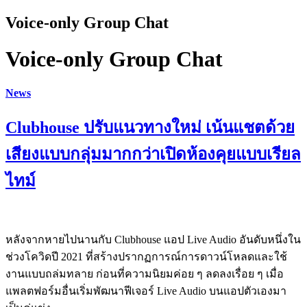
Voice-only Group Chat
Voice-only Group Chat
News
Clubhouse ปรับแนวทางใหม่ เน้นแชตด้วย
เสียงแบบกลุ่มมากกว่าเปิดห้องคุยแบบเรียล
ไทม์
หลังจากหายไปนานกับ Clubhouse แอป Live Audio อันดับหนึ่งใน
ช่วงโควิดปี 2021 ที่สร้างปรากฏการณ์การดาวน์โหลดและใช้
งานแบบถล่มทลาย ก่อนที่ความนิยมค่อย ๆ ลดลงเรื่อย ๆ เมื่อ
แพลตฟอร์มอื่นเริ่มพัฒนาฟีเจอร์ Live Audio บนแอปตัวเองมา