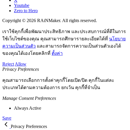
X
Youtube
Zero to Hero
Copyright © 2026 RAiNMaker. All rights reserved.
เราใช้คุกกี้เพื่อพัฒนาประสิทธิภาพ และประสบการณ์ที่ดีในการ
ใช้เว็บไซต์ของคุณ คุณสามารถศึกษารายละเอียดได้ที่
นโยบาย
ความเป็นส่วนตัว
และสามารถจัดการความเป็นส่วนตัวเองได้
ของคุณได้เองโดยคลิกที่
ตั้งค่า
Reject
Allow
Privacy Preferences
คุณสามารถเลือกการตั้งค่าคุกกี้โดยเปิด/ปิด คุกกี้ในแต่ละ
ประเภทได้ตามความต้องการ ยกเว้น คุกกี้ที่จำเป็น
Manage Consent Preferences
Always Active
Save
Privacy Preferences