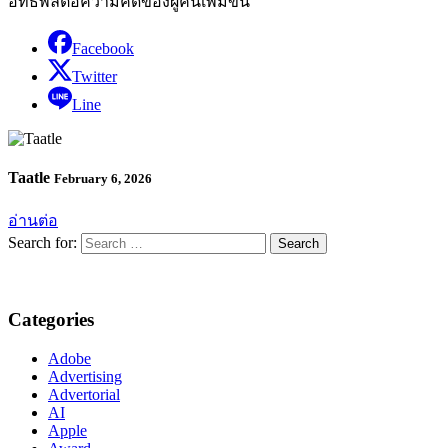
อิทธิพลต่อความคิดของผู้คนเพิ่มขึ้น
Facebook
Twitter
Line
Taatle
February 6, 2026
อ่านต่อ
Search for:
Categories
Adobe
Advertising
Advertorial
AI
Apple