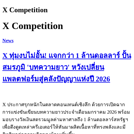
X Competition
X Competition
News
X ทุ่มงบไม่อั้น! แจกกว่า 1 ล้านดอลลาร์ ปั้น
สมรภูมิ 'บทความยาว' หวังเปลี่ยน
แพลตฟอร์มสู่คลังปัญญาแห่งปี 2026
X ประกาศรุกหนักในตลาดคอนเทนต์เชิงลึก ด้วยการเปิดฉาก
การแข่งขันเขียนบทความยาวประจำเดือนมกราคม 2026 พร้อม
มอบรางวัลเงินสดรวมมูลค่ามหาศาลถึง 1 ล้านดอลลาร์สหรัฐฯ
เพื่อดึงดูดเหล่าครีเอเตอร์ให้หันมาผลิตเนื้อหาที่ทรงพลังและมี