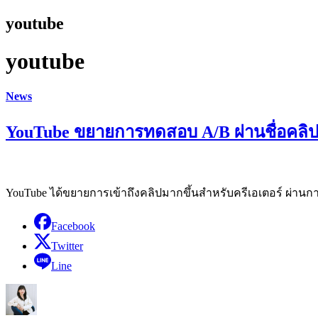
youtube
youtube
News
YouTube ขยายการทดสอบ A/B ผ่านชื่อคลิป เ
YouTube ได้ขยายการเข้าถึงคลิปมากขึ้นสำหรับครีเอเตอร์ ผ่านการ
Facebook
Twitter
Line