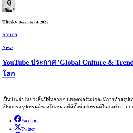
Thesky
December 4, 2025
อ่านต่อ
News
YouTube ประกาศ 'Global Culture & Trends
โลก
เป็นประจำในช่วงสิ้นปีที่หลาย ๆ แพลตฟอร์มมักจะมีการทำสรุปเทร
เป็นการสรุปเทรนด์ของโกลบอลที่มีทั้งท็อปเทรนด์ในอเมริกา, เกาห
Facebook
Twitter