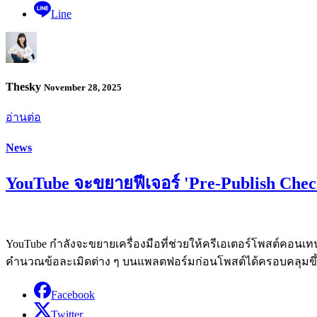
Line
Thesky
November 28, 2025
อ่านต่อ
News
YouTube จะขยายฟีเจอร์ 'Pre-Publish Chec
YouTube กำลังจะขยายเครื่องมือที่ช่วยให้ครีเอเตอร์โพสต์คอนเทนต์
คำนวณข้อละเมิดต่าง ๆ บนแพลตฟอร์มก่อนโพสต์ได้ครอบคลุมขึ
Facebook
Twitter