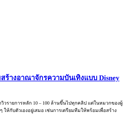
อมสร้างอาณาจักรความบันเทิงแบบ Disney
อดวิวรายการหลัก 10 – 100 ล้านขึ้นไปทุกคลิป แต่ในหมวกของผู้
้กับตัวเองอยู่เสมอ เช่นการเตรียมทีมให้พร้อมเพื่อสร้าง