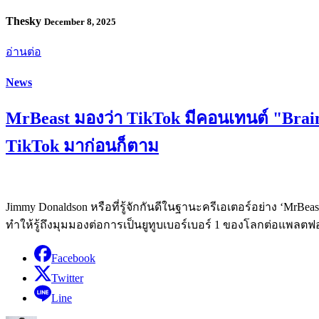
Thesky
December 8, 2025
อ่านต่อ
News
MrBeast มองว่า TikTok มีคอนเทนต์ "Bra
TikTok มาก่อนก็ตาม
Jimmy Donaldson หรือที่รู้จักกันดีในฐานะครีเอเตอร์อย่าง ‘MrBeas
ทำให้รู้ถึงมุมมองต่อการเป็นยูทูบเบอร์เบอร์ 1 ของโลกต่อแพลตฟอ
Facebook
Twitter
Line