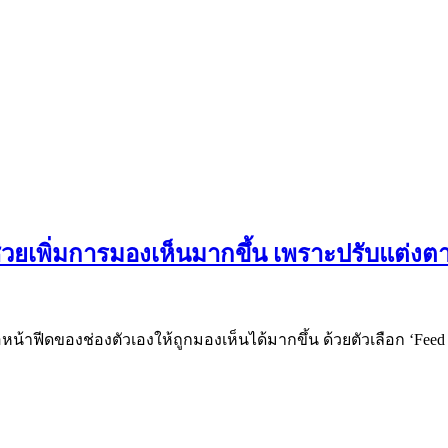
วยเพิ่มการมองเห็นมากขึ้น เพราะปรับแต่งต
โอหน้าฟีดของช่องตัวเองให้ถูกมองเห็นได้มากขึ้น ด้วยตัวเลือก ‘Fee