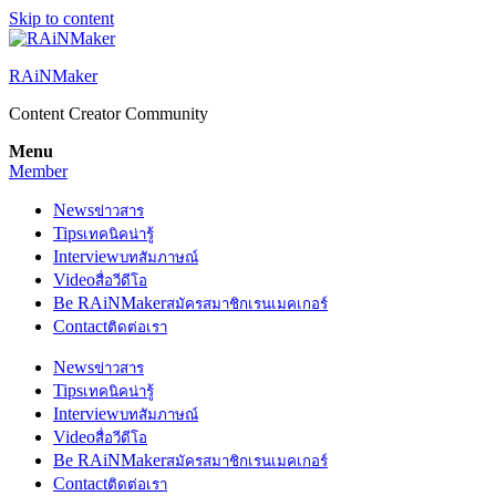
Skip to content
RAiNMaker
Content Creator Community
Menu
Member
News
ข่าวสาร
Tips
เทคนิคน่ารู้
Interview
บทสัมภาษณ์
Video
สื่อวีดีโอ
Be RAiNMaker
สมัครสมาชิกเรนเมคเกอร์
Contact
ติดต่อเรา
News
ข่าวสาร
Tips
เทคนิคน่ารู้
Interview
บทสัมภาษณ์
Video
สื่อวีดีโอ
Be RAiNMaker
สมัครสมาชิกเรนเมคเกอร์
Contact
ติดต่อเรา