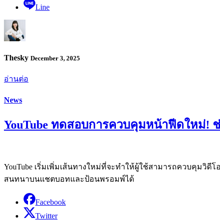
Line
Thesky
December 3, 2025
อ่านต่อ
News
YouTube ทดสอบการควบคุมหน้าฟีดใหม่! ช่
YouTube เริ่มเพิ่มเส้นทางใหม่ที่จะทำให้ผู้ใช้สามารถควบคุมวิดี
สนทนาบนแชตบอทและป้อนพรอมพ์ได้
Facebook
Twitter