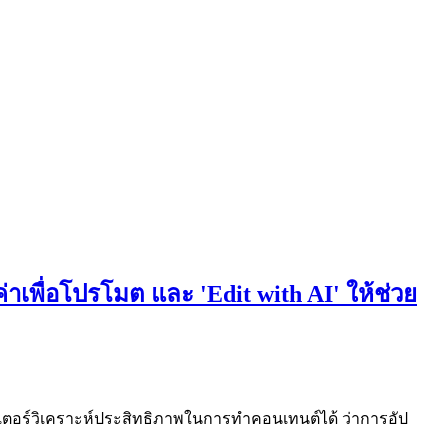
่าเพื่อโปรโมต และ 'Edit with AI' ให้ช่วย
เอเตอร์วิเคราะห์ประสิทธิภาพในการทำคอนเทนต์ได้ ว่าการอัป