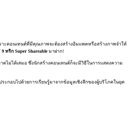
พราะคอนเทนต์ที่มีคุณภาพจะต้องสร้างอิมแพคหรือสร้างภาพจำให้
ี
9 ทริก Super Shareable
มาฝาก!
่ขาดไม่ได้เสมอ ซึ่งนักสร้างคอนเทนต์ก็จะมีวิธีในการแสดงความ
ึ่งประกอบไปด้วยการเรียนรู้มาจากข้อมูลเชิงลึกของผู้บริโภคในยุค