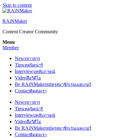
Skip to content
RAiNMaker
Content Creator Community
Menu
Member
News
ข่าวสาร
Tips
เทคนิคน่ารู้
Interview
บทสัมภาษณ์
Video
สื่อวีดีโอ
Be RAiNMaker
สมัครสมาชิกเรนเมคเกอร์
Contact
ติดต่อเรา
News
ข่าวสาร
Tips
เทคนิคน่ารู้
Interview
บทสัมภาษณ์
Video
สื่อวีดีโอ
Be RAiNMaker
สมัครสมาชิกเรนเมคเกอร์
Contact
ติดต่อเรา