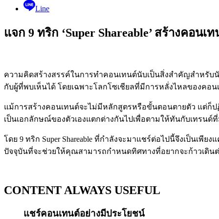
Line
แจก 9 ทริก ‘Super Shareable’ สร้างคอนเท
ความคิดสร้างสรรค์ในการทำคอนเทนต์นับเป็นสิ่งสำคัญสำหรับนั
กับผู้ที่พบเห็นได้ โดยเฉพาะโลกโซเชียลที่มีการหลั่งไหลของคอน
แม้การสร้างคอนเทนต์จะไม่มีหลักสูตรหรือขั้นตอนตายตัว แต่ก็ปฏ
เป็นเอกลักษณ์ของตัวเองแตกต่างกันไปเพื่อตามให้ทันกับเทรนด์ที่
โดย 9 ทริก Super Shareable ที่กำลังจะมาแชร์ต่อไปนี้จึงเป็นเพี
ปัจจุบันที่จะช่วยให้คุณสามารถกำหนดทิศทางที่อยากจะก้าวเดินต่อ
CONTENT ALWAYS USEFUL
แชร์คอนเทนต์อย่างมีประโยชน์