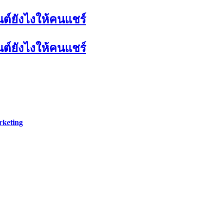
นต์ยังไงให้คนแชร์
นต์ยังไงให้คนแชร์
rketing