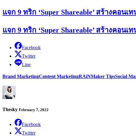
แจก 9 ทริก ‘Super Shareable’ สร้างคอนเท
แจก 9 ทริก ‘Super Shareable’ สร้างคอนเท
Facebook
Twitter
Line
Brand Marketing
Content Marketing
RAiNMaker Tips
Social Ma
Thesky
February 7, 2022
Facebook
Twitter