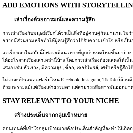
ADD EMOTIONS WITH STORYTELLI
เล่าเรื่องด้วยอารมณ์และความรู้สึก
การเล่าเรื่องกับมนุษย์เรียกได้ว่าเป็นสิ่งที่อยู่ควบคู่กันมานาน ไม่
อยากมีส่วนร่วมหรือทำให้ผู้คนรู้สึกว่าได้รับความเข้าใจ หรือเป็นกา
แต่เรื่องเล่าในสมัยนี้ก็พอจะมีแนวทางที่ถูกกำหนดใหม่ขึ้นมาบ้าง
ได้อะไรจากเรื่องเล่าเหล่านี้บ้าง โดยการเล่าเรื่องต้องแสดงให้เ
เสมอ เช่น หัวเราะ, มีความสุข, ช็อก, เซอร์ไพรส์, เศร้าหรือรู้สึกไ
ไม่ว่าจะเป็นแพลตฟอร์มไหน Facebook, Instagram, TikTok ก็ล้
ด้วย เพราะแม้แต่เรื่องเล่าธรรมดา แต่สามารถสื่อสารมันออกมาต
STAY RELEVANT TO YOUR NICHE
สร้างประเด็นจากกลุ่มเป้าหมาย
คอนเทนต์ที่เข้าใจกลุ่มเป้าหมายคือประเด็นสำคัญที่จะทำให้เกิดก