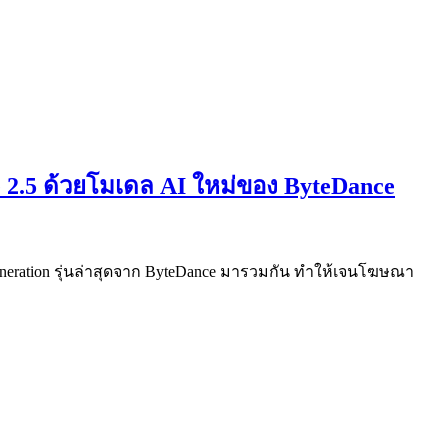
 2.5 ด้วยโมเดล AI ใหม่ของ ByteDance
neration รุ่นล่าสุดจาก ByteDance มารวมกัน ทำให้เจนโฆษณา