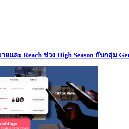
ยและ Reach ช่วง High Season กับกลุ่ม Gen 