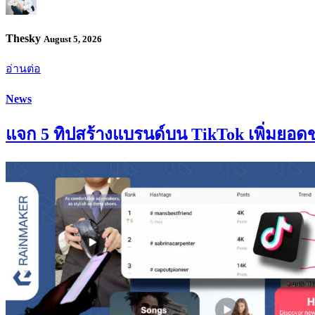
Thesky
August 5, 2026
อ่านต่อ
News
แจก 5 ทิปสร้างแบรนด์บน TikTok เพิ่มยอดขา