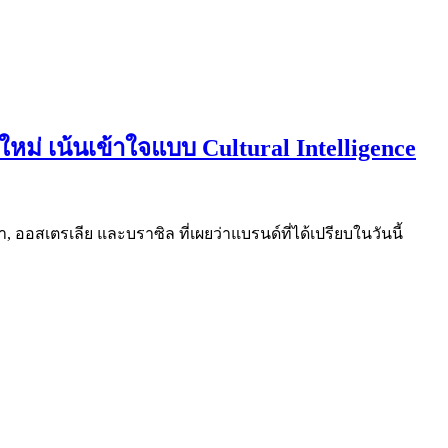
ม่ เน้นเข้าใจแบบ Cultural Intelligence
 ออสเตรเลีย และบราซิล ที่เผยว่าแบรนด์ที่ได้เปรียบในวันนี้