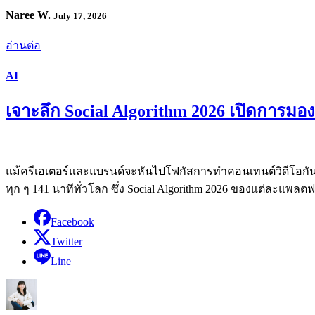
Naree W.
July 17, 2026
อ่านต่อ
AI
เจาะลึก Social Algorithm 2026 เปิดการมอง
แม้ครีเอเตอร์และแบรนด์จะหันไปโฟกัสการทำคอนเทนต์วิดีโอกันมา
ทุก ๆ 141 นาทีทั่วโลก ซึ่ง Social Algorithm 2026 ของแต่ละแพ
Facebook
Twitter
Line