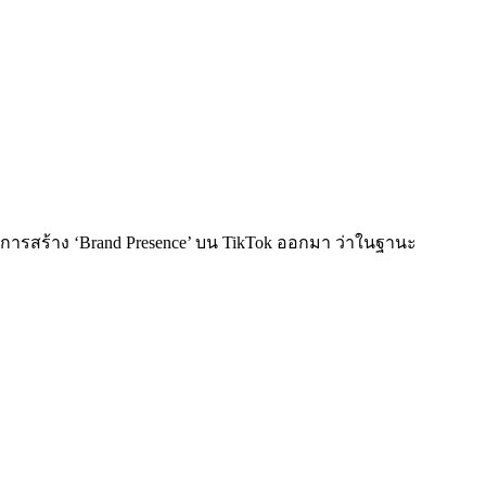
รับการสร้าง ‘Brand Presence’ บน TikTok ออกมา ว่าในฐานะ