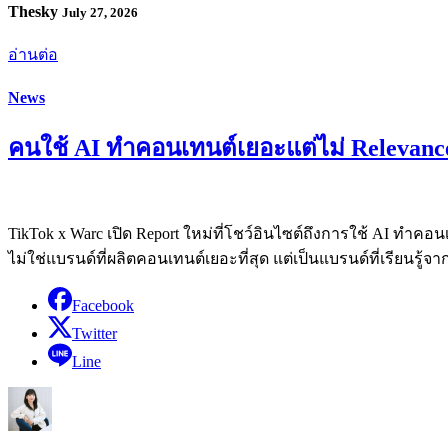
Thesky
July 27, 2026
อ่านต่อ
News
คนใช้ AI ทำคอนเทนต์เยอะแต่ไม่ Relevance 
TikTok x Warc เปิด Report ใหม่ที่โชว์อินไซต์ถึงการใช้ AI ทำคอ
ไม่ใช่แบรนด์ที่ผลิตคอนเทนต์เยอะที่สุด แต่เป็นแบรนด์ที่เรียนรู้จ
Facebook
Twitter
Line