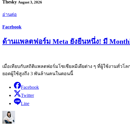
Thesky
August 3, 2026
อ่านต่อ
Facebook
ด้านแพลตฟอร์ม Meta ยังยืนหนึ่ง! มี Month
เมื่อเทียบกับสถิติแพลตฟอร์มโซเชียลมีเดียต่าง ๆ ที่ผู้ใช้งานทั่ว
ยอดผู้ใช้สูงถึง 3 พันล้านคนในตอนนี้
Facebook
Twitter
Line