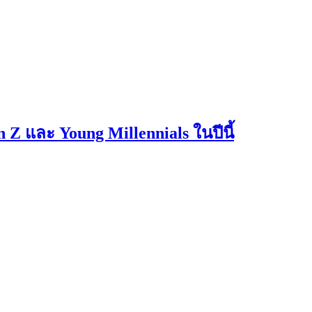
Z และ Young Millennials ในปีนี้