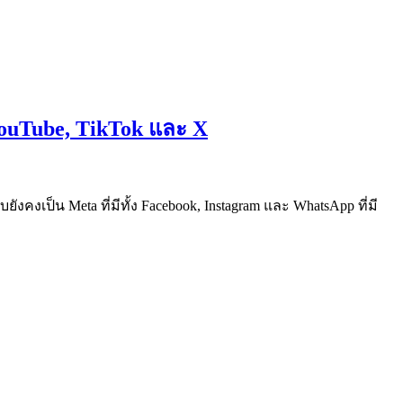
 YouTube, TikTok และ X
ังคงเป็น Meta ที่มีทั้ง Facebook, Instagram และ WhatsApp ที่มี