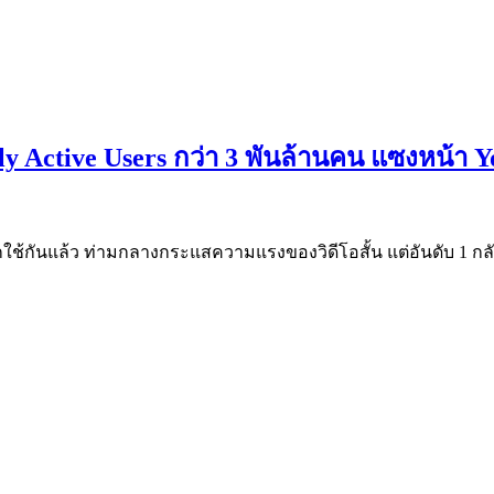
ly Active Users กว่า 3 พันล้านคน แซงหน้า
โลกใช้กันแล้ว ท่ามกลางกระแสความแรงของวิดีโอสั้น แต่อันดับ 1 กลับย