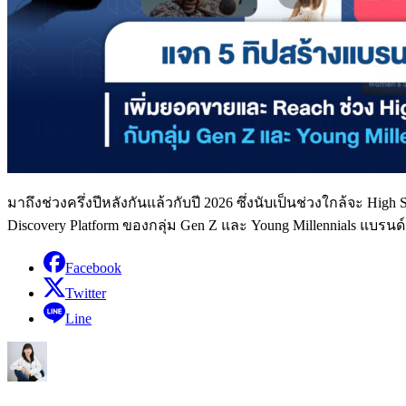
มาถึงช่วงครึ่งปีหลังกันแล้วกับปี 2026 ซึ่งนับเป็นช่วงใกล้จะ 
Discovery Platform ของกลุ่ม Gen Z และ Young Millennials แบรนด
Facebook
Twitter
Line