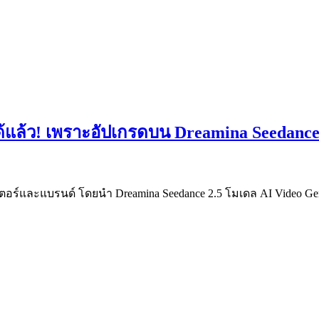
ด้แล้ว! เพราะอัปเกรดบน Dreamina Seedance
ตอร์และแบรนด์ โดยนำ Dreamina Seedance 2.5 โมเดล AI Video Ge