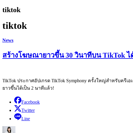
tiktok
tiktok
News
สร้างโฆษณายาวขึ้น 30 วินาทีบน TikTok ไ
TikTok ประกาศอัปเกรด TikTok Symphony ครั้งใหญ่สำหรับครีเอเ
ยาวขึ้นได้เป็น 2 นาทีแล้ว!
Facebook
Twitter
Line