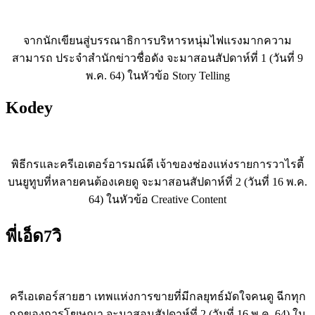
จากนักเขียนสู่บรรณาธิการบริหารหนุ่มไฟแรงมากความ
สามารถ ประจำสำนักข่าวชื่อดัง จะมาสอนสัปดาห์ที่ 1 (วันที่ 9
พ.ค. 64) ในหัวข้อ Story Telling
Kodey
พิธีกรและครีเอเตอร์อารมณ์ดี เจ้าของช่องแห่งรายการวาไรตี้
บนยูทูบที่หลายคนต้องเคยดู จะมาสอนสัปดาห์ที่ 2 (วันที่ 16 พ.ค.
64) ในหัวข้อ Creative Content
พี่เอ็ด
7
วิ
ครีเอเตอร์สายฮา เทพแห่งการขายที่มีกลยุทธ์มัดใจคนดู ฉีกทุก
กฎของการโฆษณา จะมาสอนสัปดาห์ที่ 2 (วันที่ 16 พ.ค. 64) ใน