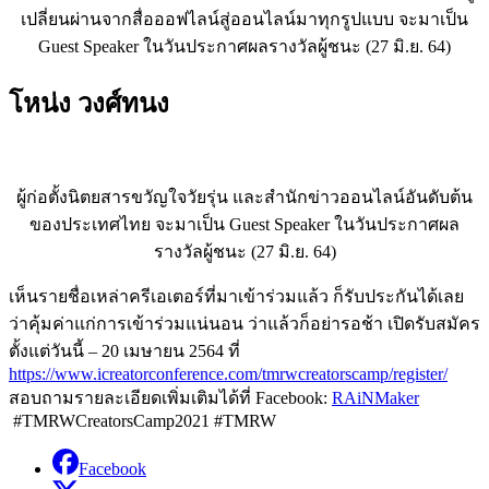
เปลี่ยนผ่านจากสื่อออฟไลน์สู่ออนไลน์มาทุกรูปแบบ จะมาเป็น
Guest Speaker ในวันประกาศผลรางวัลผู้ชนะ (27 มิ.ย. 64)
โหน่ง วงศ์ทนง
ผู้ก่อตั้งนิตยสารขวัญใจวัยรุ่น และสำนักข่าวออนไลน์อันดับต้น
ของประเทศไทย จะมาเป็น Guest Speaker ในวันประกาศผล
รางวัลผู้ชนะ (27 มิ.ย. 64)
เห็นรายชื่อเหล่าครีเอเตอร์ที่มาเข้าร่วมแล้ว ก็รับประกันได้เลย
ว่าคุ้มค่าแก่การเข้าร่วมแน่นอน ว่าแล้วก็อย่ารอช้า
เปิดรับสมัคร
ตั้งแต่วันนี้
– 20
เมษายน
2564
ที่
https://www.icreatorconference.com/tmrwcreatorscamp/register/
สอบถามรายละเอียดเพิ่มเติมได้ที่ Facebook:
RAiNMaker
#TMRWCreatorsCamp2021 #TMRW
Facebook