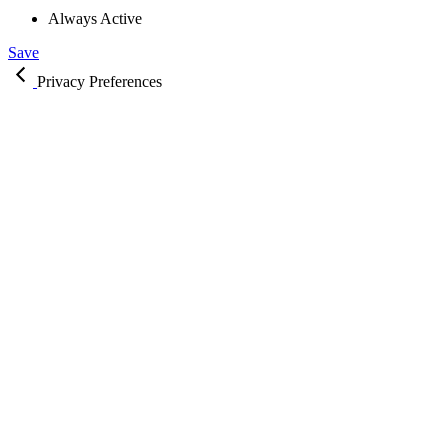
Always Active
Save
Privacy Preferences