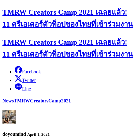
TMRW Creators Camp 2021 เฉลยแล้ว!
11 ครีเอเตอร์ตัวท็อปของไทยที่เข้าร่วมงาน
TMRW Creators Camp 2021 เฉลยแล้ว!
11 ครีเอเตอร์ตัวท็อปของไทยที่เข้าร่วมงาน
Facebook
Twitter
Line
News
TMRWCreatorsCamp2021
doyoumind
April 1, 2021