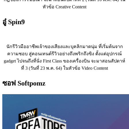
หัวข้อ Creative Content
อู๋
Spin9
นักรีวิวมืออาชีพเจ้าของเสียงและบุคลิกมาดนุ่ม ที่เริ่มต้นจาก
ความชอบ สู่คอนเทนต์รีวิวอย่างถึงพริกถึงขิง ตั้งแต่อุปกรณ์
gadget ไปจนถึงที่นั่ง First Class ของเครื่องบิน จะมาสอนสัปดาห์
ที่ 3 (วันที่ 23 พ.ค. 64) ในหัวข้อ Video Content
ซอฟ
Softpomz