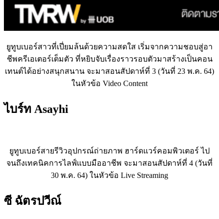
ยูทูบเบอร์สาวที่เปี่ยมล้นด้วยความสดใส เริ่มจากความชอบสู่อา
ชีพครีเอเตอร์เต็มตัว ที่หยิบจับเรื่องราวรอบตัวมาสร้างเป็นคอน
เทนต์ได้อย่างสนุกสนาน จะมาสอนสัปดาห์ที่ 3 (วันที่ 23 พ.ค. 64)
ในหัวข้อ Video Content
ไบร์ท
Asayhi
ยูทูบเบอร์สายรีวิวอุปกรณ์ถ่ายภาพ ฮาร์ดแวร์คอมพิวเตอร์ ไป
จนถึงเทคนิคการไลฟ์แบบมืออาชีพ จะมาสอนสัปดาห์ที่ 4 (วันที่
30 พ.ค. 64) ในหัวข้อ Live Streaming
ซี ฉัตรปวีณ์