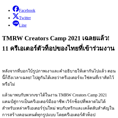
Facebook
Twitter
Line
TMRW Creators Camp 2021 เฉลยแล้ว!
11 ครีเอเตอร์ตัวท็อปของไทยที่เข้าร่วมงาน
หลังจากที่บอกใบ้รูปภาพเงาและคำอธิบายให้เดากันไปแล้ว ตอน
นี้ก็ถึงเวลาเฉลย! ไปดูกันได้เลยว่าครีเอเตอร์จะใช่คนที่เราคิดไว้
หรือไม่
แล้วมาพบกับพวกเขาได้ในงาน TMRW Creators Camp 2021
แคมป์สู่การเป็นครีเอเตอร์มืออาชีพ เวิร์กช็อปที่พลาดไม่ได้
สำหรับเหล่าครีเอเตอร์รุ่นใหม่ พบกับทริกและเคล็ดลับสำคัญใน
การสร้างคอนเทนต์ทุกรูปแบบ โดยครีเอเตอร์ตัวท็อป