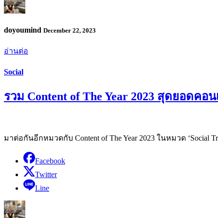
doyoumind
December 22, 2023
อ่านต่อ
Social
รวม Content of The Year 2023 สุดยอดคอนเ
มาต่อกันอีกหมวดกับ Content of The Year 2023 ในหมวด ‘Social T
Facebook
Twitter
Line