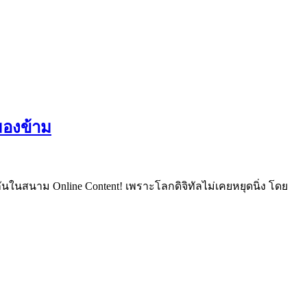
มองข้าม
้กันในสนาม Online Content! เพราะโลกดิจิทัลไม่เคยหยุดนิ่ง โดย