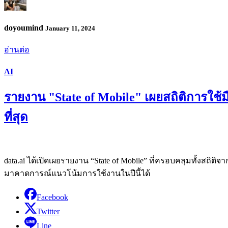
doyoumind
January 11, 2024
อ่านต่อ
AI
รายงาน "State of Mobile" เผยสถิติการใช
ที่สุด
data.ai ได้เปิดเผยรายงาน “State of Mobile” ที่ครอบคลุมทั้งสถิ
มาคาดการณ์แนวโน้มการใช้งานในปีนี้ได้
Facebook
Twitter
Line