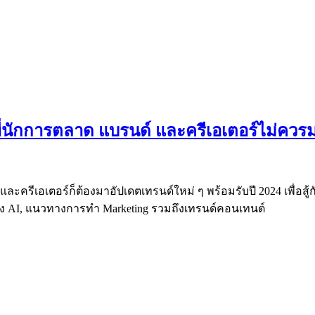
ที่นักการตลาด แบรนด์ และครีเอเตอร์ไม่ควร
และครีเอเตอร์ก็ต้องมาอัปเดตเทรนด์ใหม่ ๆ พร้อมรับปี 2024 เพื่อสู
อง AI, แนวทางการทำ Marketing รวมถึงเทรนด์คอนเทนต์