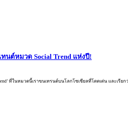
ทนต์หมวด Social Trend แห่งปี!
rend’ ที่ในหมวดนี้เราขนเทรนด์บนโลกโซเชียลที่โดดเด่น และเรียกว