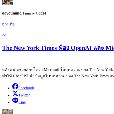
doyoumind
January 4, 2024
อ่านต่อ
AI
The New York Times ฟ้อง OpenAI และ Mic
หลังจากตรวจสอบได้ว่า Microsoft ใช้บทความของ The New York Ti
ทำให้ ChatGPT นำข้อมูลในบทความของ The New York Times แทบทั้
Facebook
Twitter
Line