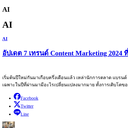
AI
AI
AI
อัปเดต 7 เทรนด์ Content Marketing 2024 
เริ่มต้นปีใหม่กันมาเกือบครึ่งเดือนแล้ว เหล่านักการตลาด แบรนด์ 
เฉพาะในปีที่ผ่านมามีอะไรเปลี่ยนแปลงมากมาย ทั้งการเติบโตข
Facebook
Twitter
Line