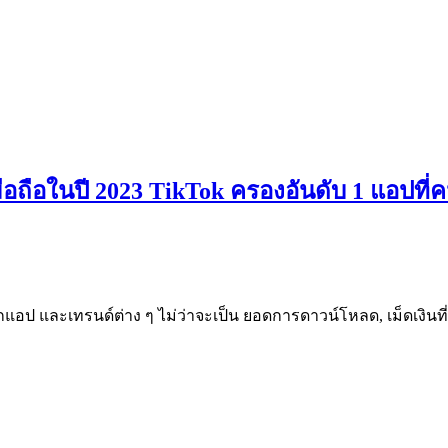
้มือถือในปี 2023 TikTok ครองอันดับ 1 แอป
ติจากแอป และเทรนด์ต่าง ๆ ไม่ว่าจะเป็น ยอดการดาวน์โหลด, เม็ดเงิ