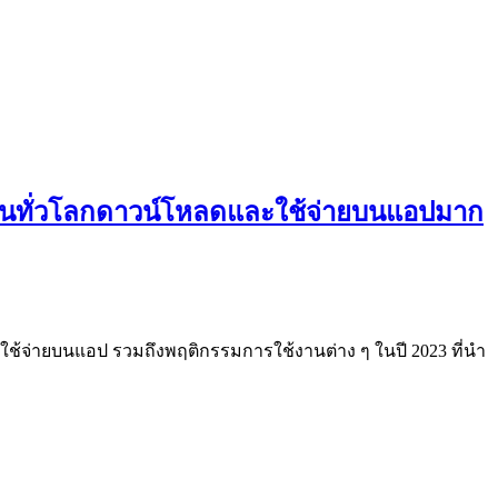
ที่คนทั่วโลกดาวน์โหลดและใช้จ่ายบนแอปมาก
นที่ใช้จ่ายบนแอป รวมถึงพฤติกรรมการใช้งานต่าง ๆ ในปี 2023 ที่นำ