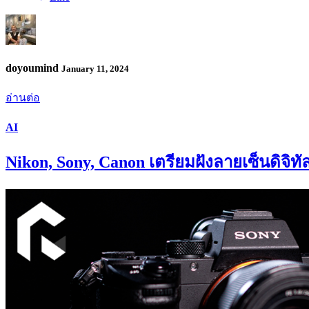
doyoumind
January 11, 2024
อ่านต่อ
AI
Nikon, Sony, Canon เตรียมฝังลายเซ็นดิจ