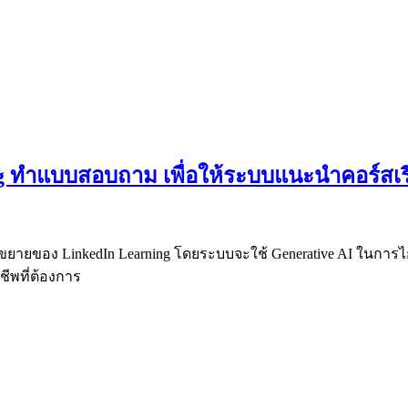
g ทำแบบสอบถาม เพื่อให้ระบบแนะนำคอร์สเร
ส่วนขยายของ LinkedIn Learning โดยระบบจะใช้ Generative AI ในการไก
ชีพที่ต้องการ