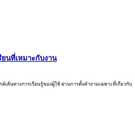
ียนที่เหมาะกับงาน
ด์เส้นทางการเรียนรู้ของผู้ใช้ ผ่านการตั้งคำถามเฉพาะที่เกี่ยวกับ