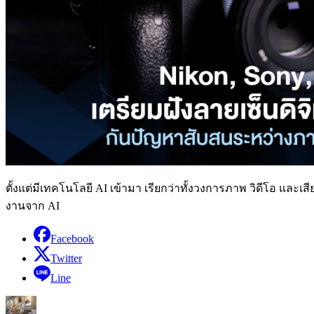
ตั้งแต่มีเทคโนโลยี AI เข้ามา เรียกว่าทั้งวงการภาพ วิดีโอ และเ
งานจาก AI
Facebook
Twitter
Line