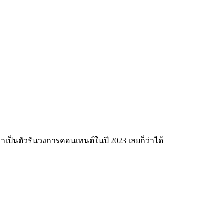
่าเป็นตัวรันวงการคอนเทนต์ในปี 2023 เลยก็ว่าได้