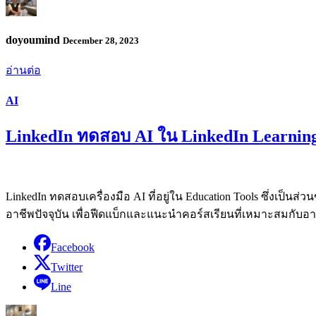
doyoumind
December 28, 2023
อ่านต่อ
AI
LinkedIn ทดสอบ AI ใน LinkedIn Learnin
LinkedIn ทดสอบเครื่องมือ AI ที่อยู่ใน Education Tools ซึ่งเป็น
อาชีพปัจจุบัน เพื่อฟีดแบ็กและแนะนำคอร์สเรียนที่เหมาะสมกับอา
Facebook
Twitter
Line