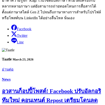
มาทำความรู้จัก ‘Kagi’ เว็บไซต์แปลภาษา ที่ไม่ได้แค่รองรับ
หลากหลายภาษา แต่ยังสามารถถ่ายทอดโทนการสื่อสารได้
ตั้งแต่ภาษาสไตล์ Gen Z ไปจนถึงภาษาทางการสำหรับโปรไฟล์
หรือโพสต์บน LinkedIn ได้อย่างลื่นไหล นั่นเอง
Facebook
Twitter
Line
Taatle
March 23, 2026
อ่านต่อ
News
อวสานก็อปปี้โพสต์! Facebook ปรับอัลกอริ
ทึมใหม่ คอนเทนต์ Repost เตรียมโดนลด