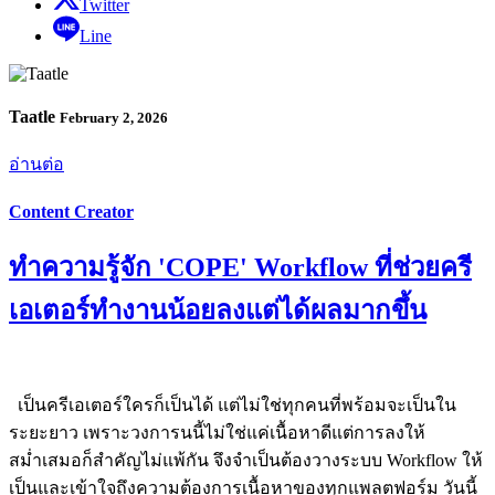
Twitter
Line
Taatle
February 2, 2026
อ่านต่อ
Content Creator
ทำความรู้จัก 'COPE' Workflow ที่ช่วยครี
เอเตอร์ทำงานน้อยลงแต่ได้ผลมากขึ้น
เป็นครีเอเตอร์ใครก็เป็นได้ แต่ไม่ใช่ทุกคนที่พร้อมจะเป็นใน
ระยะยาว เพราะวงการนนี้ไม่ใช่แค่เนื้อหาดีแต่การลงให้
สม่ำเสมอก็สำคัญไม่แพ้กัน จึงจำเป็นต้องวางระบบ Workflow ให้
เป็นและเข้าใจถึงความต้องการเนื้อหาของทุกแพลตฟอร์ม วันนี้