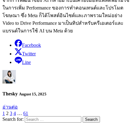
จากการพัฒนาของ AI กลายมาเป็นเครื่องมือที่แพลตฟอร์มใช้
ในการเพิ่ม Performance ของการทำคอนเทนต์และโปรโมต
โฆษณา ซึ่ง Meta ก็ได้โพสต์อินไซต์และภาพรวมใหม่อย่าง
Video to Drive Performance มาเป็นทิปสำหรับครีเอเตอร์และ
แบรนด์ในการใช้ AI บน Meta ด้วย
Facebook
Twitter
Line
Thesky
August 15, 2025
อ่านต่อ
1
2
3
4
…
61
Search for: