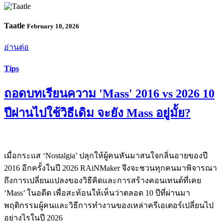
Taatle
February 10, 2026
อ่านต่อ
Tips
ถอดบทเรียนความ 'Mass' 2016 vs 2026 10
ปีผ่านไปใช้วิธีเดิม จะยัง Mass อยู่มั้ย?
เมื่อกระแส ‘Nostalgia’ ปลุกให้ผู้คนหันมาสนใจกลิ่นอายของปี
2016 อีกครั้งในปี 2026 RAiNMaker จึงจะชวนทุกคนมาพิจารณา
ถึงการเปลี่ยนแปลงของวิธีคิดและการสร้างคอนเทนต์ที่เคย
‘Mass’ ในอดีต เพื่อสะท้อนให้เห็นว่าตลอด 10 ปีที่ผ่านมา
พฤติกรรมผู้คนและวิธีการทำงานของเหล่าครีเอเตอร์เปลี่ยนไป
อย่างไรในปี 2026