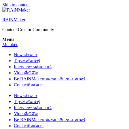
Skip to content
RAiNMaker
Content Creator Community
Menu
Member
News
ข่าวสาร
Tips
เทคนิคน่ารู้
Interview
บทสัมภาษณ์
Video
สื่อวีดีโอ
Be RAiNMaker
สมัครสมาชิกเรนเมคเกอร์
Contact
ติดต่อเรา
News
ข่าวสาร
Tips
เทคนิคน่ารู้
Interview
บทสัมภาษณ์
Video
สื่อวีดีโอ
Be RAiNMaker
สมัครสมาชิกเรนเมคเกอร์
Contact
ติดต่อเรา