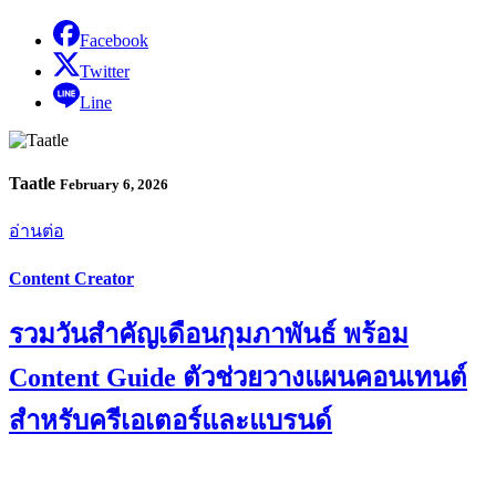
Facebook
Twitter
Line
Taatle
February 6, 2026
อ่านต่อ
Content Creator
รวมวันสำคัญเดือนกุมภาพันธ์ พร้อม
Content Guide ตัวช่วยวางแผนคอนเทนต์
สำหรับครีเอเตอร์และแบรนด์