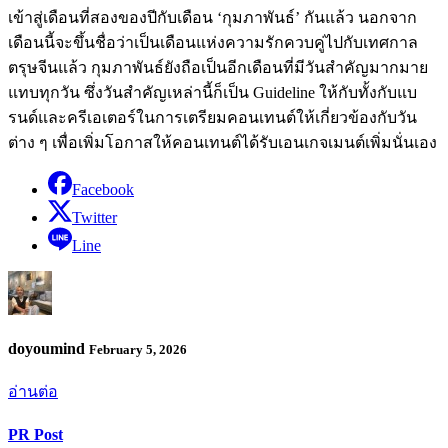
เข้าสู่เดือนที่สองของปีกับเดือน ‘กุมภาพันธ์’ กันแล้ว นอกจาก
เดือนนี้จะขึ้นชื่อว่าเป็นเดือนแห่งความรักควบคู่ไปกับเทศกาล
ตรุษจีนแล้ว กุมภาพันธ์ยังถือเป็นอีกเดือนที่มีวันสำคัญมากมาย
แทบทุกวัน ซึ่งวันสำคัญเหล่านี้ก็เป็น Guideline ให้กับทั้งกับแบ
รนด์และครีเอเตอร์ในการเตรียมคอนเทนต์ให้เกี่ยวข้องกับวัน
ต่าง ๆ เพื่อเพิ่มโอกาสให้คอนเทนต์ได้รับเอนเกจเมนต์เพิ่มนั่นเอง
Facebook
Twitter
Line
doyoumind
February 5, 2026
อ่านต่อ
PR Post