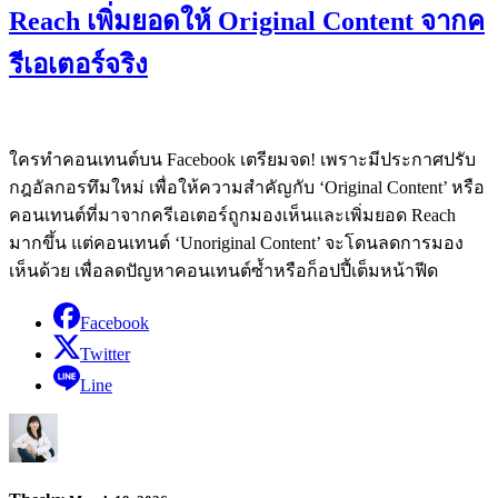
Reach เพิ่มยอดให้ Original Content จากค
รีเอเตอร์จริง
ใครทำคอนเทนต์บน Facebook เตรียมจด! เพราะมีประกาศปรับ
กฎอัลกอรทึมใหม่ เพื่อให้ความสำคัญกับ ‘Original Content’ หรือ
คอนเทนต์ที่มาจากครีเอเตอร์ถูกมองเห็นและเพิ่มยอด Reach
มากขึ้น แต่คอนเทนต์​ ‘Unoriginal Content’ จะโดนลดการมอง
เห็นด้วย เพื่อลดปัญหาคอนเทนต์ซ้ำหรือก็อปปี้เต็มหน้าฟีด
Facebook
Twitter
Line