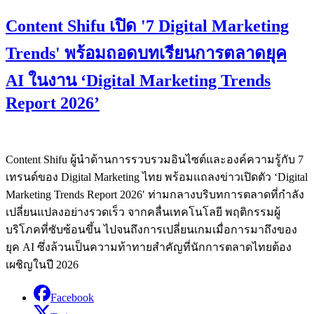
Content Shifu เปิด '7 Digital Marketing
Trends' พร้อมถอดบทเรียนการตลาดยุค
AI ในงาน ‘Digital Marketing Trends
Report 2026’
Content Shifu ผู้นำด้านการรวบรวมอินไซต์และองค์ความรู้กับ 7
เทรนด์ของ Digital Marketing ไทย พร้อมแถลงข่าวเปิดตัว ‘Digital
Marketing Trends Report 2026′ ท่ามกลางบริบทการตลาดที่กำลัง
เปลี่ยนแปลงอย่างรวดเร็ว จากคลื่นเทคโนโลยี พฤติกรรมผู้
บริโภคที่ซับซ้อนขึ้น ไปจนถึงการเปลี่ยนเกมเมื่อการมาถึงของ
ยุค AI ซึ่งล้วนเป็นความท้าทายสำคัญที่นักการตลาดไทยต้อง
เผชิญในปี 2026
Facebook