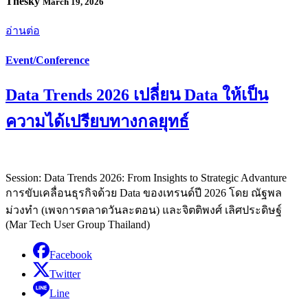
Thesky
March 19, 2026
อ่านต่อ
Event/Conference
Data Trends 2026 เปลี่ยน Data ให้เป็น
ความได้เปรียบทางกลยุทธ์
Session: Data Trends 2026: From Insights to Strategic Advanture
การขับเคลื่อนธุรกิจด้วย Data ของเทรนด์ปี 2026 โดย ณัฐพล
ม่วงทำ (เพจการตลาดวันละตอน) และจิตติพงศ์ เลิศประดิษฐ์
(Mar Tech User Group Thailand)
Facebook
Twitter
Line