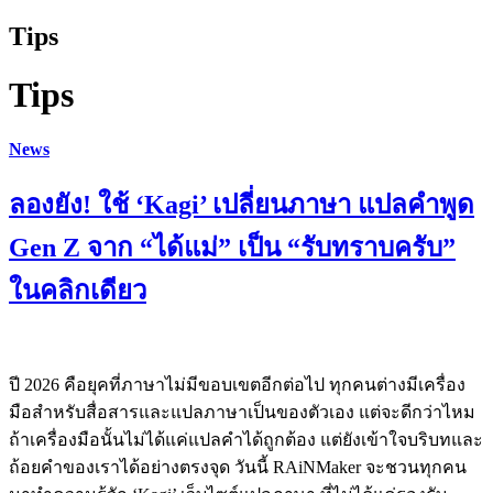
Tips
Tips
News
ลองยัง! ใช้ ‘Kagi’ เปลี่ยนภาษา แปลคำพูด
Gen Z จาก “ได้แม่” เป็น “รับทราบครับ”
ในคลิกเดียว
ปี 2026 คือยุคที่ภาษาไม่มีขอบเขตอีกต่อไป ทุกคนต่างมีเครื่อง
มือสำหรับสื่อสารและแปลภาษาเป็นของตัวเอง แต่จะดีกว่าไหม
ถ้าเครื่องมือนั้นไม่ได้แค่แปลคำได้ถูกต้อง แต่ยังเข้าใจบริบทและ
ถ้อยคำของเราได้อย่างตรงจุด วันนี้ RAiNMaker จะชวนทุกคน