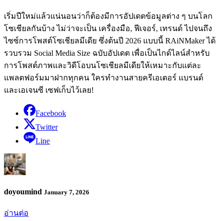
เริ่มปีใหม่แล้วแน่นอนว่าก็ต้องมีการอัปเดตข้อมูลต่าง ๆ บนโลก
โซเชียลกันบ้าง ไม่ว่าจะเป็น เครื่องมือ, ฟีเจอร์, เทรนด์ ไปจนถึง
ไซซ์การโพสต์โซเชียลมีเดีย ซึ่งต้นปี 2026 แบบนี้ RAiNMaker ได้
รวบรวม Social Media Size ฉบับอัปเดต เพื่อเป็นไกด์ไลน์สำหรับ
การโพสต์ภาพและวิดีโอบนโซเชียลมีเดียให้เหมาะกับแต่ละ
แพลตฟอร์มมาฝากทุกคน ใครทำงานสายครีเอเตอร์ แบรนด์
และเอเจนซี เซฟเก็บไว้เลย!
Facebook
Twitter
Line
doyoumind
January 7, 2026
อ่านต่อ