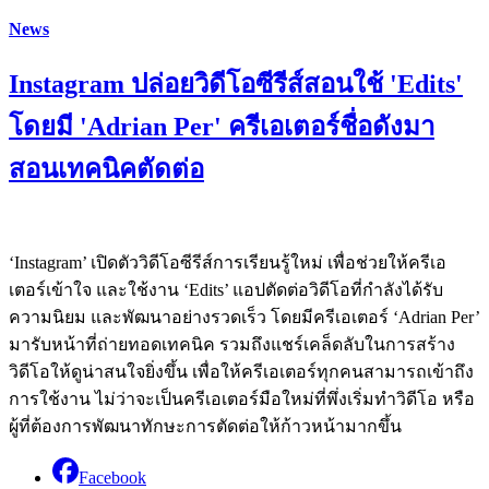
News
Instagram ปล่อยวิดีโอซีรีส์สอนใช้ 'Edits'
โดยมี 'Adrian Per' ครีเอเตอร์ชื่อดังมา
สอนเทคนิคตัดต่อ
‘Instagram’ เปิดตัววิดีโอซีรีส์การเรียนรู้ใหม่ เพื่อช่วยให้ครีเอ
เตอร์เข้าใจ และใช้งาน ‘Edits’ แอปตัดต่อวิดีโอที่กำลังได้รับ
ความนิยม และพัฒนาอย่างรวดเร็ว โดยมีครีเอเตอร์ ‘Adrian Per’
มารับหน้าที่ถ่ายทอดเทคนิค รวมถึงแชร์เคล็ดลับในการสร้าง
วิดีโอให้ดูน่าสนใจยิ่งขึ้น เพื่อให้ครีเอเตอร์ทุกคนสามารถเข้าถึง
การใช้งาน ไม่ว่าจะเป็นครีเอเตอร์มือใหม่ที่พึ่งเริ่มทำวิดีโอ หรือ
ผู้ที่ต้องการพัฒนาทักษะการตัดต่อให้ก้าวหน้ามากขึ้น
Facebook