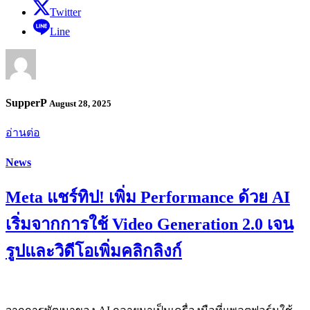
Twitter
Line
SupperP
August 28, 2025
อ่านต่อ
News
Meta แชร์ทิป! เพิ่ม Performance ด้วย AI
เริ่มจากการใช้ Video Generation 2.0 เจน
รูปและวิดีโอเพิ่มคลิกลิงก์