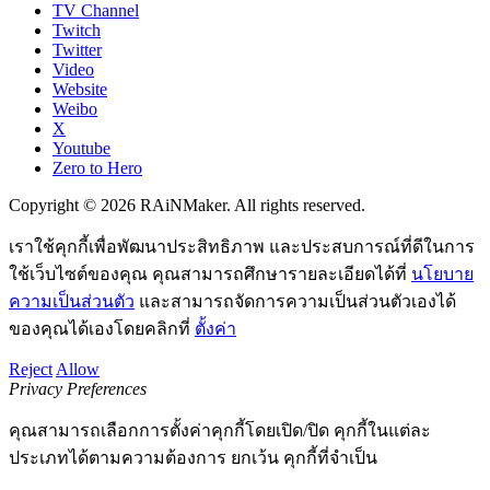
TV Channel
Twitch
Twitter
Video
Website
Weibo
X
Youtube
Zero to Hero
Copyright © 2026 RAiNMaker. All rights reserved.
เราใช้คุกกี้เพื่อพัฒนาประสิทธิภาพ และประสบการณ์ที่ดีในการ
ใช้เว็บไซต์ของคุณ คุณสามารถศึกษารายละเอียดได้ที่
นโยบาย
ความเป็นส่วนตัว
และสามารถจัดการความเป็นส่วนตัวเองได้
ของคุณได้เองโดยคลิกที่
ตั้งค่า
Reject
Allow
Privacy Preferences
คุณสามารถเลือกการตั้งค่าคุกกี้โดยเปิด/ปิด คุกกี้ในแต่ละ
ประเภทได้ตามความต้องการ ยกเว้น คุกกี้ที่จำเป็น