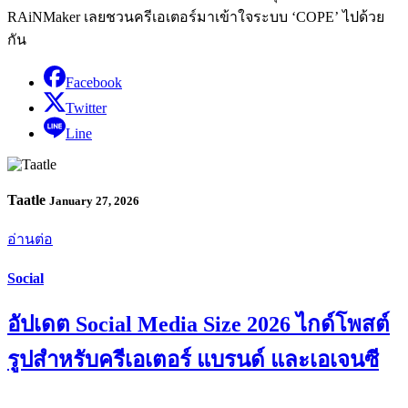
RAiNMaker เลยชวนครีเอเตอร์มาเข้าใจระบบ ‘COPE’ ไปด้วย
กัน
Facebook
Twitter
Line
Taatle
January 27, 2026
อ่านต่อ
Social
อัปเดต Social Media Size 2026 ไกด์โพสต์
รูปสำหรับครีเอเตอร์ แบรนด์ และเอเจนซี