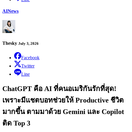
AI
News
Thesky
July 3, 2026
Facebook
Twitter
Line
ChatGPT คือ AI ที่คนอเมริกันรักที่สุด!
เพราะมีแชตบอทช่วยให้ Productive ชีวิต
มากขึ้น ตามมาด้วย Gemini และ Copilot
ติด Top 3