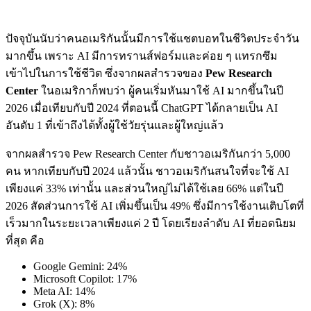
ปัจจุบันนับว่าคนอเมริกันนั้นมีการใช้แชตบอทในชีวิตประจำวัน
มากขึ้น เพราะ AI มีการทรานส์ฟอร์มและค่อย ๆ แทรกซึม
เข้าไปในการใช้ชีวิต ซึ่งจากผลสำรวจของ
Pew Research
Center
ในอเมริกาก็พบว่า ผู้คนเริ่มหันมาใช้ AI มากขึ้นในปี
2026 เมื่อเทียบกับปี 2024 ที่ตอนนี้ ChatGPT ได้กลายเป็น AI
อันดับ 1 ที่เข้าถึงได้ทั้งผู้ใช้วัยรุ่นและผู้ใหญ่แล้ว
จากผลสำรวจ Pew Research Center กับชาวอเมริกันกว่า 5,000
คน หากเทียบกับปี 2024 แล้วนั้น ชาวอเมริกันสนใจที่จะใช้ AI
เพียงแค่ 33% เท่านั้น และส่วนใหญ่ไม่ได้ใช้เลย 66% แต่ในปี
2026 สัดส่วนการใช้ AI เพิ่มขึ้นเป็น 49% ซึ่งมีการใช้งานเติบโตที่
เร็วมากในระยะเวลาเพียงแค่ 2 ปี โดยเรียงลำดับ AI ที่ยอดนิยม
ที่สุด คือ
Google Gemini: 24%
Microsoft Copilot: 17%
Meta AI: 14%
Grok (X): 8%