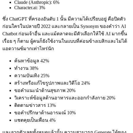
Claude (Anthropic): 6%
Character.ai: 3%
ซึ่ง ChatGPT ที่ครองอันดับ 1 นั้น มีความได้เปรียบอยู่ คือปิดตัว
ก่อนใครในปลายปี 2022 และกลายเป็น Synonym ของคำว่า AI
Chatbot ก่อนเจ้าอื่น และแม้ตลาดจะมีตัวเลือกให้ใช้ AI มากขึ้น
เรื่อย ๆ ก็ตาม ผู้คนก็ยังใช้งานในแบบที่ค่อนข้างเบสิกและไม่ได้
แอดวานซ์มากเท่าไหร่นัก
ค้นหาข้อมูล 42%
ทำงาน 38%
ความบันเทิง 25%
สร้างหรือแก้ไขรูปภาพและวิดีโอ 24%
ขอคำแนะนำด้านสุขภาพ 20%
วิเคราะห์ข้อมูลด้านอาหารและออกกำลังกาย 20%
ติดตามข่าวสาร 13%
ขอคำปรึกษาด้านอารมณ์ 10%
แชตคุยเป็นเพื่อน 4%
และจากตัวเลขทั้งหมดแล้วนั้น ความสามารถ Generate ได้ของ