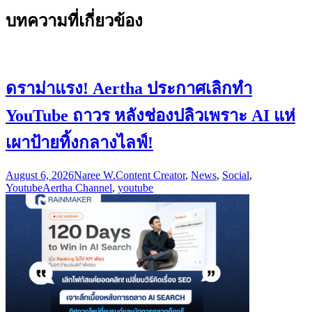
บทความที่เกี่ยวข้อง
ดราม่าแรง! Aertha ประกาศเลิกทำ
YouTube ถาวร หลังช่องปลิวเพราะ AI แห่
เผาป้ายทิ้งกลางไลฟ์!
August 6, 2026
Naree W.
Content Creator
,
News
,
Social
,
Youtube
Aertha Channel
,
youtube