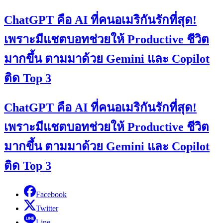
ChatGPT คือ AI ที่คนอเมริกันรักที่สุด!
เพราะมีแชตบอทช่วยให้ Productive ชีวิต
มากขึ้น ตามมาด้วย Gemini และ Copilot
ติด Top 3
ChatGPT คือ AI ที่คนอเมริกันรักที่สุด!
เพราะมีแชตบอทช่วยให้ Productive ชีวิต
มากขึ้น ตามมาด้วย Gemini และ Copilot
ติด Top 3
Facebook
Twitter
Line