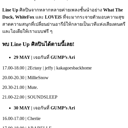
Line Up
ศิลปิน
จากหลากหลายค่ายเพลงชั้นนำอย่าง
What The
Duck, WhiteFox
และ
LOVEiS
ที่จะมากระจายตัวมอบความสุข
สาดความสนุกที่
เปลี่ยนย่านอารีย์ให้กลายเป็นเวทีแห่งเสียงดนตรี
และไอเดียให้เราแบบฟรี ๆ
พบ Line Up ศิลปินได้ตามนี้เลย!
29 MAY |
เจอกันที่
GUMP’s Ari
17.00-18.00 | 2Ectasy | jeffy | kakagoesbackhome
20.00-20.30 | MillieSnow
20.30-21.00 | Mute.
21.00-22.00 | SOUNDSLEEP
30 MAY |
เจอกันที่
GUMP’s Ari
16.00-17.00 | Cheriie