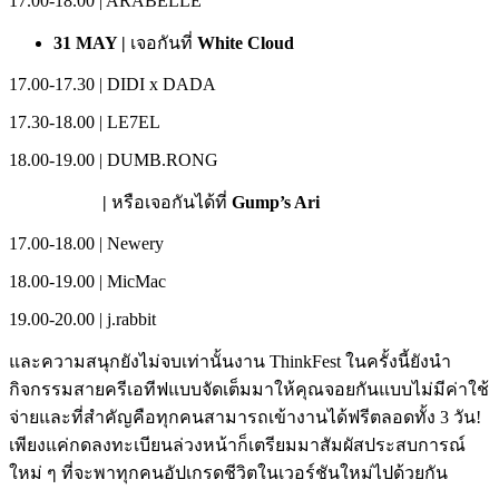
17.00-18.00 | ARABELLE
31 MAY |
เจอกันที่
White Cloud
17.00-17.30 | DIDI x DADA
17.30-18.00 | LE7EL
18.00-19.00 | DUMB.RONG
|
หรือเจอกันได้ที่
Gump’s Ari
17.00-18.00 | Newery
18.00-19.00 | MicMac
19.00-20.00 | j.rabbit
และความสนุกยังไม่จบเท่านั้นงาน ThinkFest ในครั้งนี้ยังนำ
กิจกรรมสายครีเอทีฟแบบจัดเต็มมาให้คุณจอยกันแบบไม่มีค่าใช้
จ่ายและที่สำคัญคือทุกคนสามารถเข้างานได้ฟรีตลอดทั้ง 3 วัน!
เพียงแค่กดลงทะเบียนล่วงหน้าก็เตรียมมาสัมผัสประสบการณ์
ใหม่ ๆ ที่จะพาทุกคนอัปเกรดชีวิตในเวอร์ชันใหม่ไปด้วยกัน