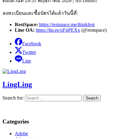
ตั้งแต่วันที่ 29-31 พฤษภาคม 2026 |
Ari District
ลงทะเบียนและซื้อบัตรได้แล้ววันนี้ที่:
RestSpace:
https://restspace.me/thinkfest
Line OA:
https://lin.ee/oFgPEXx
(@restspace)
Facebook
Twitter
Line
LingLing
Search for:
Categories
Adobe