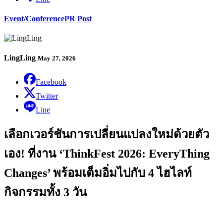
Event/Conference
PR Post
LingLing
May 27, 2026
Facebook
Twitter
Line
เลือกเวอร์ชันการเปลี่ยนแปลงใหม่ด้วยตัว
เอง! ที่งาน ‘ThinkFest 2026: EveryThing
Changes’ พร้อมเต็มอิ่มไปกับ 4 ไฮไลท์
กิจกรรมทั้ง 3 วัน