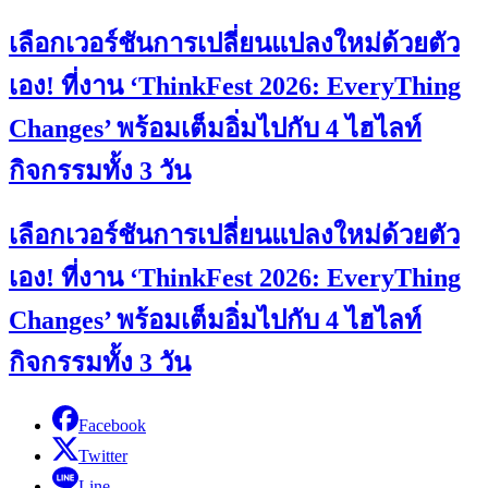
เลือกเวอร์ชันการเปลี่ยนแปลงใหม่ด้วยตัว
เอง! ที่งาน ‘ThinkFest 2026: EveryThing
Changes’ พร้อมเต็มอิ่มไปกับ 4 ไฮไลท์
กิจกรรมทั้ง 3 วัน
เลือกเวอร์ชันการเปลี่ยนแปลงใหม่ด้วยตัว
เอง! ที่งาน ‘ThinkFest 2026: EveryThing
Changes’ พร้อมเต็มอิ่มไปกับ 4 ไฮไลท์
กิจกรรมทั้ง 3 วัน
Facebook
Twitter
Line