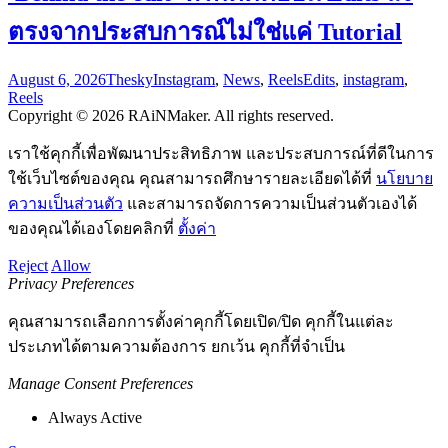
ตรงจากประสบการณ์ไม่ใช่แค่ Tutorial
August 6, 2026
Thesky
Instagram
,
News
,
Reels
Edits
,
instagram
,
Reels
Copyright © 2026 RAiNMaker. All rights reserved.
เราใช้คุกกี้เพื่อพัฒนาประสิทธิภาพ และประสบการณ์ที่ดีในการ
ใช้เว็บไซต์ของคุณ คุณสามารถศึกษารายละเอียดได้ที่
นโยบาย
ความเป็นส่วนตัว
และสามารถจัดการความเป็นส่วนตัวเองได้
ของคุณได้เองโดยคลิกที่
ตั้งค่า
Reject
Allow
Privacy Preferences
คุณสามารถเลือกการตั้งค่าคุกกี้โดยเปิด/ปิด คุกกี้ในแต่ละ
ประเภทได้ตามความต้องการ ยกเว้น คุกกี้ที่จำเป็น
Manage Consent Preferences
Always Active