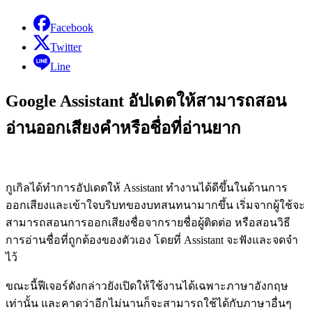
Facebook
Twitter
Line
Google Assistant อัปเดตให้สามารถสอน
อ่านออกเสียงคำหรือชื่อที่อ่านยาก
กูเกิลได้ทำการอัปเดตให้ Assistant ทำงานได้ดีขึ้นในด้านการ
ออกเสียงและเข้าใจบริบทของบทสนทนามากขึ้น เริ่มจากผู้ใช้จะ
สามารถสอนการออกเสียงชื่อจากรายชื่อผู้ติดต่อ หรือสอนวิธี
การอ่านชื่อที่ถูกต้องของตัวเอง โดยที่ Assistant จะฟังและจดจำ
ไว้
ขณะนี้ฟีเจอร์ดังกล่าวยังเปิดให้ใช้งานได้เฉพาะภาษาอังกฤษ
เท่านั้น และคาดว่าอีกไม่นานก็จะสามารถใช้ได้กับภาษาอื่นๆ