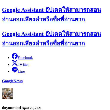
Google Assistant อัปเดตให้สามารถสอน
อ่านออกเสียงคำหรือชื่อที่อ่านยาก
Google Assistant อัปเดตให้สามารถสอน
อ่านออกเสียงคำหรือชื่อที่อ่านยาก
Facebook
Twitter
Line
Google
News
doyoumind
April 29, 2021