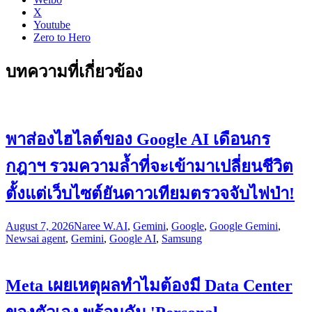
X
Youtube
Zero to Hero
บทความที่เกี่ยวข้อง
พาส่องไฮไลต์ของ Google AI เดือนกร
กฎาฯ รวมความล้ำที่จะเข้ามาเปลี่ยนชีวิต
ตั้งแต่เว็บไซต์ยันดาวเทียมตรวจจับไฟป่า!
August 7, 2026
Naree W.
AI
,
Gemini
,
Google
,
Google Gemini
,
News
ai agent
,
Gemini
,
Google AI
,
Samsung
Meta เผยเหตุผลทำไมต้องมี Data Center