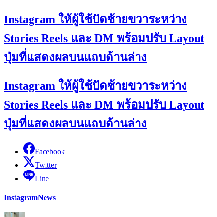
Instagram ให้ผู้ใช้ปัดซ้ายขวาระหว่าง
Stories Reels และ DM พร้อมปรับ Layout
ปุ่มที่แสดงผลบนแถบด้านล่าง
Instagram ให้ผู้ใช้ปัดซ้ายขวาระหว่าง
Stories Reels และ DM พร้อมปรับ Layout
ปุ่มที่แสดงผลบนแถบด้านล่าง
Facebook
Twitter
Line
Instagram
News