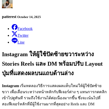
patterest
October 14, 2025
Facebook
Twitter
Line
Instagram ให้ผู้ใช้ปัดซ้ายขวาระหว่าง
Stories Reels และ DM พร้อมปรับ Layout
ปุ่มที่แสดงผลบนแถบด้านล่าง
Instagram
เริ่มทดลองวิธีการแสดงผลแท็บใหม่ให้ผู้ใช้ปัดซ้าย
ขวา เพื่อเลื่อนระหว่างหน้าหลักกับฟีเจอร์ต่าง ๆ แทนการกดคลิก
เข้าไปดูทันที รวมถึงใช้งานได้ต่อเนื่องมากขึ้น ซึ่งจะเน้นไปที่
สองฟีเจอร์หลักที่มีผู้ใช้งานมากที่สุดอย่าง Reels และ DM