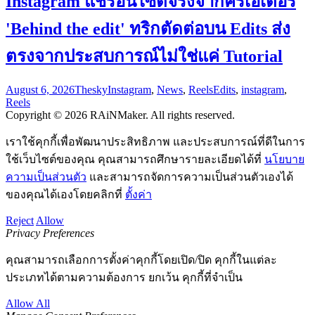
Instagram แชร์อินไซต์จริงจากครีเอเตอร์
'Behind the edit' ทริกตัดต่อบน Edits ส่ง
ตรงจากประสบการณ์ไม่ใช่แค่ Tutorial
August 6, 2026
Thesky
Instagram
,
News
,
Reels
Edits
,
instagram
,
Reels
Copyright © 2026 RAiNMaker. All rights reserved.
เราใช้คุกกี้เพื่อพัฒนาประสิทธิภาพ และประสบการณ์ที่ดีในการ
ใช้เว็บไซต์ของคุณ คุณสามารถศึกษารายละเอียดได้ที่
นโยบาย
ความเป็นส่วนตัว
และสามารถจัดการความเป็นส่วนตัวเองได้
ของคุณได้เองโดยคลิกที่
ตั้งค่า
Reject
Allow
Privacy Preferences
คุณสามารถเลือกการตั้งค่าคุกกี้โดยเปิด/ปิด คุกกี้ในแต่ละ
ประเภทได้ตามความต้องการ ยกเว้น คุกกี้ที่จำเป็น
Allow All