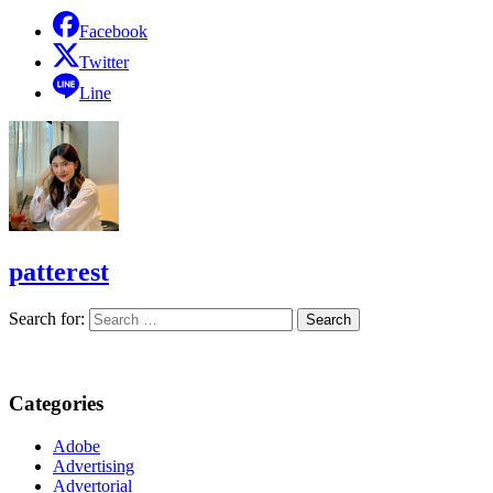
Facebook
Twitter
Line
patterest
Search for:
Categories
Adobe
Advertising
Advertorial