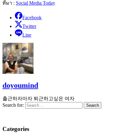
ที่มา :
Social Media Today
Facebook
Twitter
Line
doyoumind
출근하자마자 퇴근하고싶은 여자
Search for:
Categories