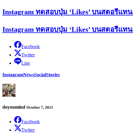
Instagram ทดสอบปุ่ม ‘Likes’ บนสตอรีแทน
Instagram ทดสอบปุ่ม ‘Likes’ บนสตอรีแทน
Facebook
Twitter
Line
Instagram
News
Social
Stories
doyoumind
October 7, 2021
Facebook
Twitter