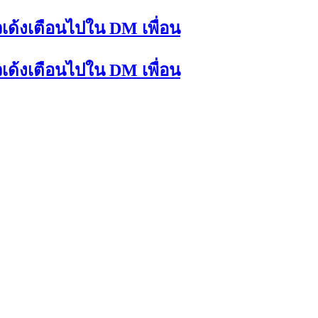
เด้งเตือนไปใน DM เพื่อน
เด้งเตือนไปใน DM เพื่อน