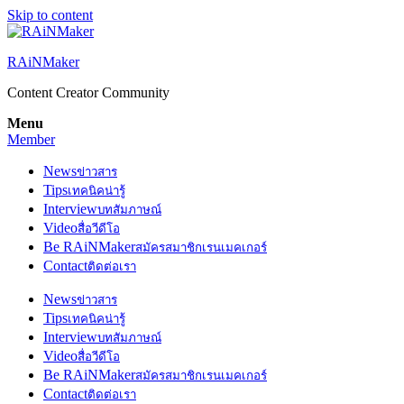
Skip to content
RAiNMaker
Content Creator Community
Menu
Member
News
ข่าวสาร
Tips
เทคนิคน่ารู้
Interview
บทสัมภาษณ์
Video
สื่อวีดีโอ
Be RAiNMaker
สมัครสมาชิกเรนเมคเกอร์
Contact
ติดต่อเรา
News
ข่าวสาร
Tips
เทคนิคน่ารู้
Interview
บทสัมภาษณ์
Video
สื่อวีดีโอ
Be RAiNMaker
สมัครสมาชิกเรนเมคเกอร์
Contact
ติดต่อเรา