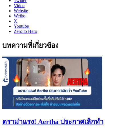
Twitter
Video
Website
Weibo
X
Youtube
Zero to Hero
บทความที่เกี่ยวข้อง
ดราม่าแรง! Aertha ประกาศเลิกทำ