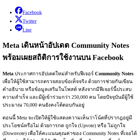
Facebook
Twitter
Line
Meta เดินหน้าอัปเดต Community Notes
พร้อมเผยสถิติการใช้งานบน Facebook
Meta
ประกาศการอัปเดตใหม่สำหรับฟีเจอร์
Community Notes
เพื่อให้ผู้ใช้สามารถตรวจสอบข้อเท็จจริง ด้วยการช่วยกันเขียน
คำอธิบาย หรือข้อมูลเสริมในโพสต์ หลังจากมีฟีเจอร์นี้ประสบ
ความสำเร็จ และมีผู้เข้าร่วมกว่า 250,000 คน โดยปัจจุบันมีผู้ใช้
ประมาณ 70,000 คนยังคงโต้ตอบกันอยู่
ตอนนี้ Meta จะเปิดให้ผู้ใช้แสดงความเห็นว่าโน้ตที่ปรากฎอยู่มี
ประโยชน์หรือไม่ ด้วยการกด ถูกใจ (Upvote) หรือ ไม่ถูกใจ
(Downvote) เพื่อให้คะแนนคุณค่าของ Community Notes ที่เจอได้