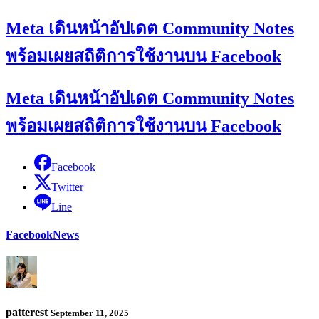
Meta เดินหน้าอัปเดต Community Notes
พร้อมเผยสถิติการใช้งานบน Facebook
Meta เดินหน้าอัปเดต Community Notes
พร้อมเผยสถิติการใช้งานบน Facebook
Facebook
Twitter
Line
Facebook
News
patterest
September 11, 2025