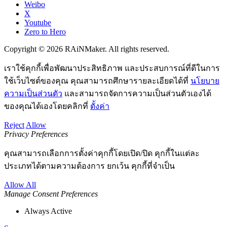
Weibo
X
Youtube
Zero to Hero
Copyright © 2026 RAiNMaker. All rights reserved.
เราใช้คุกกี้เพื่อพัฒนาประสิทธิภาพ และประสบการณ์ที่ดีในการ
ใช้เว็บไซต์ของคุณ คุณสามารถศึกษารายละเอียดได้ที่
นโยบาย
ความเป็นส่วนตัว
และสามารถจัดการความเป็นส่วนตัวเองได้
ของคุณได้เองโดยคลิกที่
ตั้งค่า
Reject
Allow
Privacy Preferences
คุณสามารถเลือกการตั้งค่าคุกกี้โดยเปิด/ปิด คุกกี้ในแต่ละ
ประเภทได้ตามความต้องการ ยกเว้น คุกกี้ที่จำเป็น
Allow All
Manage Consent Preferences
Always Active