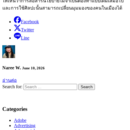
ให้เห็นว่าการสื่อสารนโยบายไม่จำเป็นต้องทำแบบเดิมเสมอไป
และการใช้ศิลปะนั้นสามารถเปลี่ยนมุมมองของคนในเมืองได้
Facebook
Twitter
Line
Naree W.
June 10, 2026
อ่านต่อ
Search for:
Categories
Adobe
Advertising