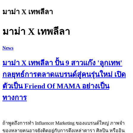
มาม่า X เทพลีลา
มาม่า X เทพลีลา
News
มาม่า X เทพลีลา ปั้น 9 สาวแก๊ง 'ลูกเทพ'
กลยุทธ์การตลาดแบรนด์สู่คนรุ่นใหม่ เปิด
ตัวเป็น Friend Of MAMA อย่างเป็น
ทางการ
ถ้าพูดถึงการทำ Influencer Marketing ของแบรนด์ใหญ่ ภาพจำ
ของหลายคนอาจยังติดอยู่กับการดึงเหล่าดารา ศิลปิน หรืออิน