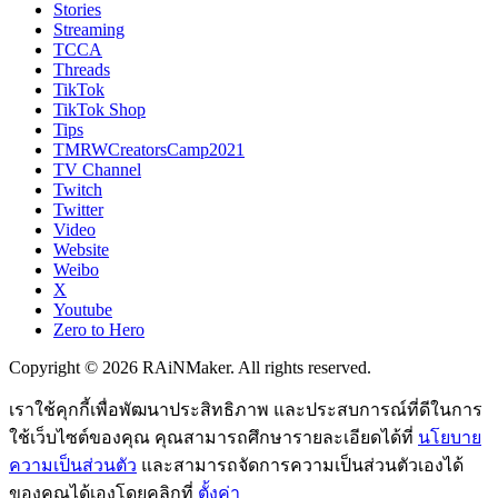
Stories
Streaming
TCCA
Threads
TikTok
TikTok Shop
Tips
TMRWCreatorsCamp2021
TV Channel
Twitch
Twitter
Video
Website
Weibo
X
Youtube
Zero to Hero
Copyright © 2026 RAiNMaker. All rights reserved.
เราใช้คุกกี้เพื่อพัฒนาประสิทธิภาพ และประสบการณ์ที่ดีในการ
ใช้เว็บไซต์ของคุณ คุณสามารถศึกษารายละเอียดได้ที่
นโยบาย
ความเป็นส่วนตัว
และสามารถจัดการความเป็นส่วนตัวเองได้
ของคุณได้เองโดยคลิกที่
ตั้งค่า