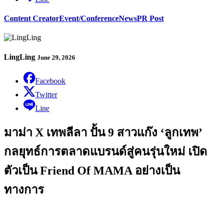
Content Creator
Event/Conference
News
PR Post
LingLing
June 29, 2026
Facebook
Twitter
Line
มาม่า X เทพลีลา ปั้น 9 สาวแก๊ง ‘ลูกเทพ’
กลยุทธ์การตลาดแบรนด์สู่คนรุ่นใหม่ เปิด
ตัวเป็น Friend Of MAMA อย่างเป็น
ทางการ