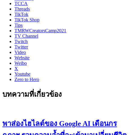
TCCA
Threads
TikTok
TikTok Shop
Tips
TMRWCreatorsCamp2021
TV Channel
Twitch
Twitter
Video
Website
Weibo
X
Youtube
Zero to Hero
บทความที่เกี่ยวข้อง
พาส่องไฮไลต์ของ Google AI เดือนกร