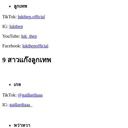
ลูกเทพ
TikTok:
lukthep.official
IG:
lukthep
YouTube:
luk_thep
Facebook:
lukthepofficial
9 สาวแก๊งลูกเทพ
เกล
TikTok:
@gaillardiaaa
IG:
gaillardiaaa_
หว่าหวา