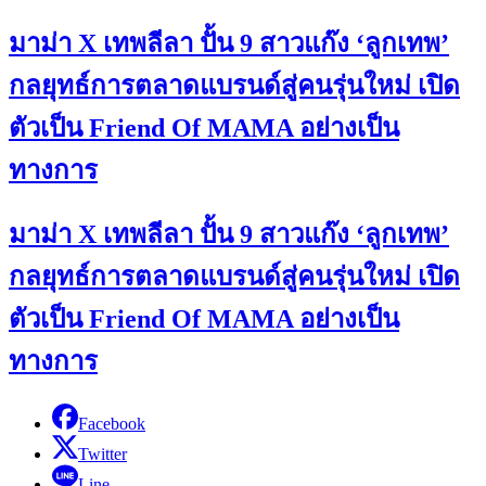
มาม่า X เทพลีลา ปั้น 9 สาวแก๊ง ‘ลูกเทพ’
กลยุทธ์การตลาดแบรนด์สู่คนรุ่นใหม่ เปิด
ตัวเป็น Friend Of MAMA อย่างเป็น
ทางการ
มาม่า X เทพลีลา ปั้น 9 สาวแก๊ง ‘ลูกเทพ’
กลยุทธ์การตลาดแบรนด์สู่คนรุ่นใหม่ เปิด
ตัวเป็น Friend Of MAMA อย่างเป็น
ทางการ
Facebook
Twitter
Line