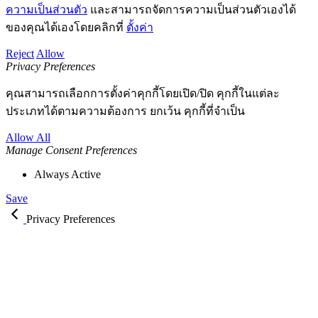
ความเป็นส่วนตัว
และสามารถจัดการความเป็นส่วนตัวเองได้
ของคุณได้เองโดยคลิกที่
ตั้งค่า
Reject
Allow
Privacy Preferences
คุณสามารถเลือกการตั้งค่าคุกกี้โดยเปิด/ปิด คุกกี้ในแต่ละ
ประเภทได้ตามความต้องการ ยกเว้น คุกกี้ที่จำเป็น
Allow All
Manage Consent Preferences
Always Active
Save
Privacy Preferences