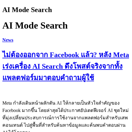
AI Mode Search
AI Mode Search
News
ไม่ต้องออกจาก Facebook แล้ว? หลัง Meta
เร่งเครื่อง AI Search ดึงโพสต์จริงจากทั้ง
แพลตฟอร์มมาตอบคำถามผู้ใช้
Meta กำลังเดินหน้าผลักดัน AI ให้กลายเป็นหัวใจสำคัญของ
Facebook มากขึ้น โดยล่าสุดได้ประกาศอัปเดตฟีเจอร์ AI ชุดใหม่
ที่มุ่งเปลี่ยนประสบการณ์การใช้งานจากแพลตฟอร์มสำหรับเสพ
คอนเทนต์ ไปสู่พื้นที่สำหรับค้นหาข้อมูลและค้นพบคำตอบผ่าน