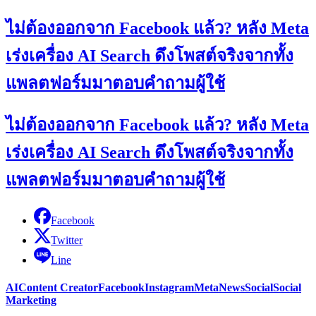
ไม่ต้องออกจาก Facebook แล้ว? หลัง Meta
เร่งเครื่อง AI Search ดึงโพสต์จริงจากทั้ง
แพลตฟอร์มมาตอบคำถามผู้ใช้
ไม่ต้องออกจาก Facebook แล้ว? หลัง Meta
เร่งเครื่อง AI Search ดึงโพสต์จริงจากทั้ง
แพลตฟอร์มมาตอบคำถามผู้ใช้
Facebook
Twitter
Line
AI
Content Creator
Facebook
Instagram
Meta
News
Social
Social
Marketing