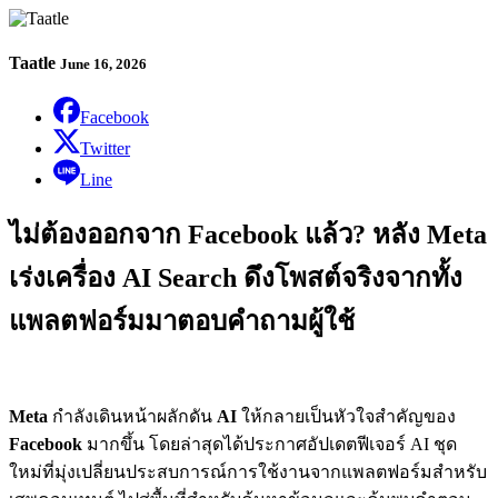
Taatle
June 16, 2026
Facebook
Twitter
Line
ไม่ต้องออกจาก Facebook แล้ว? หลัง Meta
เร่งเครื่อง AI Search ดึงโพสต์จริงจากทั้ง
แพลตฟอร์มมาตอบคำถามผู้ใช้
Meta
กำลังเดินหน้าผลักดัน
AI
ให้กลายเป็นหัวใจสำคัญของ
Facebook
มากขึ้น โดยล่าสุดได้ประกาศอัปเดตฟีเจอร์ AI ชุด
ใหม่ที่มุ่งเปลี่ยนประสบการณ์การใช้งานจากแพลตฟอร์มสำหรับ