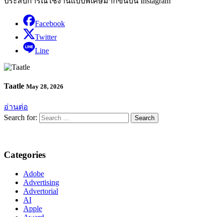
ประสบการณ์ใช้งานแบบพิเศษมากขึ้นบน Instagram
Facebook
Twitter
Line
Taatle
May 28, 2026
อ่านต่อ
Search for:
Categories
Adobe
Advertising
Advertorial
AI
Apple