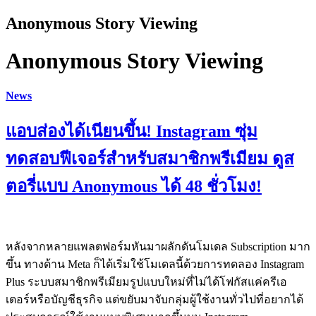
Anonymous Story Viewing
Anonymous Story Viewing
News
แอบส่องได้เนียนขึ้น! Instagram ซุ่ม
ทดสอบฟีเจอร์สำหรับสมาชิกพรีเมียม ดูส
ตอรี่แบบ Anonymous ได้ 48 ชั่วโมง!
หลังจากหลายแพลตฟอร์มหันมาผลักดันโมเดล Subscription มาก
ขึ้น ทางด้าน Meta ก็ได้เริ่มใช้โมเดลนี้ด้วยการทดลอง Instagram
Plus ระบบสมาชิกพรีเมียมรูปแบบใหม่ที่ไม่ได้โฟกัสแค่ครีเอ
เตอร์หรือบัญชีธุรกิจ แต่ขยับมาจับกลุ่มผู้ใช้งานทั่วไปที่อยากได้