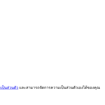
ป็นส่วนตัว
และสามารถจัดการความเป็นส่วนตัวเองได้ของคุณ