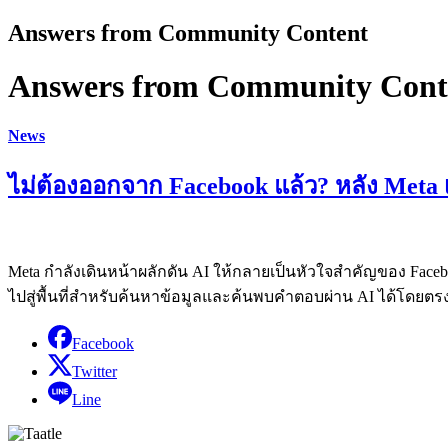
Answers from Community Content
Answers from Community Cont
News
ไม่ต้องออกจาก Facebook แล้ว? หลัง Meta เ
Meta กำลังเดินหน้าผลักดัน AI ให้กลายเป็นหัวใจสำคัญของ Face
ไปสู่พื้นที่สำหรับค้นหาข้อมูลและค้นพบคำตอบผ่าน AI ได้โดยตร
Facebook
Twitter
Line