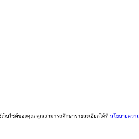
ช้เว็บไซต์ของคุณ คุณสามารถศึกษารายละเอียดได้ที่
นโยบายความเ