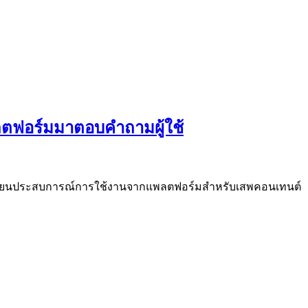
แพลตฟอร์มมาตอบคำถามผู้ใช้
ุ่งเปลี่ยนประสบการณ์การใช้งานจากแพลตฟอร์มสำหรับเสพคอนเทนต์