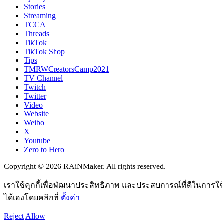
Stories
Streaming
TCCA
Threads
TikTok
TikTok Shop
Tips
TMRWCreatorsCamp2021
TV Channel
Twitch
Twitter
Video
Website
Weibo
X
Youtube
Zero to Hero
Copyright © 2026 RAiNMaker. All rights reserved.
เราใช้คุกกี้เพื่อพัฒนาประสิทธิภาพ และประสบการณ์ที่ดีในการใ
ได้เองโดยคลิกที่
ตั้งค่า
Reject
Allow