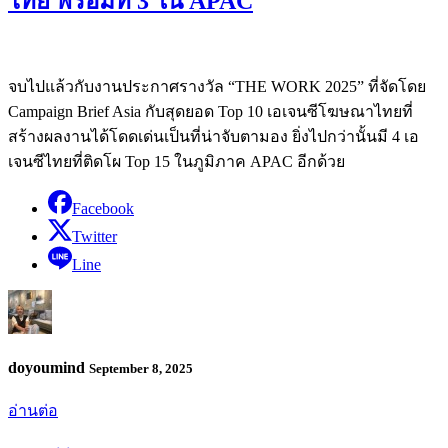
ไทย พร้อมที่ 3 ใน APAC
จบไปแล้วกับงานประกาศรางวัล “THE WORK 2025” ที่จัดโดย
Campaign Brief Asia กับสุดยอด Top 10 เอเจนซีโฆษณาไทยที่
สร้างผลงานได้โดดเด่นเป็นที่น่าจับตามอง ยิ่งไปกว่านั้นมี 4 เอ
เจนซีไทยที่ติดโผ Top 15 ในภูมิภาค APAC อีกด้วย
Facebook
Twitter
Line
doyoumind
September 8, 2025
อ่านต่อ