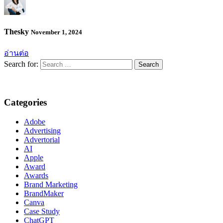
Thesky
November 1, 2024
อ่านต่อ
Search for:
Categories
Adobe
Advertising
Advertorial
AI
Apple
Award
Awards
Brand Marketing
BrandMaker
Canva
Case Study
ChatGPT