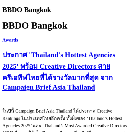
BBDO Bangkok
BBDO Bangkok
Awards
ประกาศ 'Thailand's Hottest Agencies
2025' พร้อม Creative Directors สาย
ครีเอทีฟไทยที่ได้รางวัลมากที่สุด จาก
Campaign Brief Asia Thailand
ในปีนี้ Campaign Brief Asia Thailand ได้ประกาศ Creative
Rankings ในประเทศไทยอีกครั้ง ทั้งฝั่งของ ‘Thailand’s Hottest
Agencies 2025’ และ ‘Thailand’s Most Awarded Creative Directors