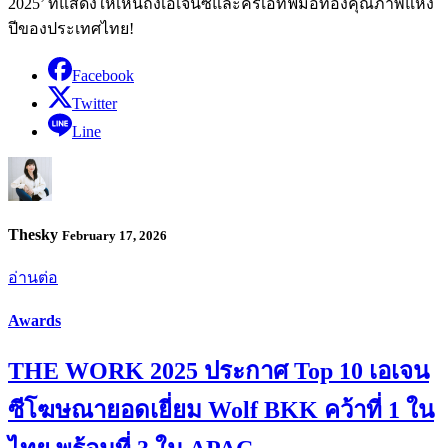
2025’ ที่แสดงให้เห็นถึงเอเจนซีและครีเอทีฟมือทองคุณภาพแห่ง
ปีของประเทศไทย!
Facebook
Twitter
Line
Thesky
February 17, 2026
อ่านต่อ
Awards
THE WORK 2025 ประกาศ Top 10 เอเจน
ซีโฆษณายอดเยี่ยม Wolf BKK คว้าที่ 1 ใน