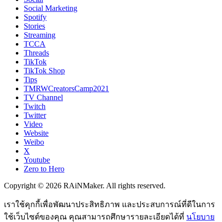
Social Marketing
Spotify
Stories
Streaming
TCCA
Threads
TikTok
TikTok Shop
Tips
TMRWCreatorsCamp2021
TV Channel
Twitch
Twitter
Video
Website
Weibo
X
Youtube
Zero to Hero
Copyright © 2026 RAiNMaker. All rights reserved.
เราใช้คุกกี้เพื่อพัฒนาประสิทธิภาพ และประสบการณ์ที่ดีในการ
ใช้เว็บไซต์ของคุณ คุณสามารถศึกษารายละเอียดได้ที่
นโยบาย