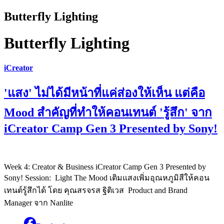
Butterfly Lighting
Butterfly Lighting
iCreator
'แสง' ไม่ได้มีหน้าที่แค่ส่องให้เห็น แต่คือ
Mood สำคัญที่ทำให้คอนเทนต์ 'รู้สึก' จาก
iCreator Camp Gen 3 Presented by Sony!
Week 4: Creator & Business iCreator Camp Gen 3 Presented by
Sony! Session: Light The Mood เติมแสงเพิ่มอุณหภูมิสีให้คอน
เทนต์รู้สึกได้ โดย คุณสรจรส ฐิติเวส Product and Brand
Manager จาก Nanlite