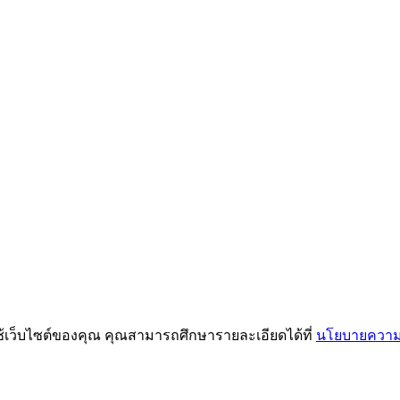
ช้เว็บไซต์ของคุณ คุณสามารถศึกษารายละเอียดได้ที่
นโยบายความเ