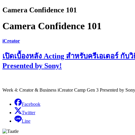
Camera Confidence 101
Camera Confidence 101
iCreator
เปิดเบื้องหลัง Acting สำหรับครีเอเตอร์ กับ
Presented by Sony!
Week 4: Creator & Business iCreator Camp Gen 3 Presented by So
Facebook
Twitter
Line