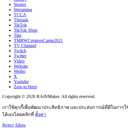
Stories
Streaming
TCCA
Threads
TikTok
TikTok Shop
Tips
TMRWCreatorsCamp2021
TV Channel
Twitch
Twitter
Video
Website
Weibo
X
Youtube
Zero to Hero
Copyright © 2026 RAiNMaker. All rights reserved.
เราใช้คุกกี้เพื่อพัฒนาประสิทธิภาพ และประสบการณ์ที่ดีในการใ
ได้เองโดยคลิกที่
ตั้งค่า
Reject
Allow