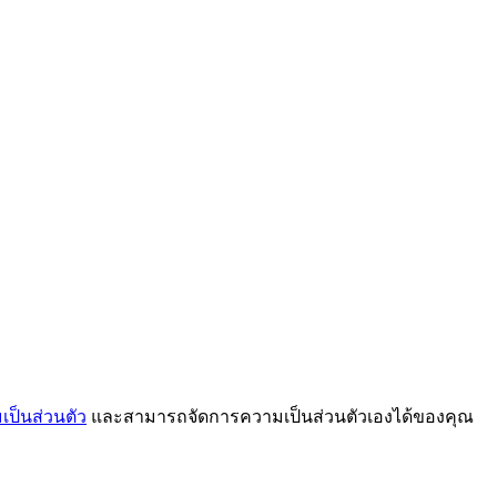
ป็นส่วนตัว
และสามารถจัดการความเป็นส่วนตัวเองได้ของคุณ