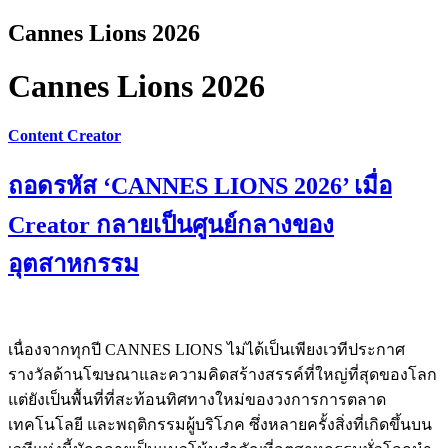
Cannes Lions 2026
Cannes Lions 2026
Content Creator
ถอดรหัส ‘CANNES LIONS 2026’ เมื่อ
Creator กลายเป็นศูนย์กลางของ
อุตสาหกรรม
เนื่องจากทุกปี CANNES LIONS ไม่ได้เป็นเพียงเวทีประกาศ
รางวัลด้านโฆษณาและความคิดสร้างสรรค์ที่ใหญ่ที่สุดของโลก
แต่ยังเป็นพื้นที่ที่สะท้อนทิศทางใหม่ของวงการการตลาด
เทคโนโลยี และพฤติกรรมผู้บริโภค ซึ่งหลายครั้งสิ่งที่เกิดขึ้นบน