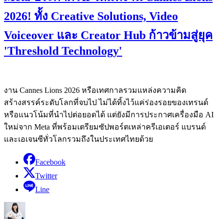
2026! ทั้ง Creative Solutions, Video
Voiceover และ Creator Hub ก้าวข้ามสู่ยุค
'Threshold Technology'
งาน Cannes Lions 2026 หรือเทศกาลรวมแหล่งความคิด
สร้างสรรค์ระดับโลกที่จบไป ไม่ได้ทิ้งไว้แค่ร่องรอยของเทรนด์
หรือแนวโน้มที่นำไปต่อยอดได้ แต่ยังมีการประกาศเครื่องมือ AI
ใหม่จาก Meta ที่พร้อมเตรียมซัปพอร์ตเหล่าครีเอเตอร์ แบรนด์
และเอเจนซีทั่วโลกรวมถึงในประเทศไทยด้วย
Facebook
Twitter
Line