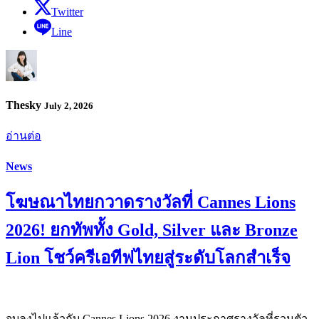
Twitter
Line
Thesky
July 2, 2026
อ่านต่อ
News
โฆษณาไทยกวาดรางวัลที่ Cannes Lions
2026! ยกทัพทั้ง Gold, Silver และ Bronze
Lion โชว์ครีเอทีฟไทยสู่ระดับโลกสำเร็จ
จบลงไปแล้วกับ Cannes Lions 2026 งานประกาศรางวัลที่รวมตัว