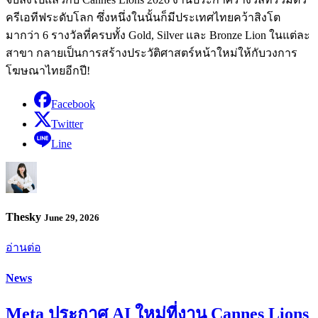
ครีเอทีฟระดับโลก ซึ่งหนึ่งในนั้นก็มีประเทศไทยคว้าสิงโต
มากว่า 6 รางวัลที่ครบทั้ง Gold, Silver และ Bronze Lion ในแต่ละ
สาขา กลายเป็นการสร้างประวัติศาสตร์หน้าใหม่ให้กับวงการ
โฆษณาไทยอีกปี!
Facebook
Twitter
Line
Thesky
June 29, 2026
อ่านต่อ
News
Meta ประกาศ AI ใหม่ที่งาน Cannes Lions