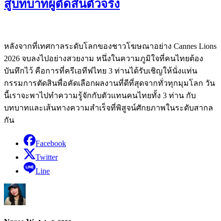
สู่บทบาทผู้ตัดสินตัวจริง
หลังจากที่เทศกาลระดับโลกของชาวโฆษณาอย่าง Cannes Lions
2026 จบลงไปอย่างสวยงาม หนึ่งในความภูมิใจที่คนไทยต้อง
บันทึกไว้ คือการที่ครีเอทีฟไทย 3 ท่านได้รับเชิญให้นั่งแท่น
กรรมการตัดสินพื่อคัดเลือกผลงานที่ดีที่สุดจากทั่วทุกมุมโลก วัน
นี้เราจะพาไปทำความรู้จักกับตัวแทนคนไทยทั้ง 3 ท่าน กับ
บทบาทและเส้นทางความสำเร็จที่พิสูจน์ศักยภาพในระดับสากล
กัน
Facebook
Twitter
Line