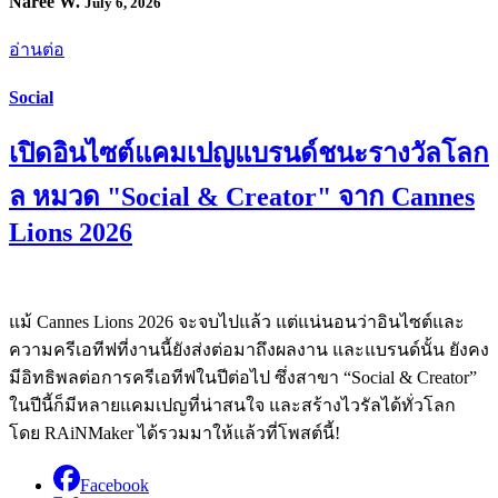
Naree W.
July 6, 2026
อ่านต่อ
Social
เปิดอินไซต์แคมเปญแบรนด์ชนะรางวัลโลก
ล หมวด "Social & Creator" จาก Cannes
Lions 2026
แม้ Cannes Lions 2026 จะจบไปแล้ว แต่แน่นอนว่าอินไซต์และ
ความครีเอทีฟที่งานนี้ยังส่งต่อมาถึงผลงาน และแบรนด์นั้น ยังคง
มีอิทธิพลต่อการครีเอทีฟในปีต่อไป ซึ่งสาขา “Social & Creator”
ในปีนี้ก็มีหลายแคมเปญที่น่าสนใจ และสร้างไวรัลได้ทั่วโลก
โดย RAiNMaker ได้รวมมาให้แล้วที่โพสต์นี้!
Facebook