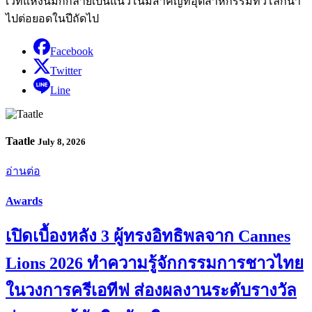
เวทีแห่งนี้มักกลายเป็นแนวโน้มสำคัญที่อุตสาหกรรมทั่วโลกนำ
ไปต่อยอดในปีถัดไป
Facebook
Twitter
Line
Taatle
July 8, 2026
อ่านต่อ
Awards
เปิดเบื้องหลัง 3 ผู้ทรงอิทธิพลจาก Cannes
Lions 2026 ทำความรู้จักกรรมการชาวไทย
ในวงการครีเอทีฟ ส่องผลงานระดับรางวัล