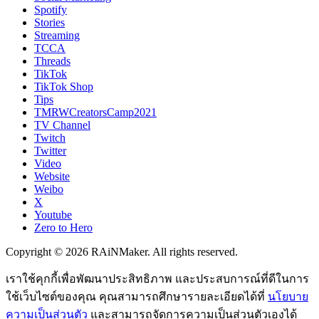
Spotify
Stories
Streaming
TCCA
Threads
TikTok
TikTok Shop
Tips
TMRWCreatorsCamp2021
TV Channel
Twitch
Twitter
Video
Website
Weibo
X
Youtube
Zero to Hero
Copyright © 2026 RAiNMaker. All rights reserved.
เราใช้คุกกี้เพื่อพัฒนาประสิทธิภาพ และประสบการณ์ที่ดีในการ
ใช้เว็บไซต์ของคุณ คุณสามารถศึกษารายละเอียดได้ที่
นโยบาย
ความเป็นส่วนตัว
และสามารถจัดการความเป็นส่วนตัวเองได้