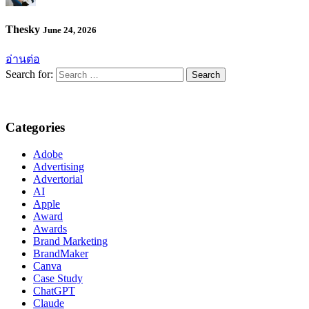
Thesky
June 24, 2026
อ่านต่อ
Search for:
Categories
Adobe
Advertising
Advertorial
AI
Apple
Award
Awards
Brand Marketing
BrandMaker
Canva
Case Study
ChatGPT
Claude