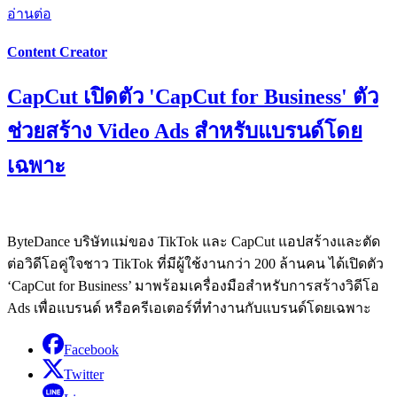
อ่านต่อ
Content Creator
CapCut เปิดตัว 'CapCut for Business' ตัว
ช่วยสร้าง Video Ads สำหรับแบรนด์โดย
เฉพาะ
ByteDance บริษัทแม่ของ TikTok และ CapCut แอปสร้างและตัด
ต่อวิดีโอคู่ใจชาว TikTok ที่มีผู้ใช้งานกว่า 200 ล้านคน ได้เปิดตัว
‘CapCut for Business’ มาพร้อมเครื่องมือสำหรับการสร้างวิดีโอ
Ads เพื่อแบรนด์ หรือครีเอเตอร์ที่ทำงานกับแบรนด์โดยเฉพาะ
Facebook
Twitter