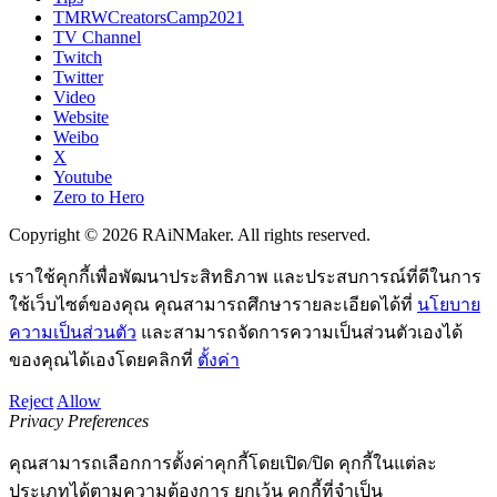
TMRWCreatorsCamp2021
TV Channel
Twitch
Twitter
Video
Website
Weibo
X
Youtube
Zero to Hero
Copyright © 2026 RAiNMaker. All rights reserved.
เราใช้คุกกี้เพื่อพัฒนาประสิทธิภาพ และประสบการณ์ที่ดีในการ
ใช้เว็บไซต์ของคุณ คุณสามารถศึกษารายละเอียดได้ที่
นโยบาย
ความเป็นส่วนตัว
และสามารถจัดการความเป็นส่วนตัวเองได้
ของคุณได้เองโดยคลิกที่
ตั้งค่า
Reject
Allow
Privacy Preferences
คุณสามารถเลือกการตั้งค่าคุกกี้โดยเปิด/ปิด คุกกี้ในแต่ละ
ประเภทได้ตามความต้องการ ยกเว้น คุกกี้ที่จำเป็น