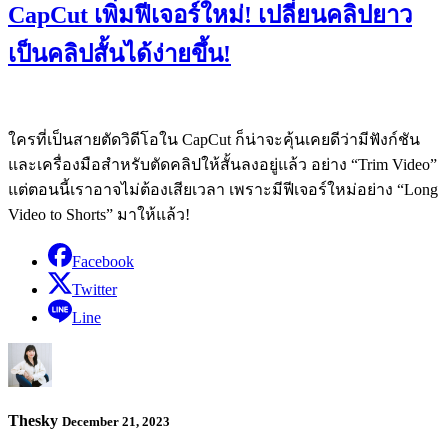
CapCut เพิ่มฟีเจอร์ใหม่! เปลี่ยนคลิปยาว
เป็นคลิปสั้นได้ง่ายขึ้น!
ใครที่เป็นสายตัดวิดีโอใน CapCut ก็น่าจะคุ้นเคยดีว่ามีฟังก์ชัน
และเครื่องมือสำหรับตัดคลิปให้สั้นลงอยู่แล้ว อย่าง “Trim Video”
แต่ตอนนี้เราอาจไม่ต้องเสียเวลา เพราะมีฟีเจอร์ใหม่อย่าง “Long
Video to Shorts” มาให้แล้ว!
Facebook
Twitter
Line
Thesky
December 21, 2023