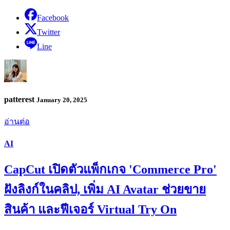
Facebook
Twitter
Line
patterest
January 20, 2025
อ่านต่อ
AI
CapCut เปิดตัวแพ็กเกจ 'Commerce Pro'
ฝังลิงก์ในคลิป, เพิ่ม AI Avatar ช่วยขาย
สินค้า และฟีเจอร์ Virtual Try On