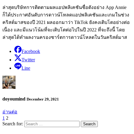
ล่าสุดบริษัทการติดตามผลแอปพลิเคชันชื่อดังอย่าง App Annie
ก็ได้ประกาศอันดับการดาวน์โหลดแอปพลิเคชันและเกมในช่วง
คริสต์มาสของปี 2021 ผลออกมาว่า TikTok ยังคงเติบโตอย่างต่อ
เนื่อง และมีแนวโน้มที่จะเติบโตต่อไปในปี 2022 ที่จะถึงนี้ โดย
ล่าสุดได้ทำผลงานครองชาร์ตการดาวน์โหลดในวันคริสต์มาส
Facebook
Twitter
Line
doyoumind
December 29, 2021
อ่านต่อ
1
2
Search for: