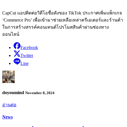
CapCut แอปติดต่อวิดีโอชื่อดังของ TikTok ประกาศเพิ่มแพ็กเกจ
‘Commerce Pro’ เพื่อเข้ามาช่วยเหลือเหล่าครีเอเตอร์และร้านค้า
ในการสร้างสรรค์คอนเทนต์โปรโมตสินค้าผ่านช่องทาง
ออนไลน์
Facebook
Twitter
Line
doyoumind
November 8, 2024
อ่านต่อ
News