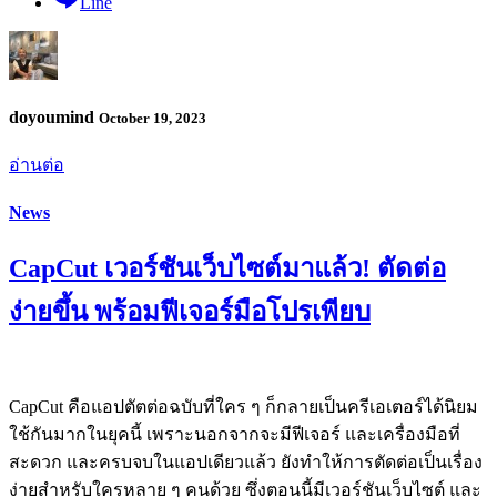
Line
doyoumind
October 19, 2023
อ่านต่อ
News
CapCut เวอร์ชันเว็บไซต์มาแล้ว! ตัดต่อ
ง่ายขึ้น พร้อมฟีเจอร์มือโปรเพียบ
CapCut คือแอปตัตต่อฉบับที่ใคร ๆ ก็กลายเป็นครีเอเตอร์ได้นิยม
ใช้กันมากในยุคนี้ เพราะนอกจากจะมีฟีเจอร์ และเครื่องมือที่
สะดวก และครบจบในแอปเดียวแล้ว ยังทำให้การตัดต่อเป็นเรื่อง
ง่ายสำหรับใครหลาย ๆ คนด้วย ซึ่งตอนนี้มีเวอร์ชันเว็บไซต์ และ