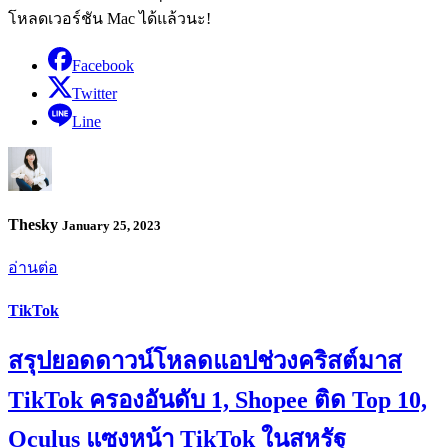
โหลดเวอร์ชัน Mac ได้แล้วนะ!
Facebook
Twitter
Line
Thesky
January 25, 2023
อ่านต่อ
TikTok
สรุปยอดดาวน์โหลดแอปช่วงคริสต์มาส
TikTok ครองอันดับ 1, Shopee ติด Top 10,
Oculus แซงหน้า TikTok ในสหรัฐ