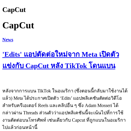
CapCut
CapCut
News
'Edits' แอปตัดต่อใหม่จาก Meta เปิดตัว
แข่งกับ CapCut หลัง TikTok โดนแบน
หลังจากการแบน TikTok ในอเมริกา (ซึ่งตอนนี้กลับมาใช้งานได้
แล้ว) Meta ได้ประกาศเปิดตัว ‘Edits’ แอปพลิเคชันตัดต่อวิดีโอ
สำหรับครีเอเตอร์ Reels และคลิปอื่น ๆ ซึ่ง Adam Mosseri ได้
กล่าวผ่าน Threads ส่วนตัวว่าแอปพลิเคชันนี้จะเน้นไปที่การใช้
งานตัดต่อบนโทรศัพท์ เช่นเดียวกับ Capcut ที่ถูกแบนในอเมริกา
ไปแล้วก่อนหน้านี้