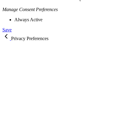
Manage Consent Preferences
Always Active
Save
Privacy Preferences