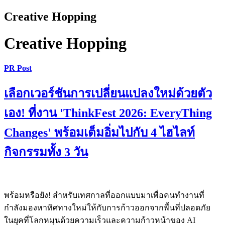
Creative Hopping
Creative Hopping
PR Post
เลือกเวอร์ชันการเปลี่ยนแปลงใหม่ด้วยตัว
เอง! ที่งาน 'ThinkFest 2026: EveryThing
Changes' พร้อมเต็มอิ่มไปกับ 4 ไฮไลท์
กิจกรรมทั้ง 3 วัน
พร้อมหรือยัง! สำหรับเทศกาลที่ออกแบบมาเพื่อคนทำงานที่
กำลังมองหาทิศทางใหม่ให้กับการก้าวออกจากพื้นที่ปลอดภัย
ในยุคที่โลกหมุนด้วยความเร็วและความก้าวหน้าของ AI