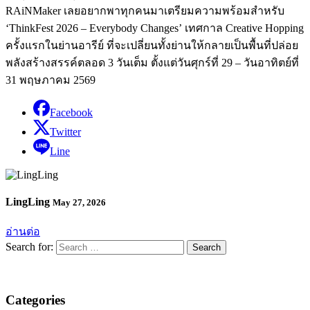
RAiNMaker เลยอยากพาทุกคนมาเตรียมความพร้อมสำหรับ
‘ThinkFest 2026 – Everybody Changes’ เทศกาล Creative Hopping
ครั้งแรกในย่านอารีย์ ที่จะเปลี่ยนทั้งย่านให้กลายเป็นพื้นที่ปล่อย
พลังสร้างสรรค์ตลอด 3 วันเต็ม ตั้งแต่วันศุกร์ที่ 29 – วันอาทิตย์ที่
31 พฤษภาคม 2569
Facebook
Twitter
Line
LingLing
May 27, 2026
อ่านต่อ
Search for:
Categories