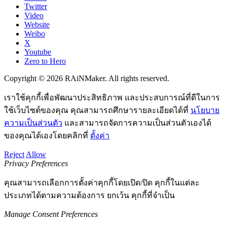
Twitter
Video
Website
Weibo
X
Youtube
Zero to Hero
Copyright © 2026 RAiNMaker. All rights reserved.
เราใช้คุกกี้เพื่อพัฒนาประสิทธิภาพ และประสบการณ์ที่ดีในการ
ใช้เว็บไซต์ของคุณ คุณสามารถศึกษารายละเอียดได้ที่
นโยบาย
ความเป็นส่วนตัว
และสามารถจัดการความเป็นส่วนตัวเองได้
ของคุณได้เองโดยคลิกที่
ตั้งค่า
Reject
Allow
Privacy Preferences
คุณสามารถเลือกการตั้งค่าคุกกี้โดยเปิด/ปิด คุกกี้ในแต่ละ
ประเภทได้ตามความต้องการ ยกเว้น คุกกี้ที่จำเป็น
Manage Consent Preferences