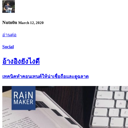
Nutn0n
March 12, 2020
อ่านต่อ
Social
อ้างอิงยังไงดี
เทคนิคทำคอนเทนต์ให้น่าเชื่อถือและดูฉลาด