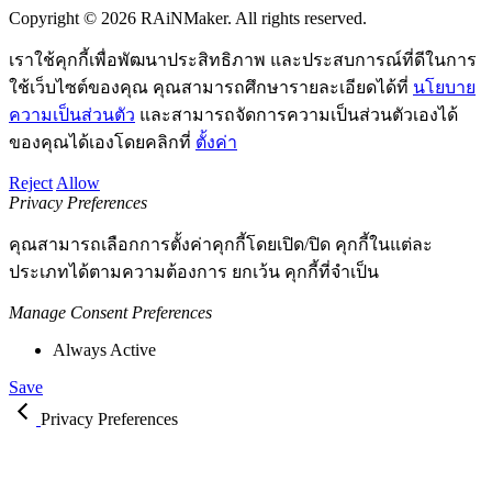
Copyright © 2026 RAiNMaker. All rights reserved.
เราใช้คุกกี้เพื่อพัฒนาประสิทธิภาพ และประสบการณ์ที่ดีในการ
ใช้เว็บไซต์ของคุณ คุณสามารถศึกษารายละเอียดได้ที่
นโยบาย
ความเป็นส่วนตัว
และสามารถจัดการความเป็นส่วนตัวเองได้
ของคุณได้เองโดยคลิกที่
ตั้งค่า
Reject
Allow
Privacy Preferences
คุณสามารถเลือกการตั้งค่าคุกกี้โดยเปิด/ปิด คุกกี้ในแต่ละ
ประเภทได้ตามความต้องการ ยกเว้น คุกกี้ที่จำเป็น
Manage Consent Preferences
Always Active
Save
Privacy Preferences