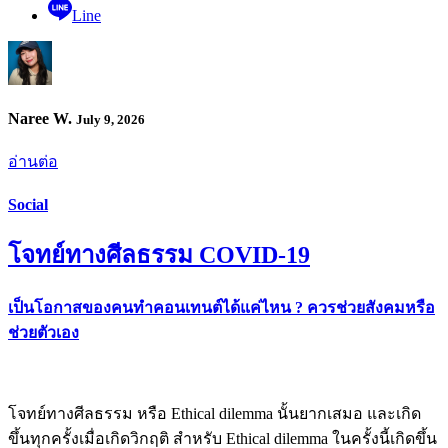
Line
Naree W.
July 9, 2026
อ่านต่อ
Social
โจทย์ทางศีลธรรม COVID-19
เป็นโอกาสของคนทำคอนเทนต์ได้แค่ไหน ? ควรช่วยสังคมหรือ
ช่วยตัวเอง
โจทย์ทางศีลธรรม หรือ Ethical dilemma นั้นยากเสมอ และเกิด
ขึ้นทุกครั้งเมื่อเกิดวิกฤติ สำหรับ Ethical dilemma ในครั้งนี้เกิดขึ้น