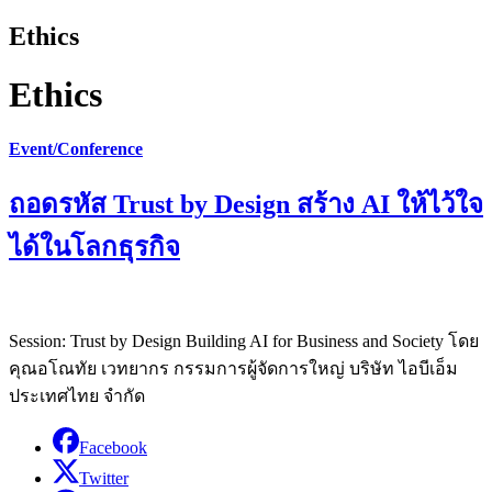
Ethics
Ethics
Event/Conference
ถอดรหัส Trust by Design สร้าง AI ให้ไว้ใจ
ได้ในโลกธุรกิจ
Session: Trust by Design Building AI for Business and Society โดย
คุณอโณทัย เวทยากร กรรมการผู้จัดการใหญ่ บริษัท ไอบีเอ็ม
ประเทศไทย จำกัด
Facebook
Twitter