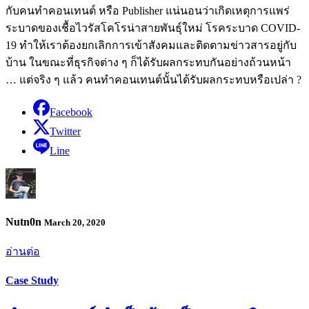
กับคนทำคอนเทนต์ หรือ Publisher แน่นอนว่าเกิดเหตุการแพร่
ระบาดของเชื้อไวรัสโคโรน่าสายพันธุ์ใหม่ โรคระบาด COVID-
19 ทำให้เราต้องยกเลิกการเข้าสังคมและติดตามข่าวสารอยู่กับ
บ้าน ในขณะที่ธุรกิจต่าง ๆ ก็ได้รับผลกระทบกันอย่างถ้วนหน้า
… แต่จริง ๆ แล้ว คนทำคอนเทนต์นั้นได้รับผลกระทบหรือเปล่า ?
Facebook
Twitter
Line
Nutn0n
March 20, 2020
อ่านต่อ
Case Study