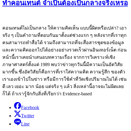
ทำคอนเทนต์ จำเป็นต้องเป็นกลางจริงเหรอ
คอนเทนต์ไม่เป็นกลาง ให้ความคิดเห็น แบบนี้ผิดหรือเปล่า? เอา
จริง ๆ เป็นคำถามที่ตอบกันมาตั้งแต่ช่วงแรก ๆ หลังจากที่เราทุก
คนสามารถทำสื่อได้ รวมถึงสามารถที่จะสื่อสารชุดของข้อมูล
และความคิดออกไปได้อย่างอย่างรวดเร็วผ่านอินเทอร์เน็ต ก่อน
หน้านี้เราเคยนำเสนอบทความเรื่อง จากการวิเคราะห์เชิง
ภาษาศาสตร์ตั้งแต่ 1989 พบว่าข่าวทุกวันนี้มีความเป็นอัตวิสัย
มากขึ้น ซึ่งอัตวิสัยก็คือการที่เราใส่ความคิด ความรู้สึก ของตัว
เราเองเข้าไปในข่าว หรือมีการใช้คำที่วัดเชิงปริมาณไม่ได้ เช่น
ดี เลว เยอะ มาก น้อย แต่จริง ๆ แล้ว สิ่งเหล่านี้อาจจะไม่ผิดเลย
ก็ได้ ถ้าเรารู้จักกับสิ่งที่เรียกว่า Evidence-based
Facebook
Twitter
Line