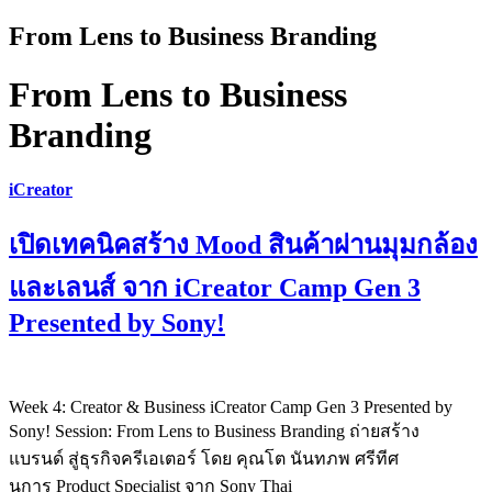
From Lens to Business Branding
From Lens to Business
Branding
iCreator
เปิดเทคนิคสร้าง Mood สินค้าผ่านมุมกล้อง
และเลนส์ จาก iCreator Camp Gen 3
Presented by Sony!
Week 4: Creator & Business iCreator Camp Gen 3 Presented by
Sony! Session: From Lens to Business Branding ถ่ายสร้าง
แบรนด์ สู่ธุรกิจครีเอเตอร์ โดย คุณโต นันทภพ ศรีทีศ
นการ Product Specialist จาก Sony Thai