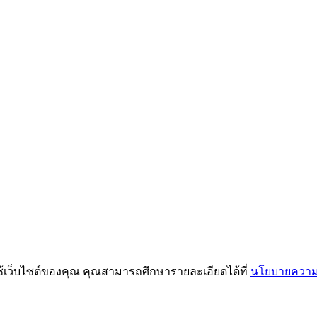
ช้เว็บไซต์ของคุณ คุณสามารถศึกษารายละเอียดได้ที่
นโยบายความเ