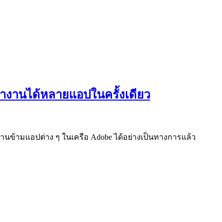
ด้ ทำงานได้หลายแอปในครั้งเดียว
ใช้งานข้ามแอปต่าง ๆ ในเครือ Adobe ได้อย่างเป็นทางการแล้ว