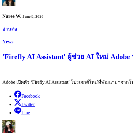
Naree W.
June 9, 2026
อ่านต่อ
News
'Firefly AI Assistant' ผู้ช่วย AI ใหม่ Ado
Adobe เปิดตัว ‘Firefly AI Assistant’ โปรเจกต์ใหม่ที่พัฒนามาจา
Facebook
Twitter
Line