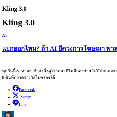
Kling 3.0
Kling 3.0
AI
แยกออกไหม? ถ้า AI ยึดวงการโฆษณา พาส่อ
ทุกวันนี้เราอาจจะกำลังนั่งดูโฆษณาที่ไม่มีกองถ่าย ไม่มีนักแสดง 
9 ชิ้นที่กวาดรางวัลไปครองได้
Facebook
Twitter
Line