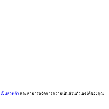
ป็นส่วนตัว
และสามารถจัดการความเป็นส่วนตัวเองได้ของคุณ