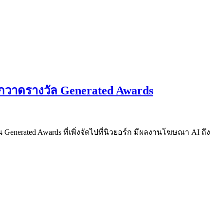
กวาดรางวัล Generated Awards
 Generated Awards ที่เพิ่งจัดไปที่นิวยอร์ก มีผลงานโฆษณา AI ถึง