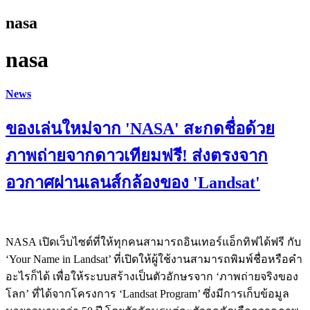
nasa
nasa
News
ของเล่นใหม่จาก 'NASA' สะกดชื่อด้วย
ภาพถ่ายจากดาวเทียมฟรี! ส่งตรงจาก
อวกาศผ่านเลนส์กล้องของ 'Landsat'
NASA เปิดเว็บไซต์ที่ให้ทุกคนสามารถอินเทอร์แอ็กทิฟได้ฟรี กับ
‘Your Name in Landsat’ ที่เปิดให้ผู้ใช้งานสามารถพิมพ์ชื่อหรือคำ
อะไรก็ได้ เพื่อให้ระบบสร้างเป็นตัวอักษรจาก ‘ภาพถ่ายจริงของ
โลก’ ที่ได้จากโครงการ ‘Landsat Program’ ซึ่งมีการเก็บข้อมูล