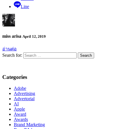
Line
miss arisa
April 12, 2019
อ่านต่อ
Search for:
Categories
Adobe
Advertising
Advertorial
AI
Apple
Award
Awards
Brand Marketing