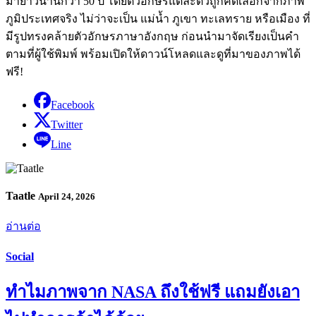
มายาวนานกว่า 50 ปี โดยตัวอักษรแต่ละตัวถูกคัดเลือกจากภาพ
ภูมิประเทศจริง ไม่ว่าจะเป็น แม่น้ำ ภูเขา ทะเลทราย หรือเมือง ที่
มีรูปทรงคล้ายตัวอักษรภาษาอังกฤษ ก่อนนำมาจัดเรียงเป็นคำ
ตามที่ผู้ใช้พิมพ์ พร้อมเปิดให้ดาวน์โหลดและดูที่มาของภาพได้
ฟรี!
Facebook
Twitter
Line
Taatle
April 24, 2026
อ่านต่อ
Social
ทำไมภาพจาก NASA ถึงใช้ฟรี แถมยังเอา