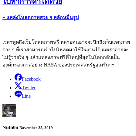
ไปทำการค้าได้ด้วย
+ แหล่งโหลดภาพสวย ๆ หลักหมื่นรูป
เวลาพูดถึงเว็บโหลดภาพฟรี หลายคนอาจจะนึกถึงเว็บแจกภาพ
ต่าง ๆ ที่เราสามารถเข้าไปโหลดมาใช้ในงานได้ แต่เราอาจจะ
ไม่รู้ว่าจริง ๆ แล้วแหล่งภาพฟรีที่ใหญ่ที่สุดในโลกกลับเป็น
องค์กรอวกาศอย่าง NASA ของประเทศสหรัฐอเมริกาฯ
Facebook
Twitter
Line
Nutn0n
November 25, 2019