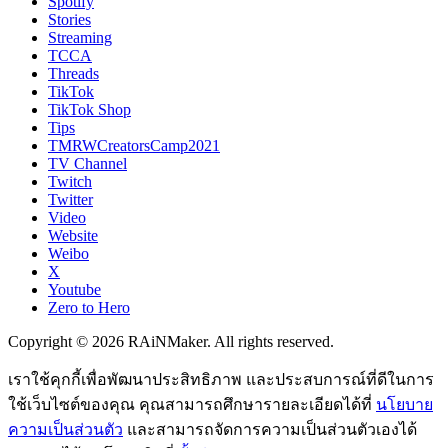
Spotify
Stories
Streaming
TCCA
Threads
TikTok
TikTok Shop
Tips
TMRWCreatorsCamp2021
TV Channel
Twitch
Twitter
Video
Website
Weibo
X
Youtube
Zero to Hero
Copyright © 2026 RAiNMaker. All rights reserved.
เราใช้คุกกี้เพื่อพัฒนาประสิทธิภาพ และประสบการณ์ที่ดีในการ
ใช้เว็บไซต์ของคุณ คุณสามารถศึกษารายละเอียดได้ที่
นโยบาย
ความเป็นส่วนตัว
และสามารถจัดการความเป็นส่วนตัวเองได้