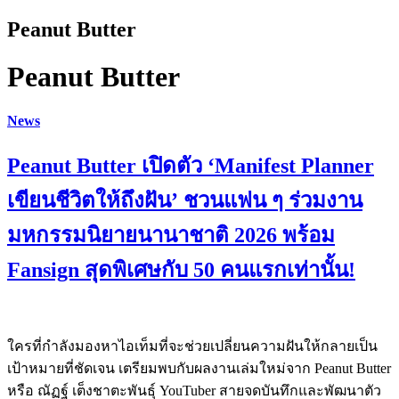
Peanut Butter
Peanut Butter
News
Peanut Butter เปิดตัว ‘Manifest Planner
เขียนชีวิตให้ถึงฝัน’ ชวนแฟน ๆ ร่วมงาน
มหกรรมนิยายนานาชาติ 2026 พร้อม
Fansign สุดพิเศษกับ 50 คนแรกเท่านั้น!
ใครที่กำลังมองหาไอเท็มที่จะช่วยเปลี่ยนความฝันให้กลายเป็น
เป้าหมายที่ชัดเจน เตรียมพบกับผลงานเล่มใหม่จาก Peanut Butter
หรือ ณัฏฐ์ เต็งชาตะพันธุ์ YouTuber สายจดบันทึกและพัฒนาตัว