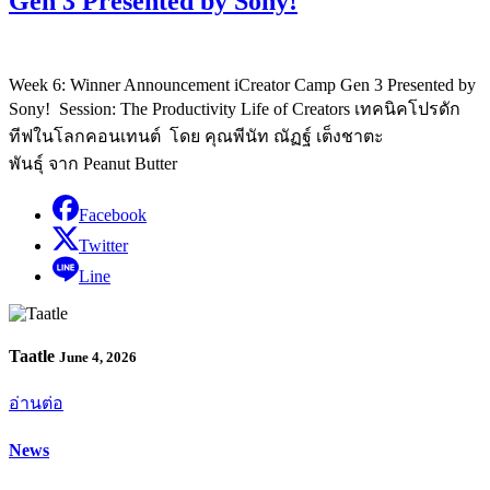
Gen 3 Presented by Sony!
Week 6: Winner Announcement iCreator Camp Gen 3 Presented by
Sony! Session: The Productivity Life of Creators เทคนิคโปรดัก
ทีฟในโลกคอนเทนต์ โดย คุณพีนัท ณัฏฐ์ เต็งชาตะ
พันธุ์ จาก Peanut Butter
Facebook
Twitter
Line
Taatle
June 4, 2026
อ่านต่อ
News