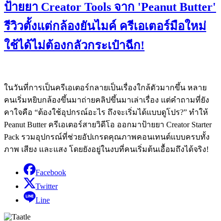
ป้ายยา Creator Tools จาก 'Peanut Butter'
รีวิวตั้งแต่กล้องยันไมค์ ครีเอเตอร์มือใหม่
ใช้ได้ไม่ต้องกลัวกระเป๋าฉีก!
ในวันที่การเป็นครีเอเตอร์กลายเป็นเรื่องใกล้ตัวมากขึ้น หลาย
คนเริ่มหยิบกล้องขึ้นมาถ่ายคลิปขึ้นมาเล่าเรื่อง แต่คำถามที่ยัง
คาใจคือ “ต้องใช้อุปกรณ์อะไร ถึงจะเริ่มได้แบบดูโปร?” ทำให้
Peanut Butter ครีเอเตอร์สายวิดีโอ ออกมาป้ายยา Creator Starter
Pack รวมอุปกรณ์ที่ช่วยอัปเกรดคุณภาพคอนเทนต์แบบครบทั้ง
ภาพ เสียง และแสง โดยยังอยู่ในงบที่คนเริ่มต้นเอื้อมถึงได้จริง!
Facebook
Twitter
Line