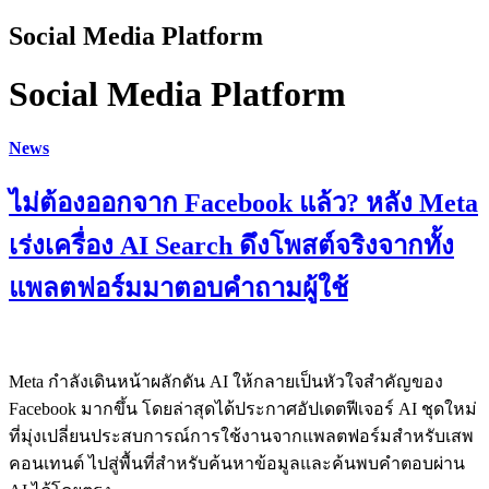
Social Media Platform
Social Media Platform
News
ไม่ต้องออกจาก Facebook แล้ว? หลัง Meta
เร่งเครื่อง AI Search ดึงโพสต์จริงจากทั้ง
แพลตฟอร์มมาตอบคำถามผู้ใช้
Meta กำลังเดินหน้าผลักดัน AI ให้กลายเป็นหัวใจสำคัญของ
Facebook มากขึ้น โดยล่าสุดได้ประกาศอัปเดตฟีเจอร์ AI ชุดใหม่
ที่มุ่งเปลี่ยนประสบการณ์การใช้งานจากแพลตฟอร์มสำหรับเสพ
คอนเทนต์ ไปสู่พื้นที่สำหรับค้นหาข้อมูลและค้นพบคำตอบผ่าน