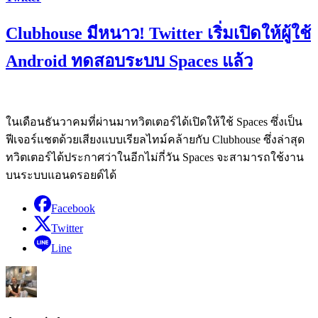
Clubhouse มีหนาว! Twitter เริ่มเปิดให้ผู้ใช้
Android ทดสอบระบบ Spaces แล้ว
ในเดือนธันวาคมที่ผ่านมาทวิตเตอร์ได้เปิดให้ใช้ Spaces ซึ่งเป็น
ฟีเจอร์แชตด้วยเสียงแบบเรียลไทม์คล้ายกับ Clubhouse ซึ่งล่าสุด
ทวิตเตอร์ได้ประกาศว่าในอีกไม่กี่วัน Spaces จะสามารถใช้งาน
บนระบบแอนดรอยด์ได้
Facebook
Twitter
Line