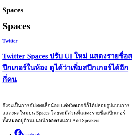
Spaces
Spaces
Twitter
Twitter Spaces ปรับ UI ใหม่ แสดงรายชื่อส
ปีกเกอร์ในห้อง ดูได้ว่าเพิ่มสปีกเกอร์ได้อีก
กี่คน
ถึงจะเป็นการอัปเดตเล็กน้อย แต่ทวิตเตอร์ก็ได้ปล่อยรูปแบบการ
แสดงผลใหม่บน Spaces โดยจะมีส่วนที่แสดงรายชื่อสปีกเกอร์
ทั้งหมดอยู่ด้านบนหน้าจอตรงแถบ Add Speakers
Facebook