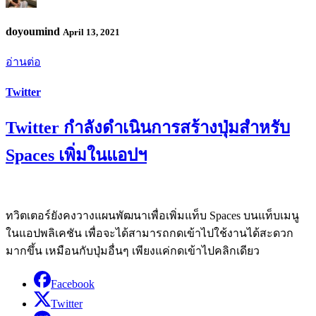
doyoumind
April 13, 2021
อ่านต่อ
Twitter
Twitter กำลังดำเนินการสร้างปุ่มสำหรับ
Spaces เพิ่มในแอปฯ
ทวิตเตอร์ยังคงวางแผนพัฒนาเพื่อเพิ่มแท็บ Spaces บนแท็บเมนู
ในแอปพลิเคชัน เพื่อจะได้สามารถกดเข้าไปใช้งานได้สะดวก
มากขึ้น เหมือนกับปุ่มอื่นๆ เพียงแค่กดเข้าไปคลิกเดียว
Facebook
Twitter