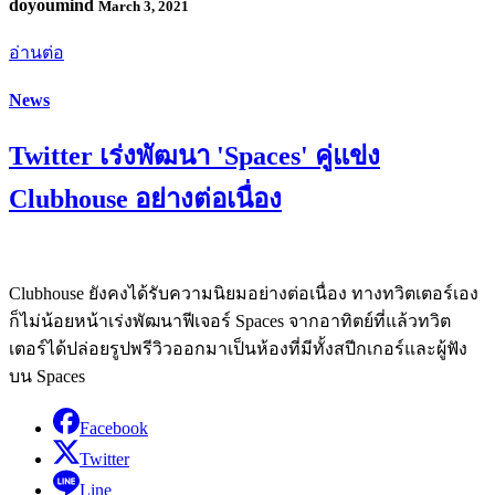
doyoumind
March 3, 2021
อ่านต่อ
News
Twitter เร่งพัฒนา 'Spaces' คู่แข่ง
Clubhouse อย่างต่อเนื่อง
Clubhouse ยังคงได้รับความนิยมอย่างต่อเนื่อง ทางทวิตเตอร์เอง
ก็ไม่น้อยหน้าเร่งพัฒนาฟีเจอร์ Spaces จากอาทิตย์ที่แล้วทวิต
เตอร์ได้ปล่อยรูปพรีวิวออกมาเป็นห้องที่มีทั้งสปีกเกอร์และผู้ฟัง
บน Spaces
Facebook
Twitter
Line