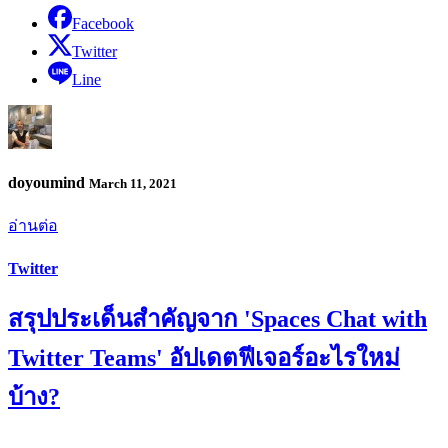
Facebook
Twitter
Line
doyoumind
March 11, 2021
อ่านต่อ
Twitter
สรุปประเด็นสำคัญจาก 'Spaces Chat with
Twitter Teams' อัปเดตฟีเจอร์อะไรใหม่
บ้าง?