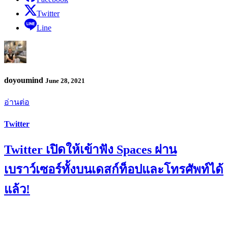
Twitter
Line
doyoumind
June 28, 2021
อ่านต่อ
Twitter
Twitter เปิดให้เข้าฟัง Spaces ผ่าน
เบราว์เซอร์ทั้งบนเดสก์ท็อปและโทรศัพท์ได้
แล้ว!