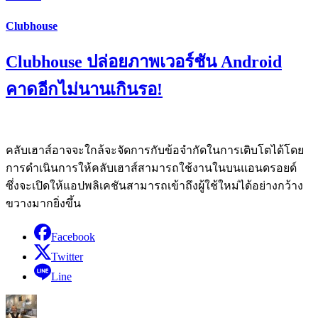
Clubhouse
Clubhouse ปล่อยภาพเวอร์ชัน Android
คาดอีกไม่นานเกินรอ!
คลับเฮาส์อาจจะใกล้จะจัดการกับข้อจำกัดในการเติบโตได้โดย
การดำเนินการให้คลับเฮาส์สามารถใช้งานในบนแอนดรอยด์
ซึ่งจะเปิดให้แอปพลิเคชันสามารถเข้าถึงผู้ใช้ใหม่ได้อย่างกว้าง
ขวางมากยิ่งขึ้น
Facebook
Twitter
Line