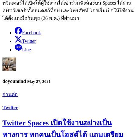
ทวิตเตอร์ได้เปิดให้ผู้ใช้งานได้เข้าร่วมฟังห้องบน Spaces ได้ผ่าน
เบราว์เซอร์ ทั้งบนเดสก์ท็อป และโทรศัพท์ โดยเริ่มเปิดให้ใช้งาน
ได้ตั้งแต่เมื่อวันพุธ (26 พ.ค.) ที่ผ่านมา
Facebook
Twitter
Line
doyoumind
May 27, 2021
อ่านต่อ
Twitter
Twitter Spaces เปิดใช้งานอย่างเป็น
ทางการ ทุกคนเป็นโฮสต์ได้ แถมเตรียม