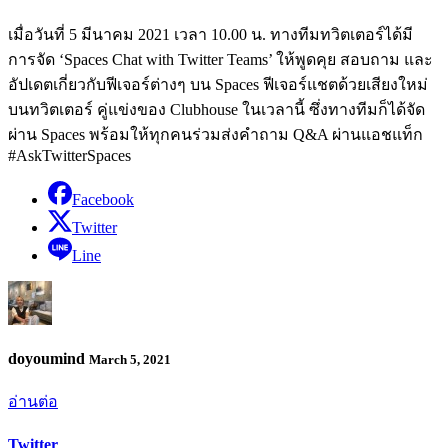
เมื่อวันที่ 5 มีนาคม 2021 เวลา 10.00 น. ทางทีมทวิตเตอร์ได้มี
การจัด ‘Spaces Chat with Twitter Teams’ ให้พูดคุย สอบถาม และ
อัปเดตเกี่ยวกับฟีเจอร์ต่างๆ บน Spaces ฟีเจอร์แชตด้วยเสียงใหม่
บนทวิตเตอร์ คู่แข่งของ Clubhouse ในเวลานี้ ซึ่งทางทีมก็ได้จัด
ผ่าน Spaces พร้อมให้ทุกคนร่วมส่งคำถาม Q&A ผ่านแอชแท็ก
#AskTwitterSpaces
Facebook
Twitter
Line
doyoumind
March 5, 2021
อ่านต่อ
Twitter