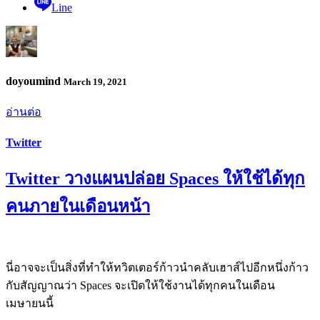
Line
doyoumind
March 19, 2021
อ่านต่อ
Twitter
Twitter วางแผนปล่อย Spaces ให้ใช้ได้ทุก
คนภายในเดือนหน้า
นี่อาจจะเป็นสิ่งที่ทำให้ทวิตเตอร์ก้าวนำคลับเฮาส์ไปอีกหนึ่งก้าว
กับสัญญาณว่า Spaces จะเปิดให้ใช้งานได้ทุกคนในเดือน
เมษายนนี้