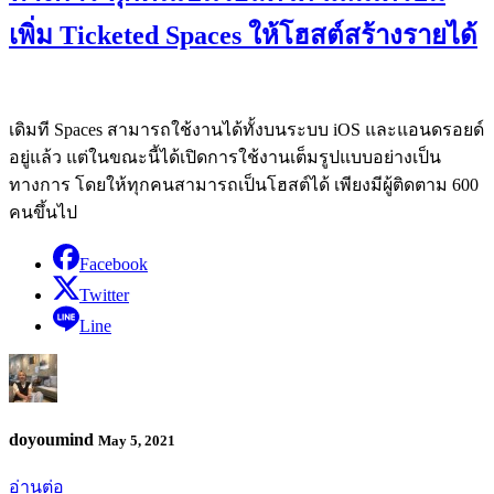
เพิ่ม Ticketed Spaces ให้โฮสต์สร้างรายได้
เดิมที Spaces สามารถใช้งานได้ทั้งบนระบบ iOS และแอนดรอยด์
อยู่แล้ว แต่ในขณะนี้ได้เปิดการใช้งานเต็มรูปแบบอย่างเป็น
ทางการ โดยให้ทุกคนสามารถเป็นโฮสต์ได้ เพียงมีผู้ติดตาม 600
คนขึ้นไป
Facebook
Twitter
Line
doyoumind
May 5, 2021
อ่านต่อ