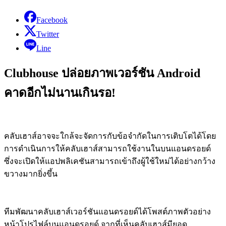
Facebook
Twitter
Line
Clubhouse ปล่อยภาพเวอร์ชัน Android
คาดอีกไม่นานเกินรอ!
คลับเฮาส์อาจจะใกล้จะจัดการกับข้อจำกัดในการเติบโตได้โดย
การดำเนินการให้คลับเฮาส์สามารถใช้งานในบนแอนดรอยด์
ซึ่งจะเปิดให้แอปพลิเคชันสามารถเข้าถึงผู้ใช้ใหม่ได้อย่างกว้าง
ขวางมากยิ่งขึ้น
ทีมพัฒนาคลับเฮาส์เวอร์ชันแอนดรอยด์ได้โพสต์ภาพตัวอย่าง
หน้าโปรไฟล์บนแอนดรอยด์ จากที่เห็นคลับเฮาส์มียอด