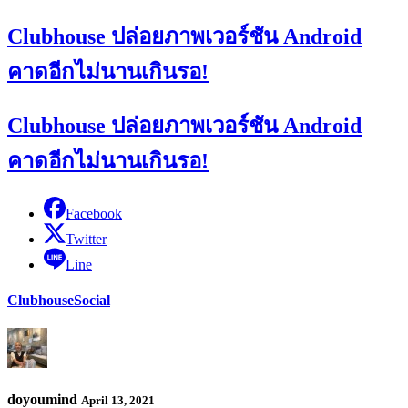
Clubhouse ปล่อยภาพเวอร์ชัน Android
คาดอีกไม่นานเกินรอ!
Clubhouse ปล่อยภาพเวอร์ชัน Android
คาดอีกไม่นานเกินรอ!
Facebook
Twitter
Line
Clubhouse
Social
doyoumind
April 13, 2021