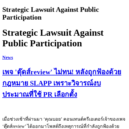
Strategic Lawsuit Against Public
Participation
Strategic Lawsuit Against
Public Participation
News
เพจ 'ตุ๊ดส์review' ไม่ทน! หลังถูกฟ้องด้วย
กฎหมาย SLAPP เพราะวิจารณ์งบ
ประมาณที่ใช้ PR เลือกตั้ง
เมื่อช่วงเช้าที่ผ่านมา ‘คุณบอย’ คอนเทนต์ครีเอเตอร์เจ้าของเพจ
‘ตุ๊ดส์review’ ได้ออกมาโพสต์ถึงเหตุการณ์ที่กำลังถูกฟ้องด้วย