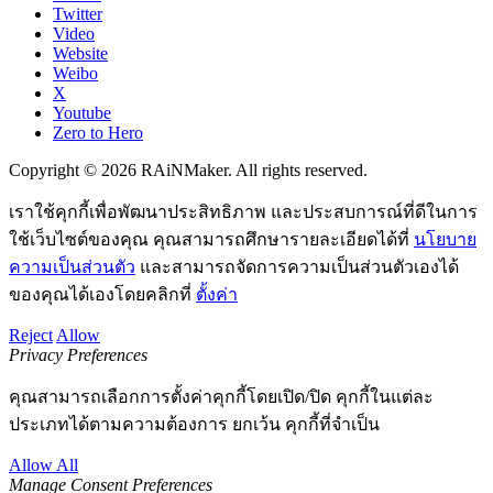
Twitter
Video
Website
Weibo
X
Youtube
Zero to Hero
Copyright © 2026 RAiNMaker. All rights reserved.
เราใช้คุกกี้เพื่อพัฒนาประสิทธิภาพ และประสบการณ์ที่ดีในการ
ใช้เว็บไซต์ของคุณ คุณสามารถศึกษารายละเอียดได้ที่
นโยบาย
ความเป็นส่วนตัว
และสามารถจัดการความเป็นส่วนตัวเองได้
ของคุณได้เองโดยคลิกที่
ตั้งค่า
Reject
Allow
Privacy Preferences
คุณสามารถเลือกการตั้งค่าคุกกี้โดยเปิด/ปิด คุกกี้ในแต่ละ
ประเภทได้ตามความต้องการ ยกเว้น คุกกี้ที่จำเป็น
Allow All
Manage Consent Preferences