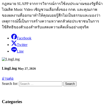
กฎหมาย SLAPP จากการวิจารณ์การใช้งบประมาณของรัฐที่นำ
ไปผลิต Music Video เชิญชวนเลือกตั้งของ กกต. และคุณภาพ
ของผลงานที่ออกมาทำให้คุณบอยรู้สึกไม่เป็นธรรมและมองว่า
เหตุการณ์นี้เป็นการสร้างความหวาดกลัวต่อประชาชนในการ
ใช้สิทธิของตัวเองสำหรับแสดงความคิดเห็นอย่างสุจริต
Facebook
Twitter
Line
LingLing
May 27, 2026
อ่านต่อ
Search for:
Categories