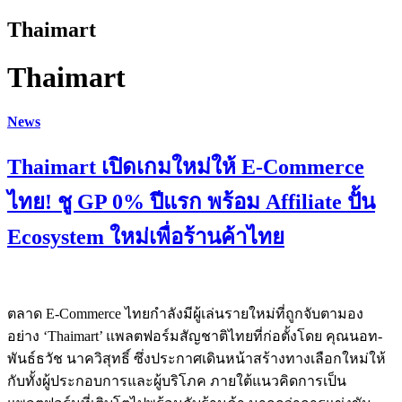
Thaimart
Thaimart
News
Thaimart เปิดเกมใหม่ให้ E-Commerce
ไทย! ชู GP 0% ปีแรก พร้อม Affiliate ปั้น
Ecosystem ใหม่เพื่อร้านค้าไทย
ตลาด E-Commerce ไทยกำลังมีผู้เล่นรายใหม่ที่ถูกจับตามอง
อย่าง ‘Thaimart’ แพลตฟอร์มสัญชาติไทยที่ก่อตั้งโดย คุณนอท-
พันธ์ธวัช นาควิสุทธิ์ ซึ่งประกาศเดินหน้าสร้างทางเลือกใหม่ให้
กับทั้งผู้ประกอบการและผู้บริโภค ภายใต้แนวคิดการเป็น