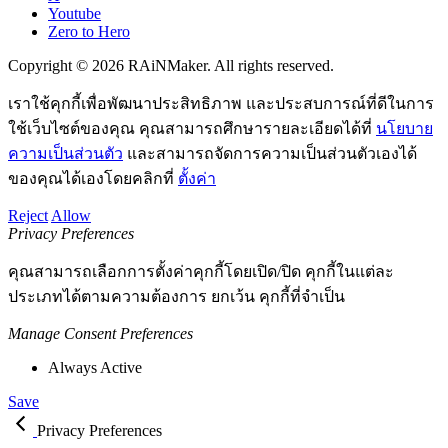
Youtube
Zero to Hero
Copyright © 2026 RAiNMaker. All rights reserved.
เราใช้คุกกี้เพื่อพัฒนาประสิทธิภาพ และประสบการณ์ที่ดีในการ
ใช้เว็บไซต์ของคุณ คุณสามารถศึกษารายละเอียดได้ที่
นโยบาย
ความเป็นส่วนตัว
และสามารถจัดการความเป็นส่วนตัวเองได้
ของคุณได้เองโดยคลิกที่
ตั้งค่า
Reject
Allow
Privacy Preferences
คุณสามารถเลือกการตั้งค่าคุกกี้โดยเปิด/ปิด คุกกี้ในแต่ละ
ประเภทได้ตามความต้องการ ยกเว้น คุกกี้ที่จำเป็น
Manage Consent Preferences
Always Active
Save
Privacy Preferences