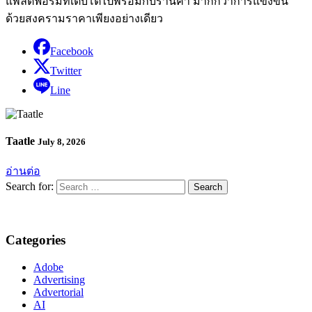
แพลตฟอร์มที่เติบโตไปพร้อมกับร้านค้า มากกว่าการแข่งขัน
ด้วยสงครามราคาเพียงอย่างเดียว
Facebook
Twitter
Line
Taatle
July 8, 2026
อ่านต่อ
Search for:
Categories
Adobe
Advertising
Advertorial
AI