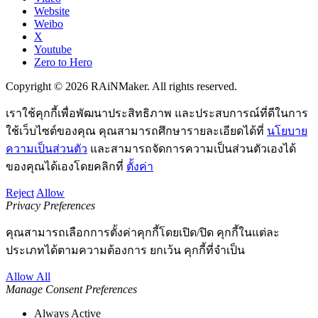
Website
Weibo
X
Youtube
Zero to Hero
Copyright © 2026 RAiNMaker. All rights reserved.
เราใช้คุกกี้เพื่อพัฒนาประสิทธิภาพ และประสบการณ์ที่ดีในการ
ใช้เว็บไซต์ของคุณ คุณสามารถศึกษารายละเอียดได้ที่
นโยบาย
ความเป็นส่วนตัว
และสามารถจัดการความเป็นส่วนตัวเองได้
ของคุณได้เองโดยคลิกที่
ตั้งค่า
Reject
Allow
Privacy Preferences
คุณสามารถเลือกการตั้งค่าคุกกี้โดยเปิด/ปิด คุกกี้ในแต่ละ
ประเภทได้ตามความต้องการ ยกเว้น คุกกี้ที่จำเป็น
Allow All
Manage Consent Preferences
Always Active