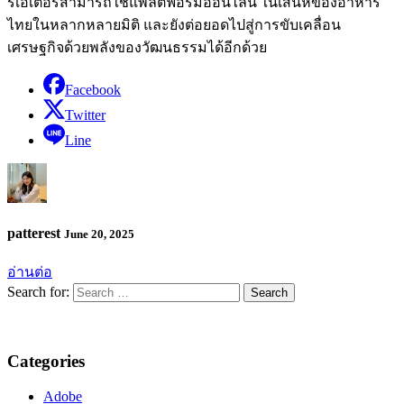
รีเอเตอร์สามารถใช้แพลตฟอร์มออนไลน์ ในเสน่ห์ของอาหาร
ไทยในหลากหลายมิติ และยังต่อยอดไปสู่การขับเคลื่อน
เศรษฐกิจด้วยพลังของวัฒนธรรมได้อีกด้วย
Facebook
Twitter
Line
patterest
June 20, 2025
อ่านต่อ
Search for:
Categories
Adobe