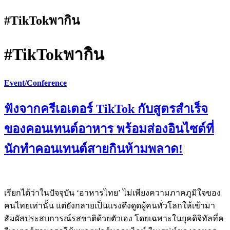
#TikTokพากิน
#TikTokพากิน
Event/Conference
ฟังจากครีเอเตอร์ TikTok กับสูตรสำเร็จ
ของคอนเทนต์อาหาร พร้อมส่องอินไซต์ที่
นักทำคอนเทนต์สายกินห้ามพลาด!
เรียกได้ว่าในปัจจุบัน ‘อาหารไทย’ ไม่เพียงความภาคภูมิใจของ
คนไทยเท่านั้น แต่ยังกลายเป็นแรงดึงดูดผู้คนทั่วโลกให้เข้ามา
สัมผัสประสบการณ์รสชาติด้วยตัวเอง โดยเฉพาะในยุคดิจิทัลที่ค