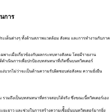
นินการ
ผ่านประเด็นต่างๆ ทั้งด้านสภาพแวดล้อม สังคม และการทำงานกับภาค
ยเฉพาะเมื่อเกี่ยวข้องกับผลกระทบทางสังคม โดยมีรายงาน
ได้ดำเนินการเพื่อปกป้องบทสนทนาที่เกิดขึ้นบนทวิตเตอร์
แง่บวกไม่ว่าจะเป็นด้านความรับผิดชอบต่อสังคม ความยั่งยืน
ม รวมถึงเป็นบทสนทนาที่ตรวจสอบได้จริง ซึ่งขณะนี้ทวิตเตอร์เอง
ะยะยาว และช่วงในการสร้างความเชื่ือมั่นบนทวิตเตอร์มากยิ่ง