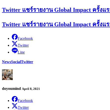
Twitter แชร์รายงาน Global Impact ครั้ง
Twitter แชร์รายงาน Global Impact ครั้ง
Facebook
Twitter
Line
News
Social
Twitter
doyoumind
April 8, 2021
Facebook
Twitter