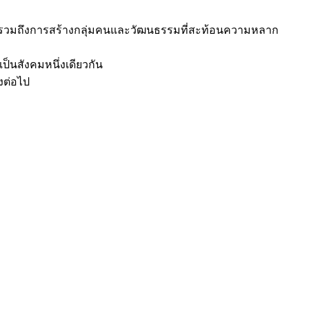
ิ่งนี้รวมถึงการสร้างกลุ่มคนและวัฒนธรรมที่สะท้อนความหลาก
็นสังคมหนึ่งเดียวกัน
งต่อไป