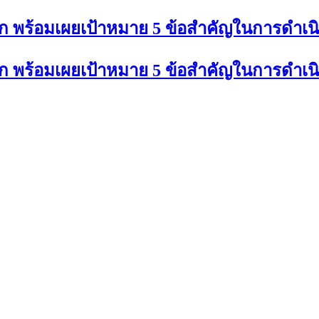
แรก พร้อมเผยเป้าหมาย 5 ข้อสำคัญในการดำเ
แรก พร้อมเผยเป้าหมาย 5 ข้อสำคัญในการดำเ