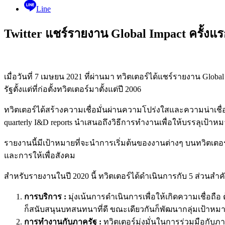
Line
Twitter แชร์รายงาน Global Impact ครั้ง
เมื่อวันที่ 7 เมษยน 2021 ที่ผ่านมา ทวิตเตอร์ได้แชร์รายงาน G
รัฐตั้งแต่ที่ก่อตั้งทวิตเตอร์มาตั้งแต่ปี 2006
ทวิตเตอร์ได้สร้างความเชื่อมั่นผ่านความโปร่งใสและความน่าเช
quarterly I&D reports นำเสนอถึงวิธีการทำงานเพื่อให้บรรลุเป้า
รายงานนี้มีเป้าหมายที่จะนำการเริ่มต้นของงานต่างๆ บนทวิตเตอร
และการให้เพื่อสังคม
สำหรับรายงานในปี 2020 นี้ ทวิตเตอร์ได้ดำเนินการกับ 5 ส่วนสำค
การบริการ :
มุ่งเน้นการดำเนินการเพื่อให้เกิดความเชื่อถ
ก็สนับสนุนบทสนทนาที่ดี ขณะเดียวกันก็พัฒนากลุ่มเป้าหมา
การทำงานกับภาครัฐ :
ทวิตเตอร์มุ่งมั่นในการร่วมมือกับ