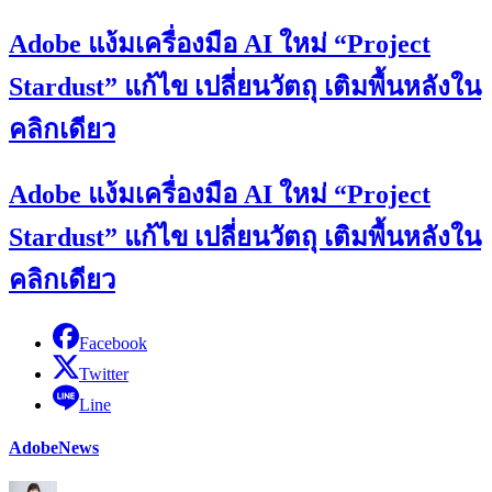
Adobe แง้มเครื่องมือ AI ใหม่ “Project
Stardust” แก้ไข เปลี่ยนวัตถุ เติมพื้นหลังใน
คลิกเดียว
Adobe แง้มเครื่องมือ AI ใหม่ “Project
Stardust” แก้ไข เปลี่ยนวัตถุ เติมพื้นหลังใน
คลิกเดียว
Facebook
Twitter
Line
Adobe
News