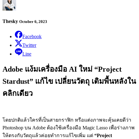
Thesky
October 6, 2023
Facebook
Twitter
Line
Adobe แง้มเครื่องมือ AI ใหม่ “Project
Stardust” แก้ไข เปลี่ยนวัตถุ เติมพื้นหลังใน
คลิกเดียว
โดยปกติแล้วใครที่เป็นสายกราฟิก หรือแต่งภาพจะคุ้นเคยดีว่า
Photoshop บน Adobe ต้องใช้เครื่องมือ Magic Lasso เพื่อร่างภาพ
ให้ตรงกับวัตถุแล้วค่อยทำการแก้ไขเพิ่ม แต่
“Project