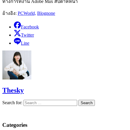
ทางการที่งาน Adobe Max สัปดาห์หน้า
อ้างอิง:
PCWorld,
Blognone
Facebook
Twitter
Line
Thesky
Search for:
Categories