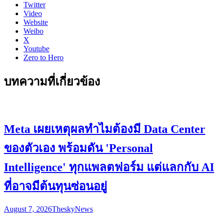
Twitter
Video
Website
Weibo
X
Youtube
Zero to Hero
บทความที่เกี่ยวข้อง
Meta เผยเหตุผลทำไมต้องมี Data Center
ของตัวเอง พร้อมดัน 'Personal
Intelligence' ทุกแพลตฟอร์ม แต่แลกกับ AI
ที่อาจมีต้นทุนซ่อนอยู่
August 7, 2026
Thesky
News