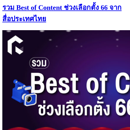
รวม Best of Content ช่วงเลือกตั้ง 66 จาก
สื่อประเทศไทย