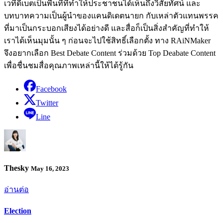
เวทีดีเบตเป็นพื้นที่ที่ทำให้ประชาชนได้เห็นถึงวิสัยทัศน์ และ
บทบาทความเป็นผู้นำของแคนดิเดตนายก กับเหล่าตัวแทนพรรค
ที่มาเป็นกระบอกเสียงได้อย่างดี และสื่อก็เป็นสิ่งสำคัญที่ทำให้
เราได้เห็นมุมนั้น ๆ ก่อนจะไปใช้สิทธิ์เลือกตั้ง ทาง RAiNMaker
จึงอยากเลือก Best Debate Content ร่วมด้วย Top Deabate Content
เพื่อชื่นชมสื่อคุณภาพเหล่านี้ให้ได้รู้กัน
Facebook
Twitter
Line
Thesky
May 16, 2023
อ่านต่อ
Election