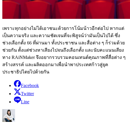
เพราะทุกอย่างไม่ได้เอาชนะด้วยการโน้มน้าวอีกต่อไป หากแต่
เป็นความจริง และความชัดเจนที่จะพิสูจน์ว่ามันเป็นไปได้ ซึ่ง
ช่วงเลือกตั้ง 66 ที่ผ่านมา ทั้งประชาชน และสื่อต่าง ๆ ก็ร่วมด้วย
ช่วยกัน ตั้งแต่ช่วงหาเสียงไปจนถึงเลือกตั้ง และนับคะแนนเสียง
ทาง RAiNMaker จึงอยากรวบรวมคอนเทนต์คุณภาพที่สื่อต่าง ๆ
สร้างสรรค์ และผลิตออกมาเพื่อนำพาประเทศก้าวสู่ยุค
ประชาธิปไตยไปด้วยกัน
Facebook
Twitter
Line