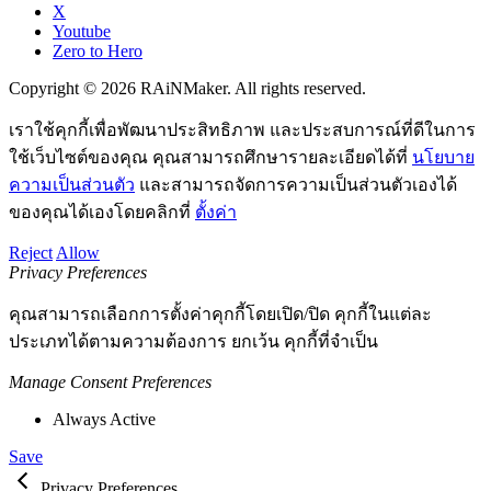
X
Youtube
Zero to Hero
Copyright © 2026 RAiNMaker. All rights reserved.
เราใช้คุกกี้เพื่อพัฒนาประสิทธิภาพ และประสบการณ์ที่ดีในการ
ใช้เว็บไซต์ของคุณ คุณสามารถศึกษารายละเอียดได้ที่
นโยบาย
ความเป็นส่วนตัว
และสามารถจัดการความเป็นส่วนตัวเองได้
ของคุณได้เองโดยคลิกที่
ตั้งค่า
Reject
Allow
Privacy Preferences
คุณสามารถเลือกการตั้งค่าคุกกี้โดยเปิด/ปิด คุกกี้ในแต่ละ
ประเภทได้ตามความต้องการ ยกเว้น คุกกี้ที่จำเป็น
Manage Consent Preferences
Always Active
Save
Privacy Preferences