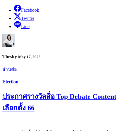
Facebook
Twitter
Line
Thesky
May 17, 2023
อ่านต่อ
Election
ประกาศรางวัลสื่อ Top Debate Content
เลือกตั้ง 66