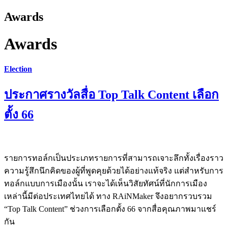
Awards
Awards
Election
ประกาศรางวัลสื่อ Top Talk Content เลือก
ตั้ง 66
รายการทอล์กเป็นประเภทรายการที่สามารถเจาะลึกทั้งเรื่องราว
ความรู้สึกนึกคิดของผู้ที่พูดคุยด้วยได้อย่างแท้จริง แต่สำหรับการ
ทอล์กแบบการเมืองนั้น เราจะได้เห็นวิสัยทัศน์ที่นักการเมือง
เหล่านี้มีต่อประเทศไทยได้ ทาง RAiNMaker จึงอยากรวบรวม
“Top Talk Content” ช่วงการเลือกตั้ง 66 จากสื่อคุณภาพมาแชร์
กัน