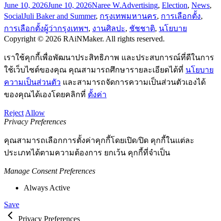
June 10, 2026
June 10, 2026
Naree W.
Advertising
,
Election
,
News
,
Social
Juli Baker and Summer
,
กรุงเทพมหานคร
,
การเลือกตั้ง
,
การเลือกตั้งผู้ว่ากรุงเทพฯ
,
งานศิลปะ
,
ชัชชาติ
,
นโยบาย
Copyright © 2026 RAiNMaker. All rights reserved.
เราใช้คุกกี้เพื่อพัฒนาประสิทธิภาพ และประสบการณ์ที่ดีในการ
ใช้เว็บไซต์ของคุณ คุณสามารถศึกษารายละเอียดได้ที่
นโยบาย
ความเป็นส่วนตัว
และสามารถจัดการความเป็นส่วนตัวเองได้
ของคุณได้เองโดยคลิกที่
ตั้งค่า
Reject
Allow
Privacy Preferences
คุณสามารถเลือกการตั้งค่าคุกกี้โดยเปิด/ปิด คุกกี้ในแต่ละ
ประเภทได้ตามความต้องการ ยกเว้น คุกกี้ที่จำเป็น
Manage Consent Preferences
Always Active
Save
Privacy Preferences