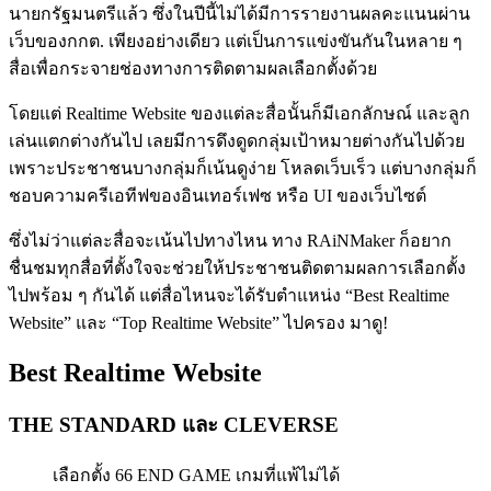
นายกรัฐมนตรีแล้ว ซึ่งในปีนี้ไม่ได้มีการรายงานผลคะแนนผ่าน
เว็บของกกต. เพียงอย่างเดียว แต่เป็นการแข่งขันกันในหลาย ๆ
สื่อเพื่อกระจายช่องทางการติดตามผลเลือกตั้งด้วย
โดยแต่ Realtime Website ของแต่ละสื่อนั้นก็มีเอกลักษณ์ และลูก
เล่นแตกต่างกันไป เลยมีการดึงดูดกลุ่มเป้าหมายต่างกันไปด้วย
เพราะประชาชนบางกลุ่มก็เน้นดูง่าย โหลดเว็บเร็ว แต่บางกลุ่มก็
ชอบความครีเอทีฟของอินเทอร์เฟซ หรือ UI ของเว็บไซต์
ซึ่งไม่ว่าแต่ละสื่อจะเน้นไปทางไหน ทาง RAiNMaker ก็อยาก
ชื่นชมทุกสื่อที่ตั้งใจจะช่วยให้ประชาชนติดตามผลการเลือกตั้ง
ไปพร้อม ๆ กันได้ แต่สื่อไหนจะได้รับตำแหน่ง “Best Realtime
Website” และ “Top Realtime Website” ไปครอง มาดู!
Best Realtime Website
THE STANDARD และ CLEVERSE
เลือกตั้ง 66 END GAME เกมที่แพ้ไม่ได้