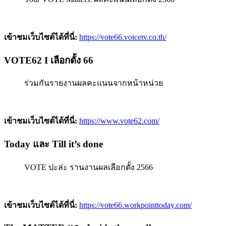
เข้าชมเว็บไซต์ได้ที่นี่:
https://vote66.voicetv.co.th/
VOTE62 I เลือกตั้ง 66
ร่วมกันรายงานผลคะแนนจากหน้าหน่วย
เข้าชมเว็บไซต์ได้ที่นี่:
https://www.vote62.com/
Today และ Till it’s done
VOTE ปะล่ะ รานงานผลเลือกตั้ง 2566
เข้าชมเว็บไซต์ได้ที่นี่:
https://vote66.workpointtoday.com/