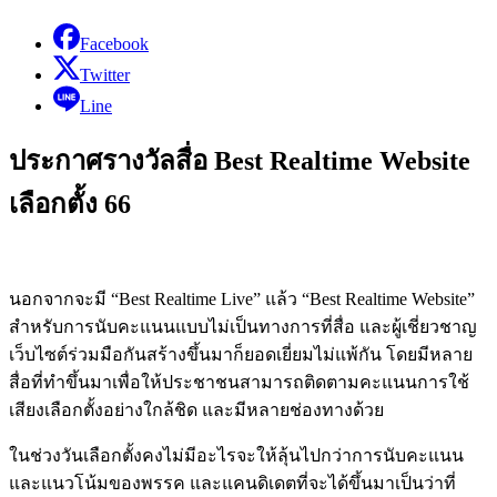
Facebook
Twitter
Line
ประกาศรางวัลสื่อ Best Realtime Website
เลือกตั้ง 66
นอกจากจะมี “Best Realtime Live” แล้ว “Best Realtime Website”
สำหรับการนับคะแนนแบบไม่เป็นทางการที่สื่อ และผู้เชี่ยวชาญ
เว็บไซต์ร่วมมือกันสร้างขึ้นมาก็ยอดเยี่ยมไม่แพ้กัน โดยมีหลาย
สื่อที่ทำขึ้นมาเพื่อให้ประชาชนสามารถติดตามคะแนนการใช้
เสียงเลือกตั้งอย่างใกล้ชิด และมีหลายช่องทางด้วย
ในช่วงวันเลือกตั้งคงไม่มีอะไรจะให้ลุ้นไปกว่าการนับคะแนน
และแนวโน้มของพรรค และแคนดิเดตที่จะได้ขึ้นมาเป็นว่าที่