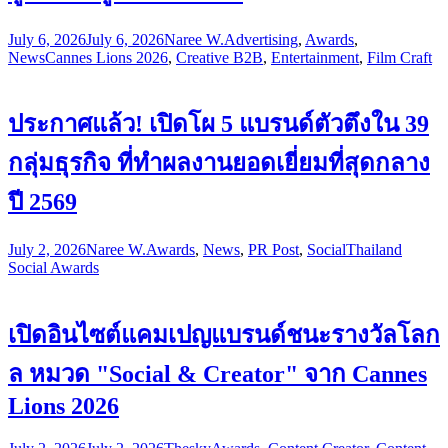
July 6, 2026
July 6, 2026
Naree W.
Advertising
,
Awards
,
News
Cannes Lions 2026
,
Creative B2B
,
Entertainment
,
Film Craft
ประกาศแล้ว! เปิดโผ 5 แบรนด์ตัวตึงใน 39
กลุ่มธุรกิจ ที่ทำผลงานยอดเยี่ยมที่สุดกลาง
ปี 2569
July 2, 2026
Naree W.
Awards
,
News
,
PR Post
,
Social
Thailand
Social Awards
เปิดอินไซต์แคมเปญแบรนด์ชนะรางวัลโลก
ล หมวด "Social & Creator" จาก Cannes
Lions 2026