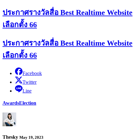
ประกาศรางวัลสื่อ Best Realtime Website
เลือกตั้ง 66
ประกาศรางวัลสื่อ Best Realtime Website
เลือกตั้ง 66
Facebook
Twitter
Line
Awards
Election
Thesky
May 19, 2023