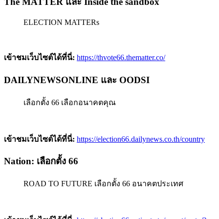
The MATTER และ Inside the sandbox
ELECTION MATTERs
เข้าชมเว็บไซต์ได้ที่นี่:
https://thvote66.thematter.co/
DAILYNEWSONLINE
และ OODS
I
เลือกตั้ง 66 เลือกอนาคตคุณ
เข้าชมเว็บไซต์ได้ที่นี่:
https://election66.dailynews.co.th/country
Nation: เลือกตั้ง 66
ROAD TO FUTURE เลือกตั้ง 66 อนาคตประเทศ