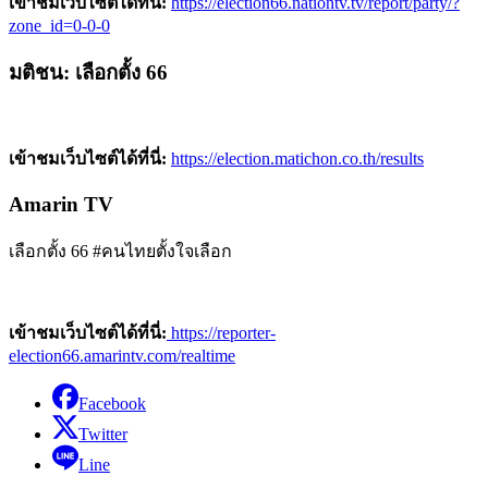
เข้าชมเว็บไซต์ได้ที่นี่:
https://election66.nationtv.tv/report/party/?
zone_id=0-0-0
มติชน: เลือกตั้ง 66
เข้าชมเว็บไซต์ได้ที่นี่:
https://election.matichon.co.th/results
Amarin TV
เลือกตั้ง 66 #คนไทยตั้งใจเลือก
เข้าชมเว็บไซต์ได้ที่นี่:
https://reporter-
election66.amarintv.com/realtime
Facebook
Twitter
Line