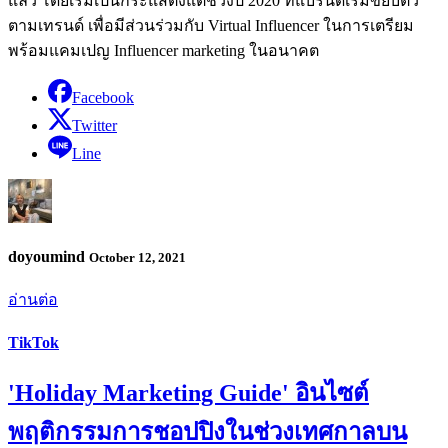
แล้ว โดยเริ่มเป็นกระแสตั้งแต่ช่วงปี 2020 ที่แบรนด์เริ่มขยับตัว
ตามเทรนด์ เพื่อมีส่วนร่วมกับ Virtual Influencer ในการเตรียม
พร้อมแคมเปญ Influencer marketing ในอนาคต
Facebook
Twitter
Line
doyoumind
October 12, 2021
อ่านต่อ
TikTok
'Holiday Marketing Guide' อินไซต์
พฤติกรรมการชอปปิงในช่วงเทศกาลบน