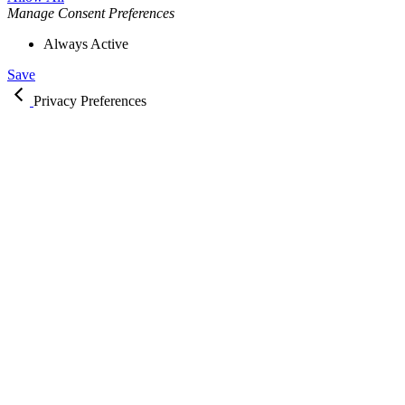
Manage Consent Preferences
Always Active
Save
Privacy Preferences