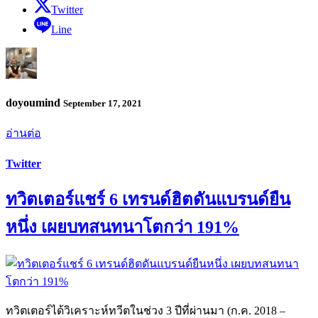
Twitter
Line
doyoumind
September 17, 2021
อ่านต่อ
Twitter
ทวิตเตอร์แชร์ 6 เทรนด์ฮิตดันแบรนด์ยืน
หนึ่ง เผยบทสนทนาโตกว่า 191%
ทวิตเตอร์ได้วิเคราะห์ทวีตในช่วง 3 ปีที่ผ่านมา (ก.ค. 2018 –