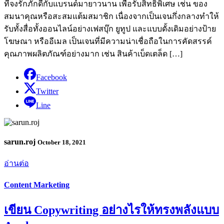
ที่จงรักภักดีกับแบรนด์มายาวนาน เพื่อรับสิทธิพิเศษ เช่น ของ
สมนาคุณหรือสะสมแต้มสมาชิก เนื่องจากเป็นเจนกึ่งกลางทำให้
รับทั้งสื่อทั้งออนไลน์อย่างเฟสบุ๊ก ยูทูป และแบบดั้งเดิมอย่างป้าย
โฆษณา หรืออีเมล เป็นเจนที่มีความน่าเชื่อถือในการคัดสรรค์
คุณภาพผลิตภัณฑ์อย่างมาก เช่น สินค้าเบ็ดเตล็ด […]
Facebook
Twitter
Line
sarun.roj
October 18, 2021
อ่านต่อ
Content Marketing
เขียน Copywriting อย่างไรให้ทรงพลังแบบ