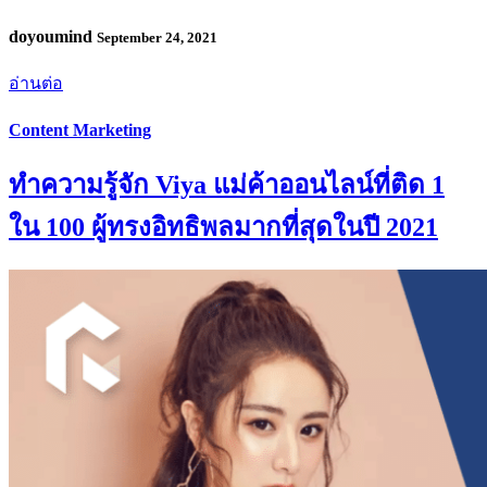
doyoumind
September 24, 2021
อ่านต่อ
Content Marketing
ทำความรู้จัก Viya แม่ค้าออนไลน์ที่ติด 1
ใน 100 ผู้ทรงอิทธิพลมากที่สุดในปี 2021