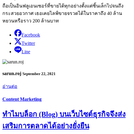
ถือเป็นอินฟลูเอนเซอร์ที่ขายได้ทุกอย่างตั้งแต่ชิ้นเล็กไปจนถึง
กระสวยอวกาศ เธอเคยไลฟ์ขายจรวดได้ในราคาถึง 40 ล้าน
หยวนหรือราว 200 ล้านบาท
Facebook
Twitter
Line
sarun.roj
September 22, 2021
อ่านต่อ
Content Marketing
ทำไมบล็อก (Blog) บนเว็บไซต์ธุรกิจจึงส่ง
เสริมการตลาดได้อย่างยั่งยืน