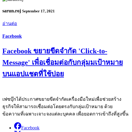
sarun.roj
September 17, 2021
อ่านต่อ
Facebook
Facebook ขยายขีดจำกัด 'Click-to-
Message' เพื่อเชื่อมต่อกับกลุ่มมเป้าหมาย
บนแอปแชตที่ใช้บ่อย
เฟซบุ๊กได้ประกาศขยายขีดจำกัดเครื่องมือใหม่เพื่อช่วยสร้าง
ธุรกิจให้สามารถเชื่อมต่อโดยตรงกับกลุ่มเป้าหมาย ด้วย
ข้อความที่เฉพาะเจาะจงแต่ละบุคคล เพื่อยอดการเข้าถึงที่สูงขึ้น
Facebook