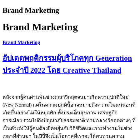
Brand Marketing
Brand Marketing
Brand Marketing
อัปเดตพฤติกรรมผู้บริโภคทุก Generation
ประจำปี 2022 โดย Creative Thailand
หลังจากผู้คนผ่านพ้นช่วงเวลาวิกฤตจนมาเกิดความปกติใหม่
(New Normal) แต่ในความปกตินี้อาจหมายถึงความไม่แน่นอนที่
เกิดขึ้นอย่างไม่ให้หยุดพัก ทั้งประเด็นสุขภาพ เศรษฐกิจ
การเมือง รวมไปถึงปัญหาภัยธรรมชาติ ท่ามกลางวิกฤตต่างๆ ที่
เป็นตัวเร่งให้ผู้คนต้องยืดหยุ่นกับวิถีชีวิตและการทำงานในช่วง
เวลาที่ผ่านมา ในปีนี้จึงเป็นโอกาสที่เราจะได้ทบทวนความ