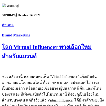
sarun.roj
October 14, 2021
อ่านต่อ
Brand Marketing
โลก Virtual Influencer ทางเลือกใหม่
สำหรับแบรนด์
ช่วงหลังมานี้ หลายคนคงเห็น ‘Virtual Influencer’ แจ้งเกิดกัน
มากมายบนโลกออนไลน์ ทั้งจากหลากหลายประเทศ ไม่ว่าจะ
เป็นฝั่งอเมริกา หรือแถบเอเชียอย่าง ญี่ปุ่น เกาหลี จีน และที่ไทย
ของเราเอง ที่เพิ่งจะเปิดตัวไปไม่นานมานี้ ถึงจะดูเป็นเรื่องใหม่
สำหรับบางคน แต่ที่จริงแล้ว Virtual Influencer ได้มีมาสักระยะนึง