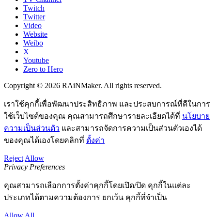
Twitch
Twitter
Video
Website
Weibo
X
Youtube
Zero to Hero
Copyright © 2026 RAiNMaker. All rights reserved.
เราใช้คุกกี้เพื่อพัฒนาประสิทธิภาพ และประสบการณ์ที่ดีในการ
ใช้เว็บไซต์ของคุณ คุณสามารถศึกษารายละเอียดได้ที่
นโยบาย
ความเป็นส่วนตัว
และสามารถจัดการความเป็นส่วนตัวเองได้
ของคุณได้เองโดยคลิกที่
ตั้งค่า
Reject
Allow
Privacy Preferences
คุณสามารถเลือกการตั้งค่าคุกกี้โดยเปิด/ปิด คุกกี้ในแต่ละ
ประเภทได้ตามความต้องการ ยกเว้น คุกกี้ที่จำเป็น
Allow All