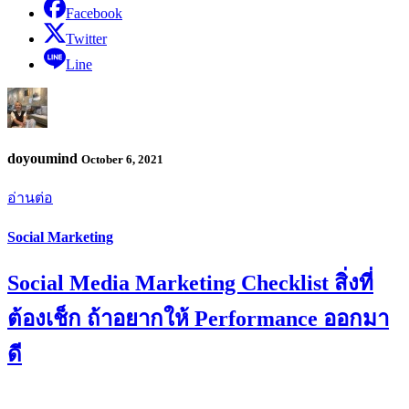
Facebook
Twitter
Line
doyoumind
October 6, 2021
อ่านต่อ
Social Marketing
Social Media Marketing Checklist สิ่งที่
ต้องเช็ก ถ้าอยากให้ Performance ออกมา
ดี