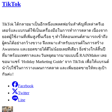
TikTok
TikTok ได้กลายมาเป็นอีกหนึ่งแพลตฟอร์มสำคัญที่เหล่าครีเอ
เตอร์และแบรนด์ใช้เป็นเครื่องมือในการทำการตลาด เนื่องจาก
ยอดผู้ใช้งานที่เพิ่มสูงขึ้นเรื่อย ๆ ทำให้คอนเทนต์สามารถเข้าถึง
ผู้คนได้อย่างกว้างขวาง จึงเหมาะสำหรับแบรนด์ในการสร้าง
Awareness และยอดขายได้ดีไม่น้อยเลยทีเดียว ยิ่งช่วงใกล้สิ้นปี
ที่มาพร้อมเทศกาลและวันหยุดมากมายแบบนี้ RAiNMaker เลย
ขอมาแชร์ ‘Holiday Marketing Guide’ จาก TikTok เพื่อให้แบรนด์
นำไปใช้ในการวางแผนการตลาด และเพิ่มยอดขายให้ทะลุเป้า
กันค่ะ!
Facebook
Twitter
Line