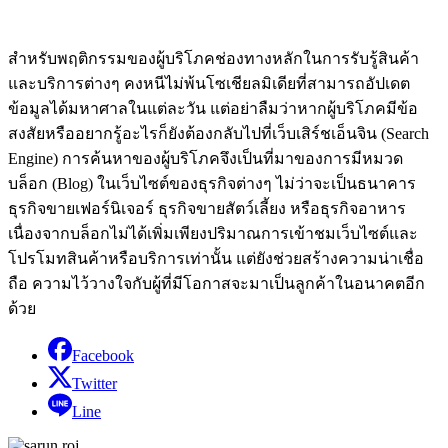
สำหรับพฤติกรรมของผู้บริโภคช่องทางหลักในการรับรู้สินค้า
และบริการต่างๆ คงหนีไม่พ้นโซเชียลมิเดียที่สามารถอัปเดต
ข้อมูลได้มหาศาลในแต่ละวัน แต่อย่าลืมว่าหากผู้บริโภคมีข้อ
สงสัยหรืออยากรู้อะไรก็ยังต้องกลับไปที่เว็บเสิร์ชเอ็นจิน (Search
Engine) การค้นหาของผู้บริโภคจึงเป็นที่มาของการมีหมวด
บล็อก (Blog) ในเว็บไซต์ของธุรกิจต่างๆ ไม่ว่าจะเป็นธนาคาร
ธุรกิจขายเฟอร์นิเจอร์ ธุรกิจขายสัตว์เลี้ยง หรือธุรกิจอาหาร
เนื่องจากบล็อกไม่ได้เพิ่มเพียงปริมาณการเข้าชมเว็บไซต์และ
โปรโมทสินค้าหรือบริการเท่านั้น แต่ยังช่วยสร้างความน่าเชื่อ
ถือ ความไว้วางใจกับผู้ที่มีโอกาสจะมาเป็นลูกค้าในอนาคตอีก
ด้วย
Facebook
Twitter
Line