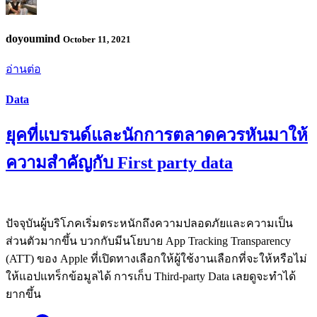
doyoumind
October 11, 2021
อ่านต่อ
Data
ยุคที่แบรนด์และนักการตลาดควรหันมาให้
ความสำคัญกับ First party data
ปัจจุบันผู้บริโภคเริ่มตระหนักถึงความปลอดภัยและความเป็น
ส่วนตัวมากขึ้น บวกกับมีนโยบาย App Tracking Transparency
(ATT) ของ Apple ที่เปิดทางเลือกให้ผู้ใช้งานเลือกที่จะให้หรือไม่
ให้แอปแทร็กข้อมูลได้ การเก็บ Third-party Data เลยดูจะทำได้
ยากขึ้น