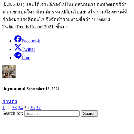
มิ.ย. 2021) และได้เจาะลึกลงไปในบทสนทนาของทวิตเตอร์ว่า
พวกเขาเป็นใคร มีพฤติกรรมเปลี่ยนไปอย่างไร รวมถึงเทรนด์ที่
กำลังมาแรงคืออะไร จึงจัดทำรายงานชื่อว่า ‘Thailand
TwitterTrends Report 2021′ ขึ้นมา
Facebook
Twitter
Line
doyoumind
September 16, 2021
อ่านต่อ
1
…
33
34
35
36
37
Search for: