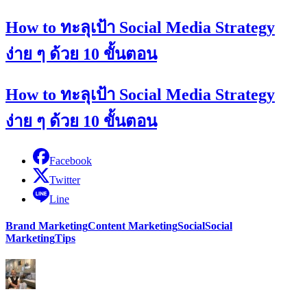
How to ทะลุเป้า Social Media Strategy
ง่าย ๆ ด้วย 10 ขั้นตอน
How to ทะลุเป้า Social Media Strategy
ง่าย ๆ ด้วย 10 ขั้นตอน
Facebook
Twitter
Line
Brand Marketing
Content Marketing
Social
Social
Marketing
Tips