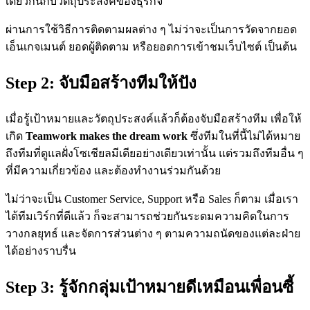
เดียวกันกับวัตถุประสงค์ของธุรกิจ
ผ่านการใช้วิธีการติดตามผลต่าง ๆ ไม่ว่าจะเป็นการวัดจากยอด
เอ็นเกจเมนต์ ยอดผู้ติดตาม หรือยอดการเข้าชมเว็บไซต์ เป็นต้น
Step 2:
จับมือสร้างทีมให้ปัง
เมื่อรู้เป้าหมายและวัตถุประสงค์แล้วก็ต้องจับมือสร้างทีม เพื่อให้
เกิด
Teamwork makes the dream work
ซึ่งทีมในที่นี้ไม่ได้หมาย
ถึงทีมที่ดูแลฝั่งโซเชียลมีเดียอย่างเดียวเท่านั้น แต่รวมถึงทีมอื่น ๆ
ที่มีความเกี่ยวข้อง และต้องทำงานร่วมกันด้วย
ไม่ว่าจะเป็น Customer Service, Support หรือ Sales ก็ตาม เมื่อเรา
ได้ทีมเวิร์กที่ดีแล้ว ก็จะสามารถช่วยกันระดมความคิดในการ
วางกลยุทธ์ และจัดการส่วนต่าง ๆ ตามความถนัดของแต่ละฝ่าย
ได้อย่างราบรื่น
Step 3:
รู้จักกลุ่มเป้าหมายดีเหมือนเพื่อนซี้