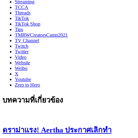
Streaming
TCCA
Threads
TikTok
TikTok Shop
Tips
TMRWCreatorsCamp2021
TV Channel
Twitch
Twitter
Video
Website
Weibo
X
Youtube
Zero to Hero
บทความที่เกี่ยวข้อง
ดราม่าแรง! Aertha ประกาศเลิกทำ