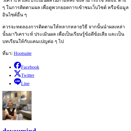
วิเคราะห์ และประเมินผลในภายหลัง ซึ่งสามารถใช้ Metric ต่าง
ๆ ในการติดตามผล เพื่อดูพวกยอดการเข้าชมเว็บไซต์ หรือข้อมูล
อินไซต์อื่น ๆ
ควรจะทดลองการติดตามให้หลากหลายวิธี จากนั้นนำผลเหล่า
นั้นมาวิเคราะห์ ประเมินผล เพื่อเป็นเรียนรู้ข้อดีข้อเสีย และเป็น
บทเรียนให้กับแคมเปญต่อ ๆ ไป
ที่มา:
Hootsuite
Facebook
Twitter
Line
doyoumind