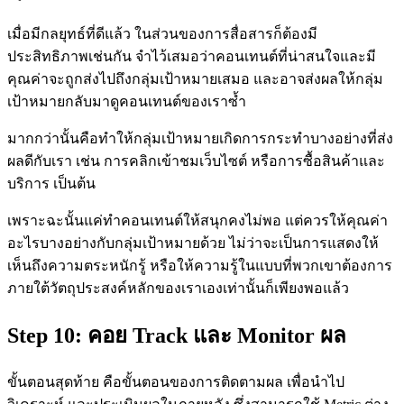
เมื่อมีกลยุทธ์ที่ดีแล้ว ในส่วนของการสื่อสารก็ต้องมี
ประสิทธิภาพเช่นกัน จำไว้เสมอว่าคอนเทนต์ที่น่าสนใจและมี
คุณค่าจะถูกส่งไปถึงกลุ่มเป้าหมายเสมอ และอาจส่งผลให้กลุ่ม
เป้าหมายกลับมาดูคอนเทนต์ของเราซ้ำ
มากกว่านั้นคือทำให้กลุ่มเป้าหมายเกิดการกระทำบางอย่างที่ส่ง
ผลดีกับเรา เช่น การคลิกเข้าชมเว็บไซต์ หรือการซื้อสินค้าและ
บริการ เป็นต้น
เพราะฉะนั้นแค่ทำคอนเทนต์ให้สนุกคงไม่พอ แต่ควรให้คุณค่า
อะไรบางอย่างกับกลุ่มเป้าหมายด้วย ไม่ว่าจะเป็นการแสดงให้
เห็นถึงความตระหนักรู้ หรือให้ความรู้ในแบบที่พวกเขาต้องการ
ภายใต้วัตถุประสงค์หลักของเราเองเท่านั้นก็เพียงพอแล้ว
Step 10: คอย Track และ
Monitor ผล
ขั้นตอนสุดท้าย คือขั้นตอนของการติดตามผล เพื่อนำไป