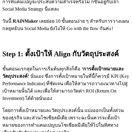
การที่แคมเปญจะประสบความสำเร็จหรือไม่ ก็ขึ้นอยู่กับเจ้า
Social Media Strategy นี่แหละ
วันนี้
RAiNMaker
เลยย่อย 10 ขั้นตอนง่าย ๆ สำหรับการวางแผน
กลยุทธ์บน Social Media ยังไงให้ Go with the flow กันค่ะ!
Step 1: ตั้งเป้าให้ Align กับวัตถุประสงค์
ขั้นตอนแรกสุดในการเริ่มต้นทุกสิ่งก็คือ
‘การตั้งเป้าหมายและ
วัตถุประสงค์’
นั่นเอง ซึ่งการตั้งเป้าหมายในที่นี้ก็ควรมี KPI (Key
Performance Indicator) ที่ชัดเจน เพื่อให้สามารถวางแนวทางไปสู่
เป้าหมายนั้นได้ และเพื่อให้สามารถวัดค่า ROI (Return On
Investment) ได้ด้วยนั่นเอง
โดยการตั้งเป้าหมายและวัตถุประสงค์นั้น แบ่งออกเป็นทั้งส่วน
ของธุรกิจ และส่วนโซเชียลมีเดีย เพราะฉะนั้นควรจะตั้งเป้า
หมายของการทำแคมเปญบนโซเชียลมีเดียให้ไปในทิศทาง