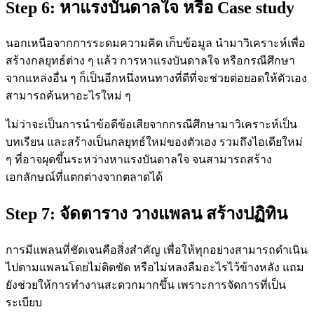
Step 6: หาแรงบันดาลใจ หรือ Case study
นอกเหนือจากการระดมความคิด เก็บข้อมูล นำมาวิเคราะห์เพื่อ
สร้างกลยุทธ์ต่าง ๆ แล้ว การหาแรงบันดาลใจ หรือกรณีศึกษา
จากแหล่งอื่น ๆ ก็เป็นอีกหนึ่งหนทางที่ดีที่จะช่วยต่อยอดให้ตัวเอง
สามารถค้นหาอะไรใหม่ ๆ
ไม่ว่าจะเป็นการนำข้อดีข้อเสียจากกรณีศึกษามาวิเคราะห์เป็น
บทเรียน และสร้างเป็นกลยุทธ์ใหม่ของตัวเอง รวมถึงไอเดียใหม่
ๆ ที่อาจผุดขึ้นระหว่างหาแรงบันดาลใจ จนสามารถสร้าง
เอกลักษณ์ที่แตกต่างจากตลาดได้
Step 7:
จัดตาราง
วางแพลน
สร้างปฏิทิน
การมีแพลนที่ชัดเจนคือสิ่งสำคัญ เพื่อให้ทุกอย่างสามารถดำเนิน
ไปตามแพลนโดยไม่ติดขัด หรือไม่หลงลืมอะไรไว้ข้างหลัง แถม
ยังช่วยให้การทำงานสะดวกมากขึ้น เพราะการจัดการที่เป็น
ระเบียบ