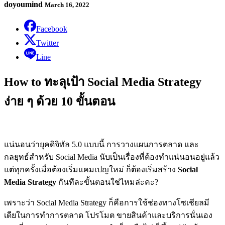
doyoumind
March 16, 2022
Facebook
Twitter
Line
How to ทะลุเป้า Social Media Strategy
ง่าย ๆ ด้วย 10 ขั้นตอน
แน่นอนว่ายุคดิจิทัล 5.0 แบบนี้ การวางแผนการตลาด และ
กลยุทธ์สำหรับ Social Media นับเป็นเรื่องที่ต้องทำแน่นอนอยู่แล้ว
แต่ทุกครั้งเมื่อต้องเริ่มแคมเปญใหม่ ก็ต้องเริ่มสร้าง
Social
Media Strategy
กันทีละขั้นตอนใช่ไหมล่ะคะ?
เพราะว่า Social Media Strategy ก็คือการใช้ช่องทางโซเชียลมี
เดียในการทำการตลาด โปรโมต ขายสินค้าและบริการนั่นเอง