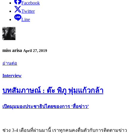
Facebook
Twitter
Line
miss arisa
April 27, 2019
อ่านต่อ
Interview
บทสัมภาษณ์ : ​ต๊ะ พิภู พุ่มแก้วกล้า
เปิดมุมมองประชาธิปไตยของการ ‘สื่อข่าว’
ช่วง 3-4 เดือนที่ผ่านมานี้ เราทุกคนคงตื่นตัวกับการติดตามข่าว