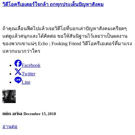
วิดีโอครีเอเตอร์ใจกล้า ถกทุกประเด็นปัญหาสังคม
ถ้าคุณเลื่อนฟีดไปแล้วเจอวิดีโอที่บอกเล่าปัญหาสังคมเครียดๆ
แต่ดูแล้วสนุกและได้คิดต่อ ขอให้สันนิฐานไว้เลยว่าเป็นผลงาน
ของพวกเขาแน่ๆ Echo ; Fooking Friend วิดีโอครีเอเตอร์ที่มาแรง
แหวกแนวกว่าใคร
Facebook
Twitter
Line
miss arisa
December 15, 2018
อ่านต่อ