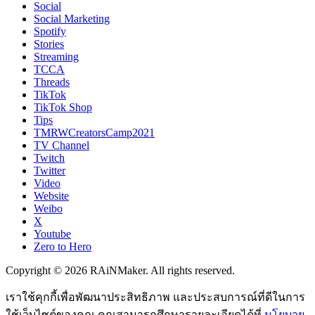
Social
Social Marketing
Spotify
Stories
Streaming
TCCA
Threads
TikTok
TikTok Shop
Tips
TMRWCreatorsCamp2021
TV Channel
Twitch
Twitter
Video
Website
Weibo
X
Youtube
Zero to Hero
Copyright © 2026 RAiNMaker. All rights reserved.
เราใช้คุกกี้เพื่อพัฒนาประสิทธิภาพ และประสบการณ์ที่ดีในการ
ใช้เว็บไซต์ของคุณ คุณสามารถศึกษารายละเอียดได้ที่
นโยบาย