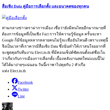
สื่อเชิง Data คู่มือการเลือกตั้ง และอนาคตของทุกคน
ท่ามกลางข่าวดราม่าการเมือง เชื่อว่ายังมีคนไทยอีกมากมายที่
ต้องการข้อมูลที่เป็นเชิง Fact การให้ความรู้ข้อมูล ครั้นจะหา
Google ก็มีข้อมูลหลากหลายคนไม่รู้จะเชื่ออันไหนดี เพราะเหตุนี้
จึงเป็นเวลาที่เราควรมีสื่อเชิง Data ซึ่งนั่นทำให้เราสนใจอยากที่
จะพูดคุยกับทีมงาน Elect.in.th ที่มีคอนเซ็ปต์ชัดเจนตั้งแต่ชื่อเว็บ
ว่าเกี่ยวกับการเมืองการเลือกตั้ง เบื้องหลังงานสดใหม่แบบนี้ไม่
ได้ได้มาง่ายๆแน่นอน วันนี้เราพาไปคุยกับ 2 หัวเรือ
แห่ง Elect.in.th
Facebook
Twitter
Line