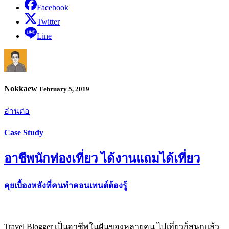
Facebook
Twitter
Line
Nokkaew
February 5, 2019
อ่านต่อ
Case Study
อาชีพนักท่องเที่ยว ได้งานแถมได้เที่ยว
คุยเบื้องหลังที่คนทำคอนเทนต์ต้องรู้
Travel Blogger เป็นอาชีพในฝันของหลายคน ไปเที่ยวก็สนุกแล้ว