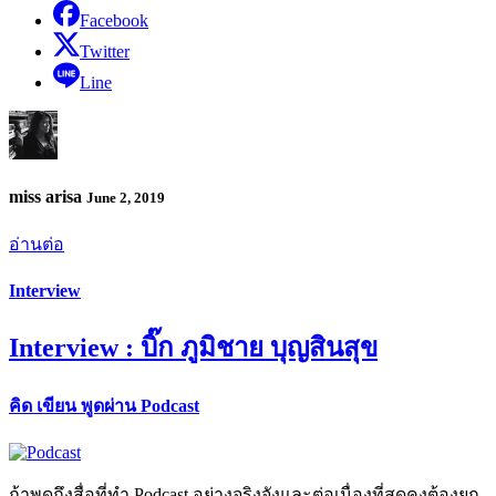
Facebook
Twitter
Line
miss arisa
June 2, 2019
อ่านต่อ
Interview
Interview : บิ๊ก ภูมิชาย บุญสินสุข
คิด เขียน พูดผ่าน Podcast
ถ้าพูดถึงสื่อที่ทำ Podcast อย่างจริงจังและต่อเนื่องที่สุดคงต้องยก