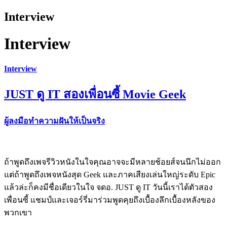
Interview
Interview
Interview
JUST ดู IT สองเพื่อนซี้ Movie Geek
ผู้ลงมือทำความฝันให้เป็นจริง
ถ้าพูดถึงเพจรีวิวหนังในใจคุณอาจจะมีหลายช้อยส์จนนึกไม่ออก
แต่ถ้าพูดถึงเพจหนังสุด Geek และภาคเสียงเล่นใหญ่ระดับ Epic
แล้วล่ะก็คงมีชื่อเดียวในใจ จดอ. JUST ดู IT วันนี้เราได้ตัวสอง
เพื่อนซี้ แชมป์และเจอร์รี่มาร่วมพูดคุยถึงเบื้องลึกเบื้องหลังของ
พวกเขา