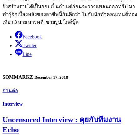
ยังสร้างรายได้เป็นกอบเป็นกำ แต่ก่อนจะวางแพลนออกทริป มา
ทำรู้จักเบื้องหลังของอาชีพนี้กันดีกว่า ไปกับนักทำคอนเทนต์ท่อง
เที่ยว 3 สาย สารคดี, ขายรูป, ไกด์บุ๊ค
Facebook
Twitter
Line
SOMMARKZ
December 17, 2018
อ่านต่อ
Interview
Uncensored Interview : คุยกับทีมงาน
Echo