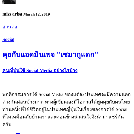
miss arisa
March 12, 2019
อ่านต่อ
Social
คุยกับแอดมินเพจ "เซมากูแดก"
คนญี่ปุ่นใช้ Social Media อย่างไรบ้าง
พฤติกรรมการใช้ Social Media ของแต่ละประเทศจะมีความแตก
ต่างกันค่อนข้างมาก ทางผู้เขียนเองมีโอกาสได้พูดคุยกับคนไทย
ท่านหนึ่งที่ใช้ชีวิตอยู่ในประเทศญี่ปุ่นในเรื่องของการใช้ Social
ที่ไม่เหมือนกับบ้านเราและค่อนข้างน่าสนใจจึงนำมาแชร์กัน
ครับ