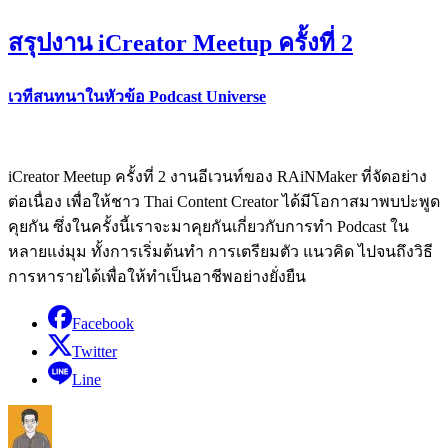
สรุปงาน iCreator Meetup ครั้งที่ 2
เวทีสนทนาในหัวข้อ Podcast Universe
iCreator Meetup ครั้งที่ 2 งานอีเวนท์ของ RAiNMaker ที่จัดอย่าง
ต่อเนื่อง เพื่อให้ชาว Thai Content Creator ได้มีโอกาสมาพบปะพูด
คุยกัน ซึ่งในครั้งนี้เราจะมาคุยกันเกี่ยวกับการทำ Podcast ใน
หลายแง่มุม ทั้งการเริ่มต้นทำ การเตรียมตัว แนวคิด ไปจนถึงวิธี
การหารายได้เพื่อให้ทำเป็นอาชีพอย่างยั่งยืน
Facebook
Twitter
Line