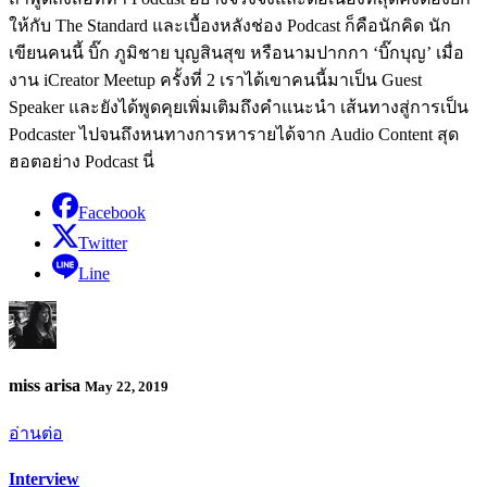
ให้กับ The Standard และเบื้องหลังช่อง Podcast ก็คือนักคิด นัก
เขียนคนนี้ บิ๊ก ภูมิชาย บุญสินสุข หรือนามปากกา ‘บิ๊กบุญ’ เมื่อ
งาน iCreator Meetup ครั้งที่ 2 เราได้เขาคนนี้มาเป็น Guest
Speaker และยังได้พูดคุยเพิ่มเติมถึงคำแนะนำ เส้นทางสู่การเป็น
Podcaster ไปจนถึงหนทางการหารายได้จาก Audio Content สุด
ฮอตอย่าง Podcast นี่
Facebook
Twitter
Line
miss arisa
May 22, 2019
อ่านต่อ
Interview