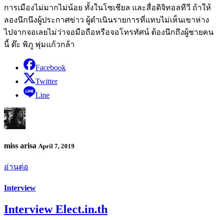
การเมืองไม่มากไม่น้อย ทั้งในโซเชียล และสื่อดิจิทอลทีวี ถ้าให้
ลองนึกนึงผู้ประกาศข่าว ผู้ดำเนินรายการที่แทบไม่เห็นเขาห่าง
ไปจากจอเลยไม่ว่าจอมือถือหรือจอโทรทัศน์ ต้องนึกถึงผู้ชายคน
นี้ ​ต๊ะ พิภู พุ่มแก้วกล้า
Facebook
Twitter
Line
miss arisa
April 7, 2019
อ่านต่อ
Interview
Interview Elect.in.th