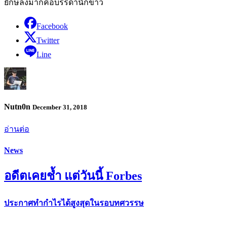
ยักษ์ลงมาก็คือบรรดานักข่าว
Facebook
Twitter
Line
Nutn0n
December 31, 2018
อ่านต่อ
News
อดีตเคยช้ำ แต่วันนี้ Forbes
ประกาศทำกำไรได้สูงสุดในรอบทศวรรษ