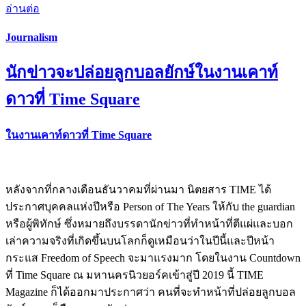
อ่านต่อ
Journalism
นักข่าวจะปล่อยลูกบอลยักษ์ในงานเคาท์
ดาวที่ Time Square
ในงานเคาท์ดาวที่ Time Square
หลังจากที่กลางเดือนธันวาคมที่ผ่านมา นิตยสาร TIME ได้
ประกาศบุคคลแห่งปีหรือ Person of The Years ให้กับ the guardian
หรือผู้พิทักษ์ ซึ่งหมายถึงบรรดานักข่าวที่ทำหน้าที่ตีแผ่และบอก
เล่าความจริงที่เกิดขึ้นบนโลกก็ดูเหมือนว่าในปีนี้และปีหน้า
กระแส Freedom of Speech จะมาแรงมาก โดยในงาน Countdown
ที่ Time Square ณ มหานครนิวยอร์คเข้าสู่ปี 2019 นี้ TIME
Magazine ก็ได้ออกมาประกาศว่า คนที่จะทำหน้าที่ปล่อยลูกบอล