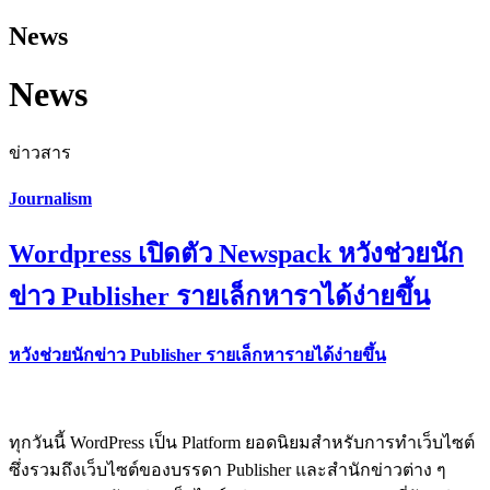
News
News
ข่าวสาร
Journalism
Wordpress เปิดตัว Newspack หวังช่วยนัก
ข่าว Publisher รายเล็กหาราได้ง่ายขึ้น
หวังช่วยนักข่าว Publisher รายเล็กหารายได้ง่ายขึ้น
ทุกวันนี้ WordPress เป็น Platform ยอดนิยมสำหรับการทำเว็บไซต์
ซึ่งรวมถึงเว็บไซต์ของบรรดา Publisher และสำนักข่าวต่าง ๆ