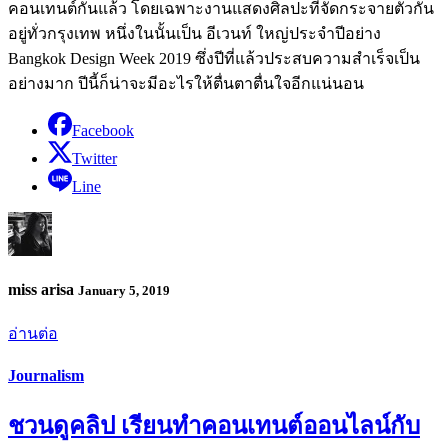
คอนเทนต์กันแล้ว โดยเฉพาะงานแสดงศิลปะที่จัดกระจายตัวกัน
อยู่ทั่วกรุงเทพ หนึ่งในนั้นเป็น อีเวนท์ ใหญ่ประจำปีอย่าง
Bangkok Design Week 2019 ซึ่งปีที่แล้วประสบความสำเร็จเป็น
อย่างมาก ปีนี้ก็น่าจะมีอะไรให้ตื่นตาตื่นใจอีกแน่นอน
Facebook
Twitter
Line
miss arisa
January 5, 2019
อ่านต่อ
Journalism
ชวนดูคลิป เรียนทำคอนเทนต์ออนไลน์กับ