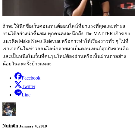
ถ้าจะให้นึกชื่อเว็บคอนเทนต์ออนไลน์ที่มาแรงที่สุดและทำผล
งานได้อย่างน่าชื่นชม ทุกคนคงจะนึกถึง The MATTER เจ้าของ
แนวคิด Make News Relevant หรือการทำให้เรื่องราวทั่ว ๆ ไปที่
เราเจอกันในข่าวออนไลน์กลายมาเป็นคอนเทนต์สุดปังชวนคิด
และเป็นหนึ่งในเว็บที่คนรุ่นใหม่ต้องอ่านหรือเห็นผ่านตาอย่าง
น้อยวันละครั้งบ้างแหละ
Facebook
Twitter
Line
Nutn0n
January 4, 2019