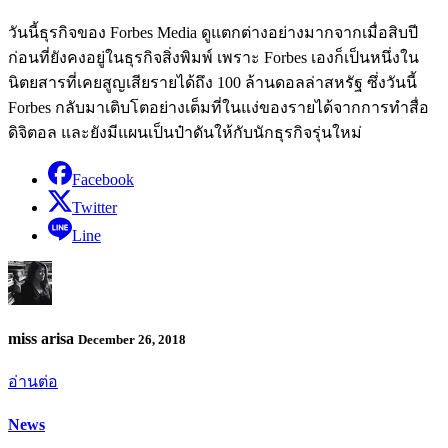
วันนี้ธุรกิจของ Forbes Media ดูแตกต่างอย่างมากจากเมื่อสิบปี
ก่อนที่ยังคงอยู่ในธุรกิจสิ่งพิมพ์ เพราะ Forbes เองก็เป็นหนึ่งใน
นิตยสารที่เคยสูญเสียรายได้ถึง 100 ล้านดอลล่าสหรัฐ ซึ่งวันนี้
Forbes กลับมาเติบโตอย่างเต็มที่ในแง่ของรายได้จากการทำสื่อ
ดิจิตอล และยังมีแผนเป็นป๋าดันให้กับนักธุรกิจรุ่นใหม่
Facebook
Twitter
Line
miss arisa
December 26, 2018
อ่านต่อ
News