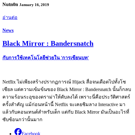
Nutn0n
January 16, 2019
อ่านต่อ
News
Black Mirror : Bandersnatch
กับการใช้เทคโนโลยีช่วยใน 'การเขียนบท'
Netflix ไม่เพียงสร้างปรากฏการณ์ Hijack สื่อจนเดือดไปทั้งโซ
เชียล แต่ความเข้มข้นของ Black Mirror : Bandersnatch นั้นก็กลบ
ความร้อนระอุของดราม่าให้ดับลงได้ เพราะนี่คือประวัติศาสตร์
ครั้งสำคัญ แม้ก่อนหน้านี้ Netflix จะเคยชิมลาง Interactive มา
แล้วกับคอนเทนต์สำหรับเด็ก แต่กับ Black Mirror มันเป็นอะไรที่
ซับซ้อนกว่านั้นมาก
Facebook