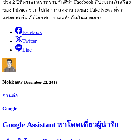
ช่วง 2 ปีที่ผ่านมาเราทราบกันดีว่า Facebook มีประเด็นในเรื่อง
ของ Privacy รวมไปถึงการลดจำนวนของ Fake News ที่ทุก
แพลตฟอร์มทั่วโลกพยายามผลักดันกันมาตลอด
Facebook
Twitter
Line
Nokkaew
December 22, 2018
อ่านต่อ
Google
Google Assistant พาโดดเดี่ยวผู้น่ารัก