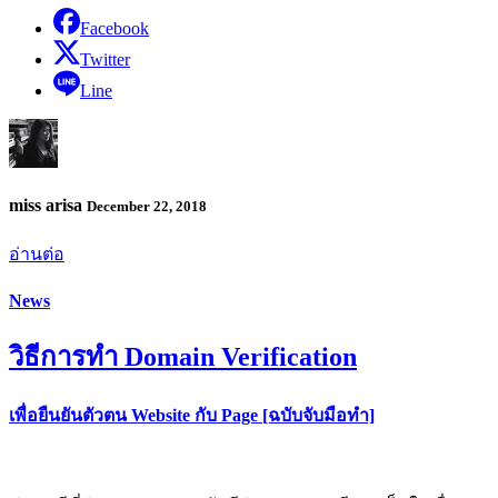
Facebook
Twitter
Line
miss arisa
December 22, 2018
อ่านต่อ
News
วิธีการทำ Domain Verification
เพื่อยืนยันตัวตน Website กับ Page [ฉบับจับมือทำ]