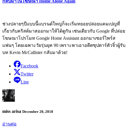
กลับมาในโฆษณา Home Alone Again
ช่วงปลายๆปีแบบนี้แบรนด์ใหญ่ก็จะเริ่มทยอยปล่อยแคมเปญที่
เกี่ยวกับคริสต์มาสออกมาให้ได้ดูกัน เช่นเดียวกับ Google ที่ปล่อย
โฆษณาโปรโมท Google Home Assistant ออกมาเซอร์ไพร์ส
แฟนๆ โดยเฉพาะวัยรุ่นยุค 90 เพราะพาเอาอดีตซุปตาร์ตัวจิ๋วผู้รับ
บท Kevin McCallister กลับมาด้วย!
Facebook
Twitter
Line
miss arisa
December 20, 2018
อ่านต่อ