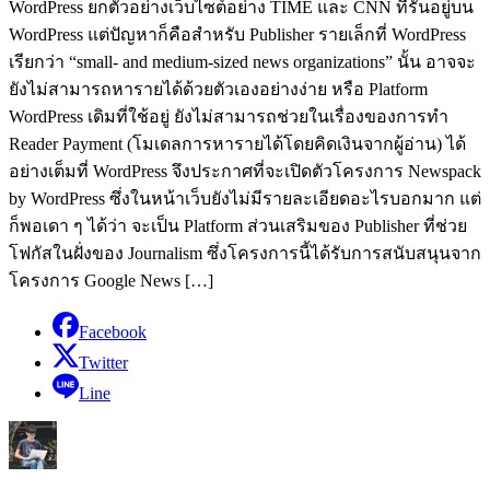
WordPress ยกตัวอย่างเว็บไซต์อย่าง TIME และ CNN ที่รันอยู่บน
WordPress แต่ปัญหาก็คือสำหรับ Publisher รายเล็กที่ WordPress
เรียกว่า “small- and medium-sized news organizations” นั้น อาจจะ
ยังไม่สามารถหารายได้ด้วยตัวเองอย่างง่าย หรือ Platform
WordPress เดิมที่ใช้อยู่ ยังไม่สามารถช่วยในเรื่องของการทำ
Reader Payment (โมเดลการหารายได้โดยคิดเงินจากผู้อ่าน) ได้
อย่างเต็มที่ WordPress จึงประกาศที่จะเปิดตัวโครงการ Newspack
by WordPress ซึ่งในหน้าเว็บยังไม่มีรายละเอียดอะไรบอกมาก แต่
ก็พอเดา ๆ ได้ว่า จะเป็น Platform ส่วนเสริมของ Publisher ที่ช่วย
โฟกัสในฝั่งของ Journalism ซึ่งโครงการนี้ได้รับการสนับสนุนจาก
โครงการ Google News […]
Facebook
Twitter
Line