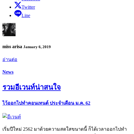
Twitter
Line
miss arisa
January 6, 2019
อ่านต่อ
News
รวมอีเวนท์น่าสนใจ
ไว้ออกไปทำคอนเทนต์ ประจำเดือน ม.ค. 62
เริ่มปีใหม่ 2562 มาด้วยความสดใสขนาดนี้ ก็ได้เวลาออกไปทำ