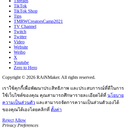
Threads
TikTok
TikTok Shop
Tips
TMRWCreatorsCamp2021
TV Channel
Twitch
Twitter
Video
Website
Weibo
X
Youtube
Zero to Hero
Copyright © 2026 RAiNMaker. All rights reserved.
เราใช้คุกกี้เพื่อพัฒนาประสิทธิภาพ และประสบการณ์ที่ดีในการ
ใช้เว็บไซต์ของคุณ คุณสามารถศึกษารายละเอียดได้ที่
นโยบาย
ความเป็นส่วนตัว
และสามารถจัดการความเป็นส่วนตัวเองได้
ของคุณได้เองโดยคลิกที่
ตั้งค่า
Reject
Allow
Privacy Preferences