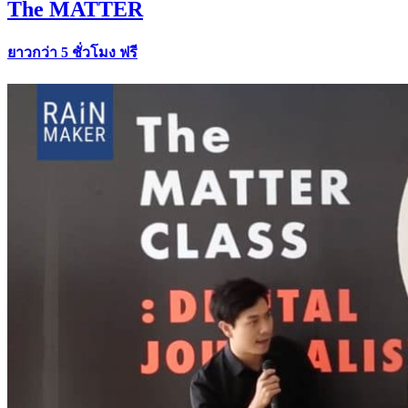
The MATTER
ยาวกว่า 5 ชั่วโมง ฟรี