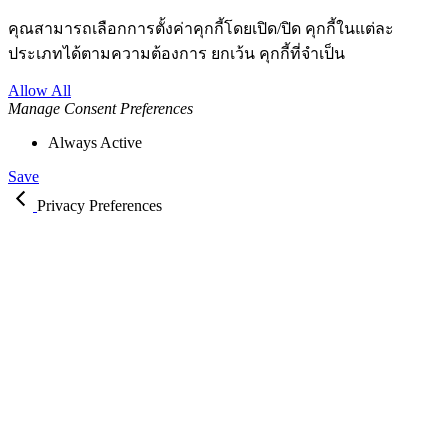
คุณสามารถเลือกการตั้งค่าคุกกี้โดยเปิด/ปิด คุกกี้ในแต่ละ
ประเภทได้ตามความต้องการ ยกเว้น คุกกี้ที่จำเป็น
Allow All
Manage Consent Preferences
Always Active
Save
Privacy Preferences