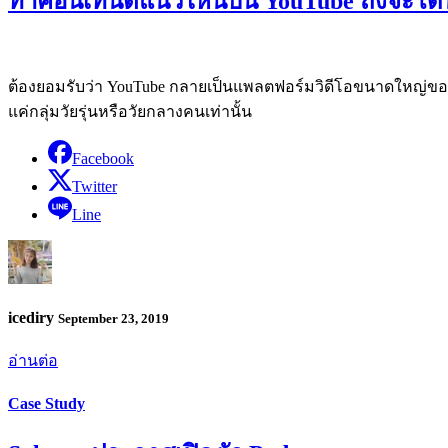
ทำคอนเทนต์แนวไหนบน YouTube ถึงจะโด
ต้องยอมรับว่า YouTube กลายเป็นแพลตฟอร์มวิดีโอขนาดใหญ่ของโล
แค่กลุ่มวัยรุ่นหรือวัยกลางคนเท่านั้น
Facebook
Twitter
Line
icediry
September 23, 2019
อ่านต่อ
Case Study