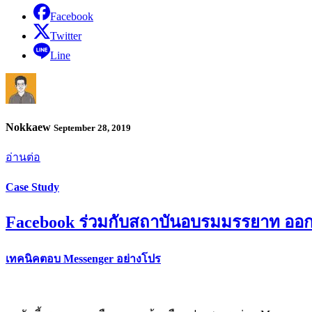
Facebook
Twitter
Line
Nokkaew
September 28, 2019
อ่านต่อ
Case Study
Facebook ร่วมกับสถาบันอบรมมรรยาท ออกคู
เทคนิคตอบ Messenger อย่างโปร