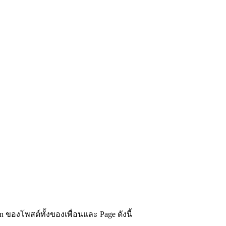
 ของโพสต์ทั้งของเพื่อนและ Page ดังนี้