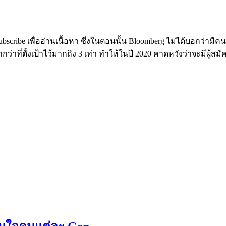
Subscribe เพื่ออ่านเนื้อหา ซึ่งในตอนนั้น Bloomberg ไม่ได้บอกว่ามี
ี่ตั้งเป้าไว้มากถึง 3 เท่า ทำให้ในปี 2020 คาดหวังว่าจะมีผู้สมัค