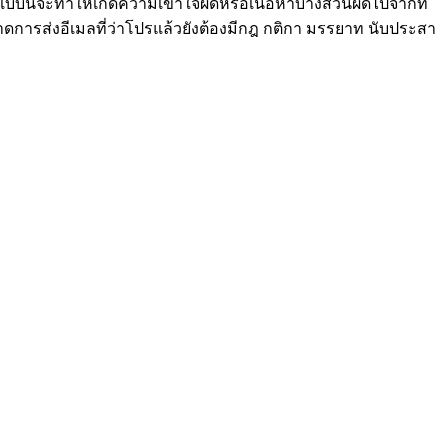
บบนี้จะทำให้เกิดความเข้าใจผิดหรือเนื้อหาบางส่วนผิดไปจากที่
ขนาดการส่งอีเมลที่ว่าโปรแล้วยังต้องมีกฎ กติกา มรรยาท นับประสา