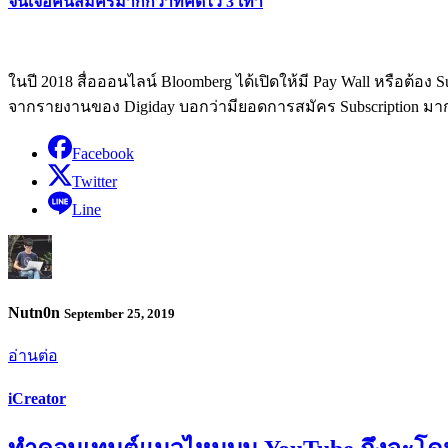
จนเจอคนสมัครมากกว่าที่คิดไว้ 3 เท่า
ในปี 2018 สื่อออนไลน์ Bloomberg ได้เปิดให้มี Pay Wall หรือต้อง 
จากรายงานของ Digiday บอกว่ามียอดการสมัคร Subscription มากกว่าท
Facebook
Twitter
Line
Nutn0n
September 25, 2019
อ่านต่อ
iCreator