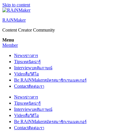
Skip to content
RAiNMaker
Content Creator Community
Menu
Member
News
ข่าวสาร
Tips
เทคนิคน่ารู้
Interview
บทสัมภาษณ์
Video
สื่อวีดีโอ
Be RAiNMaker
สมัครสมาชิกเรนเมคเกอร์
Contact
ติดต่อเรา
News
ข่าวสาร
Tips
เทคนิคน่ารู้
Interview
บทสัมภาษณ์
Video
สื่อวีดีโอ
Be RAiNMaker
สมัครสมาชิกเรนเมคเกอร์
Contact
ติดต่อเรา