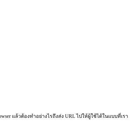
wser แล้วต้องทำอย่างไรถึงส่ง URL ไปให้ผู้ใช้ได้ในแบบที่เรา