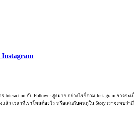
 Instagram
ีการ Interaction กับ Follower สูงมาก อย่างไรก็ตาม Instagram อาจจะ
ล้ว เวลาที่เราโพสต์อะไร หรือเล่นกับคนดูใน Story เราจะพบว่ามีกา