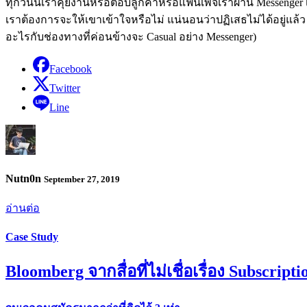
ทุกวันนี้เราคุยงานหรือตอบลูกค้าหรือแฟนเพจเราผ่าน Messenger 
เราต้องการจะให้เขาเข้าใจหรือไม่ แน่นอนว่าปฏิเสธไม่ได้อยู่แล้
อะไรกับช่องทางที่ค่อนข้างจะ Casual อย่าง Messenger)
Facebook
Twitter
Line
Nutn0n
September 27, 2019
อ่านต่อ
Case Study
Bloomberg จากสื่อที่ไม่เชื่อเรื่อง Subscripti