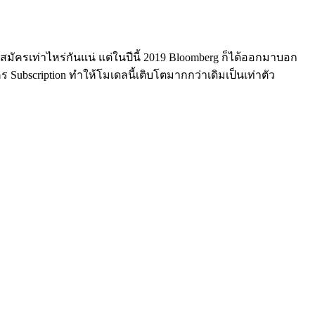
คนสมัครเท่าไหร่กันแน่ แต่ในปีนี้ 2019 Bloomberg ก็ได้ออกมาบอก
ร Subscription ทำให้โมเดลนี้เติบโตมากกว่าเดิมเป็นเท่าตัว