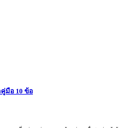
่มือ 10 ข้อ