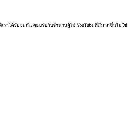
ได้รับชมกัน ตอบรับกับจำนวนผู้ใช้ YouTube ที่มีมากขึ้นไม่ใช่