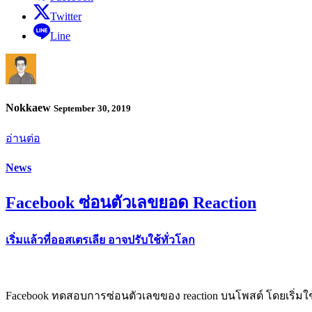
Twitter
Line
Nokkaew
September 30, 2019
อ่านต่อ
News
Facebook ซ่อนตัวเลขยอด Reaction
เริ่มแล้วที่ออสเตรเลีย อาจปรับใช้ทั่วโลก
Facebook ทดสอบการซ่อนตัวเลขของ reaction บนโพสต์ โดยเริ่มใช้ใ