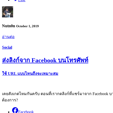
Nutn0n
October 1, 2019
อ่านต่อ
Social
ส่งลิงก์จาก Facebook บนโทรศัพท์
ใช้ URL แบบไหนถึงจะเหมาะสม
เคยสังเกตไหมกันครับ ตอนที่เรากดลิงก์ที่แชร์มาจาก Facebook บาง
ต้องการ?
Facebook