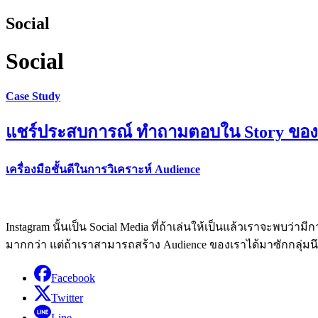
Social
Social
Case Study
แชร์ประสบการณ์ ทำถามตอบใน Story ของ
เครื่องมือชั้นดีในการวิเคราะห์ Audience
Instagram นั้นเป็น Social Media ที่ถ้าเล่นให้เป็นแล้วเราจะพบว่าม
มากกว่า แต่ถ้าเราสามารถสร้าง Audience ของเราได้มาซักกลุ่มนึงแ
Facebook
Twitter
Line