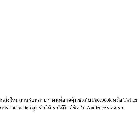
เป็นสิ่งใหม่สำหรับหลาย ๆ คนที่อาจคุ้นชินกับ Facebook หรือ Twitter
ร Interaction สูง ทำให้เราได้ใกล้ชิดกับ Audience ของเรา