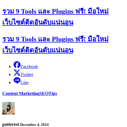
รวม 9 Tools และ Plugins ฟรี! มือใหม่
เว็บไซต์ติดอันดับแน่นอน
รวม 9 Tools และ Plugins ฟรี! มือใหม่
เว็บไซต์ติดอันดับแน่นอน
Facebook
Twitter
Line
Content Marketing
SEO
Tips
patterest
December 4, 2024