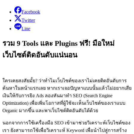
Facebook
Twitter
Line
รวม 9 Tools และ Plugins ฟรี! มือใหม่
เว็บไซต์ติดอันดับแน่นอน
ใครเคยสงสัยมั้ย? ว่าทำไมเว็บไซต์ของเราไม่เคยติดอันดับการ
ค้นหาในหน้าแรกเลย หากเราเจอปัญหาแบบนั้นแล้วไม่อยากเสีย
เงินให้กับการยิง Ads ลองหันมาทำ SEO (Search Engine
Optimization) เพื่อเพิ่มโอกาสที่ผู้ใช้จะเห็นเว็บไซต์ของเราแบบ
Organic มากขึ้น และพาเว็บไซต์ติดอันดับได้ด้วย
นอกจากการใช้เครื่องมือ SEO เข้ามาช่วยวิเคราะห์เว็บไซต์ของ
เรา ยังสามารถใช้เพื่อวิเคราะห์ Keyword เพื่อนำไปสู่การสร้าง