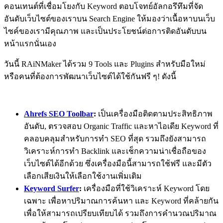
คอนเทนต์ที่เชื่อมโยงกับ Keyword ตอบโจทย์อัลกอรึทึมที่จัด
อันดับเว็บไซต์ของเราบน Search Engine ให้มองว่าเนื้อหาบนเว็บ
ไซค์ของเรามีคุณภาพ และเป็นประโยชน์ต่อการติดอันดับบน
หน้าแรกนั่นเอง
วันนี้ RAiNMaker ได้รวม 9 Tools และ Plugins สำหรับมือใหม่
หรือคนที่ต้องการพัฒนาเว็บไซต์ได้ใช้กันฟรี ๆ! ดังนี้
Ahrefs SEO Toolbar
:
เป็นเครื่องมือติดตามประสิทธิภาพ
อันดับ, ตรวจสอบ Organic Traffic และหาไอเดีย Keyword ที่
คลอบคลุมสำหรับการทำ SEO ที่สุด รวมถึงยังสามารถ
วิเคราะห์การทำ Backlink และเช็กความน่าเชื่อถือของ
เว็บไซต์ได้อีกด้วย ซึ่งเครื่องมือนี้สามารถใช้ฟรี และมีตัว
เลือกเสียเงินให้เลือกใช้งานเพิ่มเติม
Keyword Surfer
:
เครื่องมือที่ใช้วิเคราะห์ Keyword โดย
เฉพาะ เพื่อหาปริมาณการค้นหา และ Keyword ที่คล้ายกัน
เพื่อให้สามารถเปรียบเทียบได้ รวมถึงการคำนวณปริมาณ