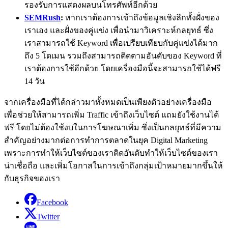
รองรับการแสดงผลบนโทรศัพท์อีกด้วย
SEMRush
:
หากเราต้องการเข้าถึงข้อมูลเชิงลึกทั้งฝั่งของ
เราเอง และฝั่งของคู่แข่ง เพื่อนำมาวิเคราะห์กลยุทธ์ ซึ่ง
เราสามารถใช้ Keyword เพื่อเปรียบเทียบกับคู่แข่งได้มาก
ถึง 5 โดเมน รวมถึงสามารถติดตามอันดับของ Keyword ที่
เราต้องการใช้อีกด้วย โดยเครื่องมือนี้จะสามารถใช้ได้ฟรี
14 วัน
จากเครื่องมือที่ได้กล่าวมาทั้งหมดเป็นเพียงตัวอย่างเครื่องมือ
เพื่อช่วยให้สามารถเพิ่ม Traffic เข้าถึงเว็บไซต์ แถมยังใช้งานได้
ฟรี โดยไม่ต้องใช้งบในการโฆษณาเพิ่ม ซึ่งเป็นกลยุทธ์ที่มีความ
สำคัญอย่างมากต่อการทำการตลาดในยุค Digital Marketing
เพราะการทำให้เว็บไซต์ของเราติดอันดับทำให้เว็บไซต์ของเรา
น่าเชื่อถือ และเพิ่มโอกาสในการเข้าถึงกลุ่มเป้าหมายมากขึ้นให้
กับธุรกิจของเรา
Facebook
Twitter