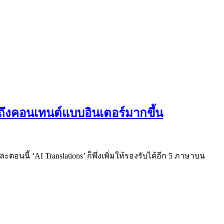
าถึงคอนเทนต์แบบอินเตอร์มากขึ้น
อนนี้ ‘AI Translations’ ก็พึ่งเพิ่มให้รองรับได้อีก 5 ภาษาบน