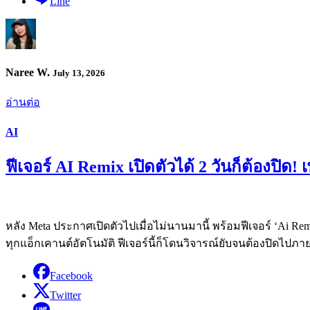
Line
Naree W.
July 13, 2026
อ่านต่อ
AI
ฟีเจอร์ AI Remix เปิดตัวได้ 2 วันก็ต้องปิ
หลัง Meta ประกาศเปิดตัวไปเมื่อไม่นานมานี้ พร้อมฟีเจอร์ ‘Ai
ทุกแอ็กเคานต์อัตโนมัติ ฟีเจอร์นี้ก็โดนวิจารณ์ยับจนต้องปิดไปภายใ
Facebook
Twitter