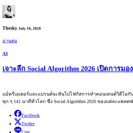
Thesky
July 16, 2026
อ่านต่อ
AI
เจาะลึก Social Algorithm 2026 เปิดการมอง
แม้ครีเอเตอร์และแบรนด์จะหันไปโฟกัสการทำคอนเทนต์วิดีโอกันมา
ทุก ๆ 141 นาทีทั่วโลก ซึ่ง Social Algorithm 2026 ของแต่ละแพ
Facebook
Twitter
Line