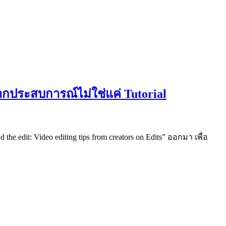
จากประสบการณ์ไม่ใช่แค่ Tutorial
dit: Video editing tips from creators on Edits” ออกมา เพื่อ