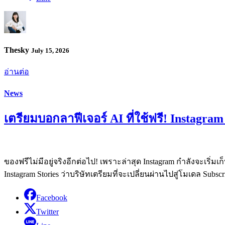
Thesky
July 15, 2026
อ่านต่อ
News
เตรียมบอกลาฟีเจอร์ AI ที่ใช้ฟรี! Instagram
ของฟรีไม่มีอยู่จริงอีกต่อไป! เพราะล่าสุด Instagram กำลังจะเริ
Instagram Stories ว่าบริษัทเตรียมที่จะเปลี่ยนผ่านไปสู่โมเดล Subs
Facebook
Twitter