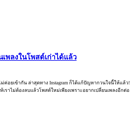
ยนเพลงในโพสต์เก่าได้แล้ว
่ค่อยเข้ากัน ล่าสุดทาง Instagram ก็ได้แก้ปัญหากวนใจนี้ให้แล้ว!
ำให้เราไม่ต้องลบแล้วโพสต์ใหม่เพียงเพราะอยากเปลี่ยนเพลงอีกต่อ