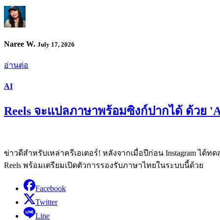
Naree W.
July 17, 2026
อ่านต่อ
AI
Reels จะแปลภาษาพร้อมซิงก์ปากได้ ด้วย 'AI
ข่าวดีสำหรับเหล่าครีเอเตอร์! หลังจากเมื่อปีก่อน Instagram ได้ทด
Reels พร้อมเตรียมเปิดตัวการรองรับภาษาไทยในระบบนี้ด้วย
Facebook
Twitter
Line