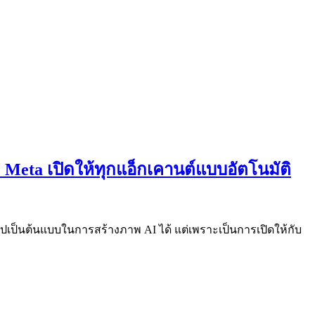
ัง Meta เปิดให้ทุกแอ็กเคานต์แบบอัตโนมัติ
ปเป็นต้นแบบในการสร้างภาพ AI ได้ แต่เพราะเป็นการเปิดให้กับ