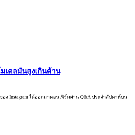
นโมเดลมันสูงเกินต้าน
อใหญ่ของ Instagram ได้ออกมาคอนเฟิร์มผ่าน Q&A ประจำสัปดาห์บน