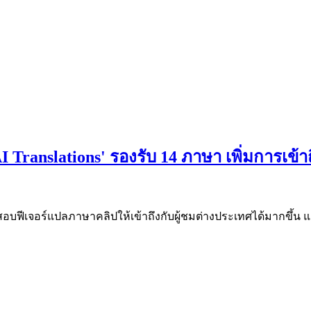
 Translations' รองรับ 14 ภาษา เพิ่มการเข้
สอบฟีเจอร์แปลภาษาคลิปให้เข้าถึงกับผู้ชมต่างประเทศได้มากขึ้น และต