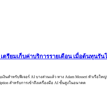
 เตรียมเก็บค่าบริการรายเดือน เมื่อต้นทุนรั
่มเก็บเงินสำหรับฟีเจอร์ AI บางส่วนแล้ว ทาง Adam Mosseri หัวเรื
cription สำหรับการเข้าถึงเครื่องมือ AI ขั้นสูงในอนาคต