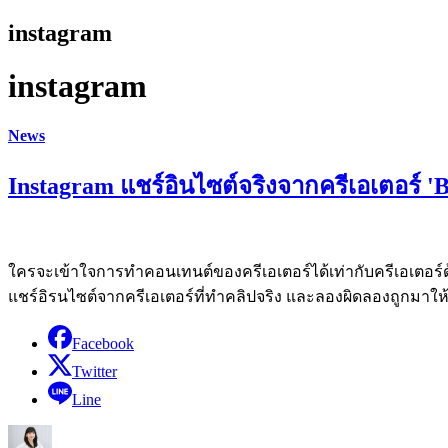
instagram
instagram
News
Instagram แชร์อินไซต์จริงจากครีเอเตอร์ '
ใครจะเข้าใจการทำคอนเทนต์ของครีเอเตอร์ได้เท่ากับครีเอเตอร์ด้วยก
แชร์อิรนไซต์จากครีเอเตอร์ที่ทำคลิปจริง และลองผิดลองถูกมาให
Facebook
Twitter
Line