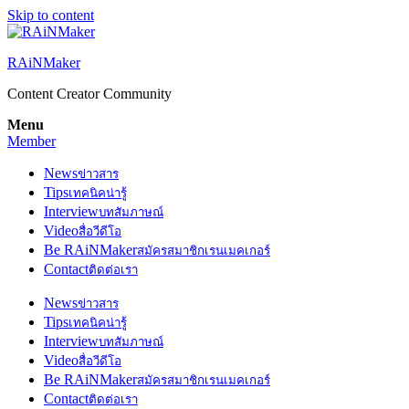
Skip to content
RAiNMaker
Content Creator Community
Menu
Member
News
ข่าวสาร
Tips
เทคนิคน่ารู้
Interview
บทสัมภาษณ์
Video
สื่อวีดีโอ
Be RAiNMaker
สมัครสมาชิกเรนเมคเกอร์
Contact
ติดต่อเรา
News
ข่าวสาร
Tips
เทคนิคน่ารู้
Interview
บทสัมภาษณ์
Video
สื่อวีดีโอ
Be RAiNMaker
สมัครสมาชิกเรนเมคเกอร์
Contact
ติดต่อเรา