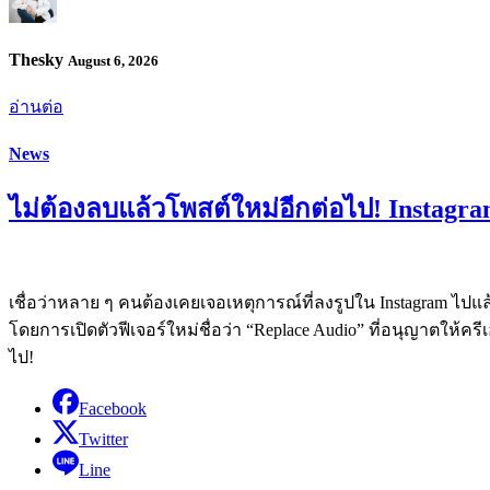
Thesky
August 6, 2026
อ่านต่อ
News
ไม่ต้องลบแล้วโพสต์ใหม่อีกต่อไป! Instagra
เชื่อว่าหลาย ๆ คนต้องเคยเจอเหตุการณ์ที่ลงรูปใน Instagram ไปแล้
โดยการเปิดตัวฟีเจอร์ใหม่ชื่อว่า “Replace Audio” ที่อนุญาตให
ไป!
Facebook
Twitter
Line