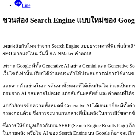
Line
ชวนส่อง Search Engine แบบใหม่ของ Google
เคยสงสัยกันไหมว่าจาก Search Engine แบบธรรมดาที่พิมพ์แล้วเส
SEO
มากแค่ไหน วันนี้ RAiNMaker คำตอบ!
เพราะ Google มีทั้ง Generative AI อย่าง Gemini และ Generative
เว็บไซต์เท่านั้น เรียกได้ว่าแทบจะทำให้ประสบการณ์การใช้งานของผ
และจากตัวอย่างในการค้นหาทั้งหมดที่ได้เห็นกัน ไม่ว่าจะเป็นการ
ตอบจาก AI กลบหายไปหมด แต่กลับกันผลลัพธ์ และคำตอบที่ได้จ
แต่ตัวอักษรข้อความทั้งหมดที่ Generative AI ได้เจนมาก็จะมีทั
กรองก่อนด้วย ซึ่งการจะหาแกนกลางที่เป็นคลังในการเสิร์ชจากข้อมูลท
ซึ่งการให้ข้อมูลเดียวกันบน SERP (Search Engine Results Pag
ในภายหลัง หรือไม่ AI ของ Seerch Engine บน Google ก็อาจจะมีก