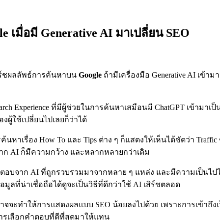
 เมื่อมี Generative AI มาเปลี่ยน SEO
ิร์ชผลลัพธ์การค้นหาบน
Google
ถ้ามีเครื่องมือ Generative AI เข้
 Search Experience ที่มีผู้ช่วยในการค้นหาเสมือนมี ChatGPT เข้าม
ู้ใช้เปลี่ยนไปเลยก็ว่าได้
ค้นหาเรื่อง How To และ Tips ต่าง ๆ ก็แสดงให้เห็นได้ชัดว่า Traff
าก AI ก็มีความกว้าง และหลากหลายกว่าเดิม
้งคำตอบจาก AI ที่ถูกรวบรวมมาจากหลาย ๆ แหล่ง และมีความเป็นไปไ
ี่น่าเชื่อถือได้ดูจะเป็นวิธีที่ดีกว่าใช้ AI เสิร์ชตลอด
e) ก็อาจจะทำให้การแสดงผลแบบ SEO น้อยลงไปด้วย เพราะการเข้าถึง
ารเลือกคำตอบที่ดีที่สุดมาให้แทน