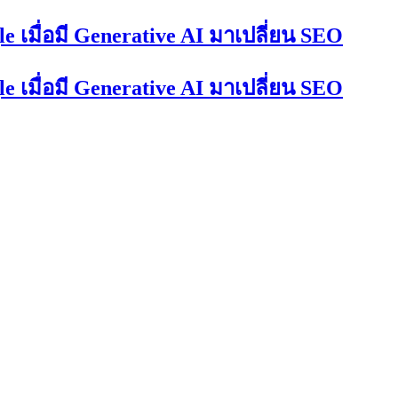
 เมื่อมี Generative AI มาเปลี่ยน SEO
 เมื่อมี Generative AI มาเปลี่ยน SEO