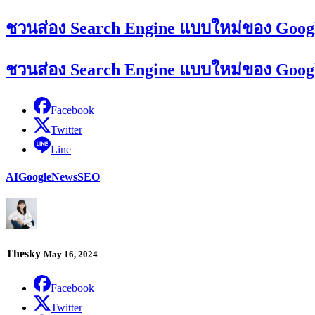
ชวนส่อง Search Engine แบบใหม่ของ Google
ชวนส่อง Search Engine แบบใหม่ของ Google
Facebook
Twitter
Line
AI
Google
News
SEO
Thesky
May 16, 2024
Facebook
Twitter