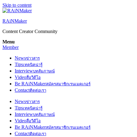
Skip to content
RAiNMaker
Content Creator Community
Menu
Member
News
ข่าวสาร
Tips
เทคนิคน่ารู้
Interview
บทสัมภาษณ์
Video
สื่อวีดีโอ
Be RAiNMaker
สมัครสมาชิกเรนเมคเกอร์
Contact
ติดต่อเรา
News
ข่าวสาร
Tips
เทคนิคน่ารู้
Interview
บทสัมภาษณ์
Video
สื่อวีดีโอ
Be RAiNMaker
สมัครสมาชิกเรนเมคเกอร์
Contact
ติดต่อเรา