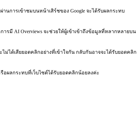
% ผ่านการเข้าชมบนหน้าเสิร์ชของ Google จะได้รับผลกระทบ
การมี AI Overviews จะช่วยให้ผู้เข้าเข้าถึงข้อมูลที่หลากหลายบน
ละไม่ได้เสียยอดคลิกอย่างที่เข้าใจกัน กลับกันอาจจะได้รับยอดคลิก
น หรือผลกระทบที่เว็บไซต์ได้รับยอดคลิกน้อยลงค่ะ